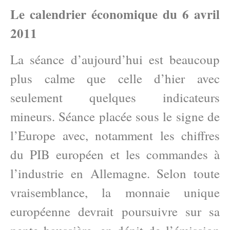
Le calendrier économique du 6 avril
2011
La séance d’aujourd’hui est beaucoup
plus calme que celle d’hier avec
seulement quelques indicateurs
mineurs. Séance placée sous le signe de
l’Europe avec, notamment les chiffres
du PIB européen et les commandes à
l’industrie en Allemagne. Selon toute
vraisemblance, la monnaie unique
européenne devrait poursuivre sur sa