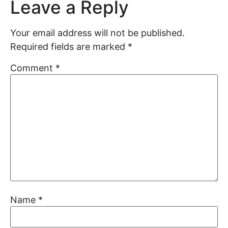
Leave a Reply
Your email address will not be published.
Required fields are marked
*
Comment
*
Name
*