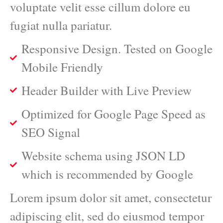
voluptate velit esse cillum dolore eu
fugiat nulla pariatur.
Responsive Design. Tested on Google
Mobile Friendly
Header Builder with Live Preview
Optimized for Google Page Speed as
SEO Signal
Website schema using JSON LD
which is recommended by Google
Lorem ipsum dolor sit amet, consectetur
adipiscing elit, sed do eiusmod tempor