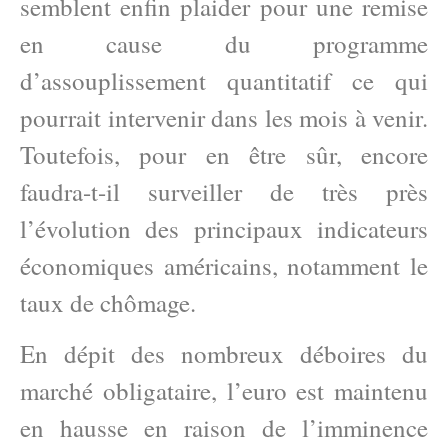
semblent enfin plaider pour une remise
en cause du programme
d’assouplissement quantitatif ce qui
pourrait intervenir dans les mois à venir.
Toutefois, pour en être sûr, encore
faudra-t-il surveiller de très près
l’évolution des principaux indicateurs
économiques américains, notamment le
taux de chômage.
En dépit des nombreux déboires du
marché obligataire, l’euro est maintenu
en hausse en raison de l’imminence