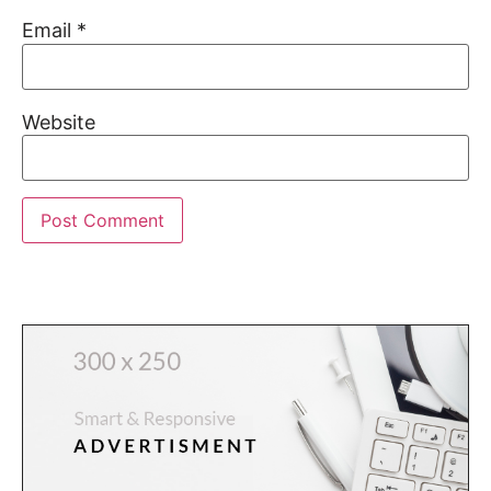
Email
*
Website