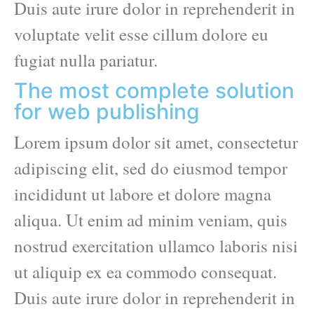
Duis aute irure dolor in reprehenderit in
voluptate velit esse cillum dolore eu
fugiat nulla pariatur.
The most complete solution
for web publishing
Lorem ipsum dolor sit amet, consectetur
adipiscing elit, sed do eiusmod tempor
incididunt ut labore et dolore magna
aliqua. Ut enim ad minim veniam, quis
nostrud exercitation ullamco laboris nisi
ut aliquip ex ea commodo consequat.
Duis aute irure dolor in reprehenderit in