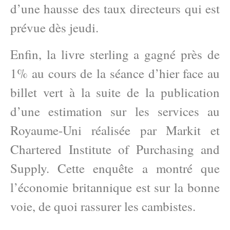
d’une hausse des taux directeurs qui est
prévue dès jeudi.
Enfin, la livre sterling a gagné près de
1% au cours de la séance d’hier face au
billet vert à la suite de la publication
d’une estimation sur les services au
Royaume-Uni réalisée par Markit et
Chartered Institute of Purchasing and
Supply. Cette enquête a montré que
l’économie britannique est sur la bonne
voie, de quoi rassurer les cambistes.