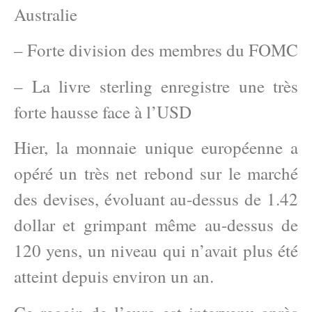
Australie
– Forte division des membres du FOMC
– La livre sterling enregistre une très
forte hausse face à l’USD
Hier, la monnaie unique européenne a
opéré un très net rebond sur le marché
des devises, évoluant au-dessus de 1.42
dollar et grimpant même au-dessus de
120 yens, un niveau qui n’avait plus été
atteint depuis environ un an.