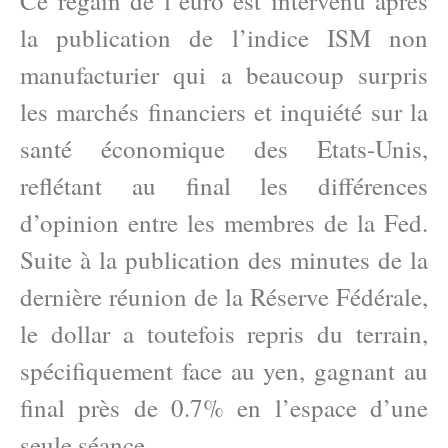
Ce regain de l’euro est intervenu après
la publication de l’indice ISM non
manufacturier qui a beaucoup surpris
les marchés financiers et inquiété sur la
santé économique des Etats-Unis,
reflétant au final les différences
d’opinion entre les membres de la Fed.
Suite à la publication des minutes de la
dernière réunion de la Réserve Fédérale,
le dollar a toutefois repris du terrain,
spécifiquement face au yen, gagnant au
final près de 0.7% en l’espace d’une
seule séance.