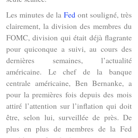
Les minutes de la
Fed
ont souligné, très
clairement, la division des membres du
FOMC, division qui était déjà flagrante
pour quiconque a suivi, au cours des
dernières semaines, l’actualité
américaine. Le chef de la banque
centrale américaine, Ben Bernanke, a
pour la premières fois depuis des mois
attiré l’attention sur l’inflation qui doit
être, selon lui, surveillée de près. De
plus en plus de membres de la Fed