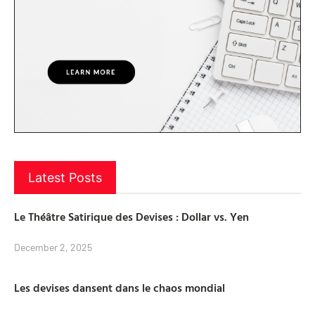
Latest Posts
Le Théâtre Satirique des Devises : Dollar vs. Yen
December 2, 2025
Les devises dansent dans le chaos mondial