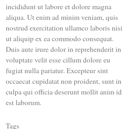
incididunt ut labore et dolore magna
aliqua. Ut enim ad minim veniam, quis
nostrud exercitation ullamco laboris nisi
ut aliquip ex ea commodo consequat.
Duis aute irure dolor in reprehenderit in
voluptate velit esse cillum dolore eu
fugiat nulla pariatur. Excepteur sint
occaecat cupidatat non proident, sunt in
culpa qui officia deserunt mollit anim id
est laborum.
Tags