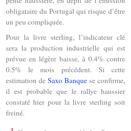
pente haussière, en dépit de l’émission
obligataire du Portugal qui risque d’être
un peu compliquée.
Pour la livre sterling, l’indicateur clé
sera la production industrielle qui est
prévue en légère baisse, à 0.4% contre
0.5% le mois précédent. Si cette
estimation de
Saxo Banque
se confirme,
il est probable que le rallye haussier
constaté hier pour la livre sterling soit
freiné.