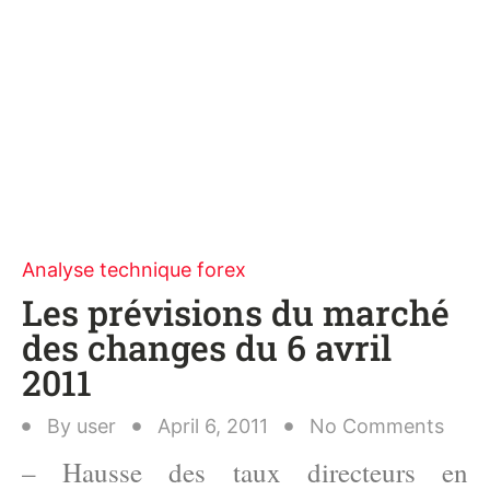
Analyse technique forex
Les prévisions du marché
des changes du 6 avril
2011
By
user
April 6, 2011
No Comments
– Hausse des taux directeurs en