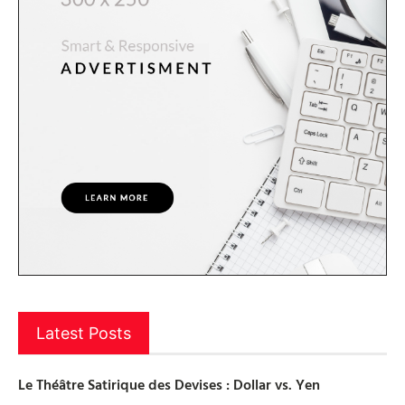
Latest Posts
Le Théâtre Satirique des Devises : Dollar vs. Yen