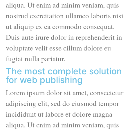
aliqua. Ut enim ad minim veniam, quis
nostrud exercitation ullamco laboris nisi
ut aliquip ex ea commodo consequat.
Duis aute irure dolor in reprehenderit in
voluptate velit esse cillum dolore eu
fugiat nulla pariatur.
The most complete solution
for web publishing
Lorem ipsum dolor sit amet, consectetur
adipiscing elit, sed do eiusmod tempor
incididunt ut labore et dolore magna
aliqua. Ut enim ad minim veniam, quis