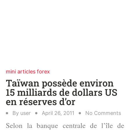
mini articles forex
Taïwan possède environ
15 milliards de dollars US
en réserves d’or
By
user
April 26, 2011
No Comments
Selon la banque centrale de l’île de