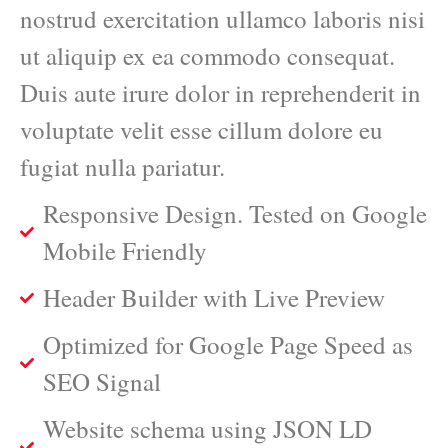
nostrud exercitation ullamco laboris nisi
ut aliquip ex ea commodo consequat.
Duis aute irure dolor in reprehenderit in
voluptate velit esse cillum dolore eu
fugiat nulla pariatur.
Responsive Design. Tested on Google
Mobile Friendly
Header Builder with Live Preview
Optimized for Google Page Speed as
SEO Signal
Website schema using JSON LD