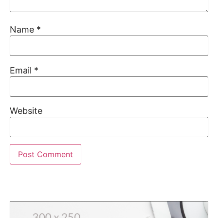
Name
*
Email
*
Website