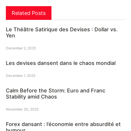
Related Posts
Le Théâtre Satirique des Devises : Dollar vs.
Yen
December 2, 2025
Les devises dansent dans le chaos mondial
December 1, 2025
Calm Before the Storm: Euro and Franc
Stability amid Chaos
November 30, 2025
Forex dansant : l’économie entre absurdité et
humour