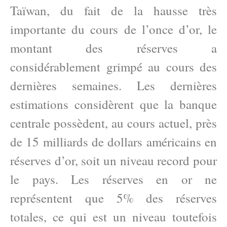
Taïwan, du fait de la hausse très
importante du cours de l’once d’or, le
montant des réserves a
considérablement grimpé au cours des
dernières semaines. Les dernières
estimations considèrent que la banque
centrale possèdent, au cours actuel, près
de 15 milliards de dollars américains en
réserves d’or, soit un niveau record pour
le pays. Les réserves en or ne
représentent que 5% des réserves
totales, ce qui est un niveau toutefois