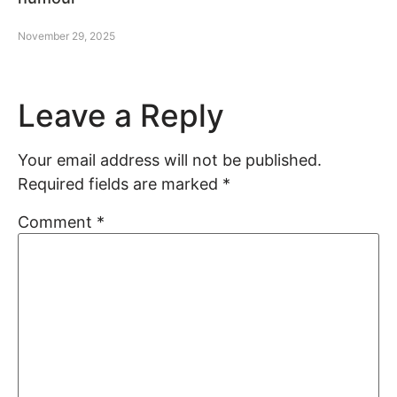
November 29, 2025
Leave a Reply
Your email address will not be published.
Required fields are marked
*
Comment
*