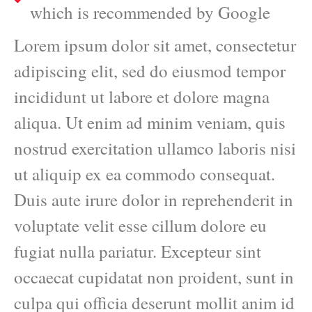
which is recommended by Google
Lorem ipsum dolor sit amet, consectetur
adipiscing elit, sed do eiusmod tempor
incididunt ut labore et dolore magna
aliqua. Ut enim ad minim veniam, quis
nostrud exercitation ullamco laboris nisi
ut aliquip ex ea commodo consequat.
Duis aute irure dolor in reprehenderit in
voluptate velit esse cillum dolore eu
fugiat nulla pariatur. Excepteur sint
occaecat cupidatat non proident, sunt in
culpa qui officia deserunt mollit anim id