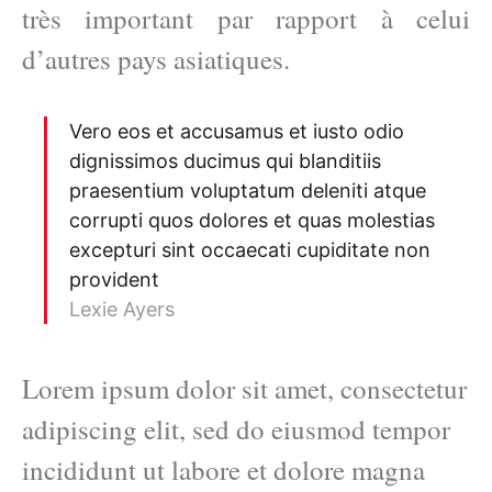
très important par rapport à celui
d’autres pays asiatiques.
Vero eos et accusamus et iusto odio
dignissimos ducimus qui blanditiis
praesentium voluptatum deleniti atque
corrupti quos dolores et quas molestias
excepturi sint occaecati cupiditate non
provident
Lexie Ayers
Lorem ipsum dolor sit amet, consectetur
adipiscing elit, sed do eiusmod tempor
incididunt ut labore et dolore magna