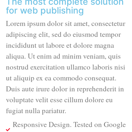
The most complete solution
for web publishing
Lorem ipsum dolor sit amet, consectetur
adipiscing elit, sed do eiusmod tempor
incididunt ut labore et dolore magna
aliqua. Ut enim ad minim veniam, quis
nostrud exercitation ullamco laboris nisi
ut aliquip ex ea commodo consequat.
Duis aute irure dolor in reprehenderit in
voluptate velit esse cillum dolore eu
fugiat nulla pariatur.
Responsive Design. Tested on Google