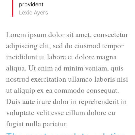
provident
Lexie Ayers
Lorem ipsum dolor sit amet, consectetur
adipiscing elit, sed do eiusmod tempor
incididunt ut labore et dolore magna
aliqua. Ut enim ad minim veniam, quis
nostrud exercitation ullamco laboris nisi
ut aliquip ex ea commodo consequat.
Duis aute irure dolor in reprehenderit in
voluptate velit esse cillum dolore eu
fugiat nulla pariatur.