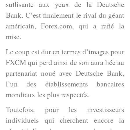
suffisante aux yeux de la Deutsche
Bank. C’est finalement le rival du géant
américain, Forex.com, qui a raflé la
mise.
Le coup est dur en termes d’images pour
FXCM qui perd ainsi de son aura liée au
partenariat noué avec Deutsche Bank,
l’un des établissements bancaires
mondiaux les plus respectés.
Toutefois, pour les investisseurs
individuels qui cherchent encore la