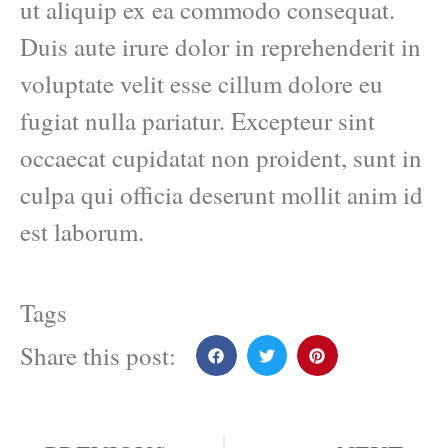
ut aliquip ex ea commodo consequat.
Duis aute irure dolor in reprehenderit in
voluptate velit esse cillum dolore eu
fugiat nulla pariatur. Excepteur sint
occaecat cupidatat non proident, sunt in
culpa qui officia deserunt mollit anim id
est laborum.
Tags
Share this post: