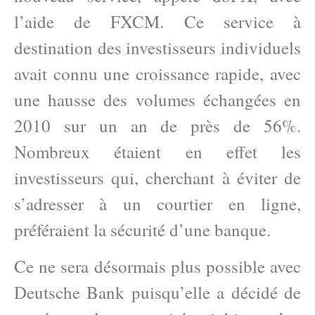
l’aide de FXCM. Ce service à
destination des investisseurs individuels
avait connu une croissance rapide, avec
une hausse des volumes échangées en
2010 sur un an de près de 56%.
Nombreux étaient en effet les
investisseurs qui, cherchant à éviter de
s’adresser à un courtier en ligne,
préféraient la sécurité d’une banque.
Ce ne sera désormais plus possible avec
Deutsche Bank puisqu’elle a décidé de