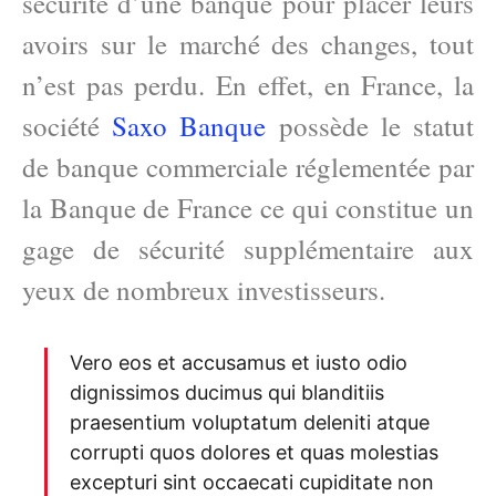
sécurité d’une banque pour placer leurs
avoirs sur le marché des changes, tout
n’est pas perdu. En effet, en France, la
société
Saxo Banque
possède le statut
de banque commerciale réglementée par
la Banque de France ce qui constitue un
gage de sécurité supplémentaire aux
yeux de nombreux investisseurs.
Vero eos et accusamus et iusto odio
dignissimos ducimus qui blanditiis
praesentium voluptatum deleniti atque
corrupti quos dolores et quas molestias
excepturi sint occaecati cupiditate non