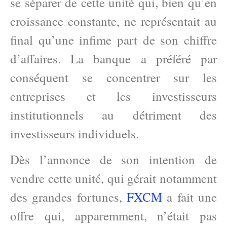
se séparer de cette unité qui, bien qu’en
croissance constante, ne représentait au
final qu’une infime part de son chiffre
d’affaires. La banque a préféré par
conséquent se concentrer sur les
entreprises et les investisseurs
institutionnels au détriment des
investisseurs individuels.
Dès l’annonce de son intention de
vendre cette unité, qui gérait notamment
des grandes fortunes,
FXCM
a fait une
offre qui, apparemment, n’était pas