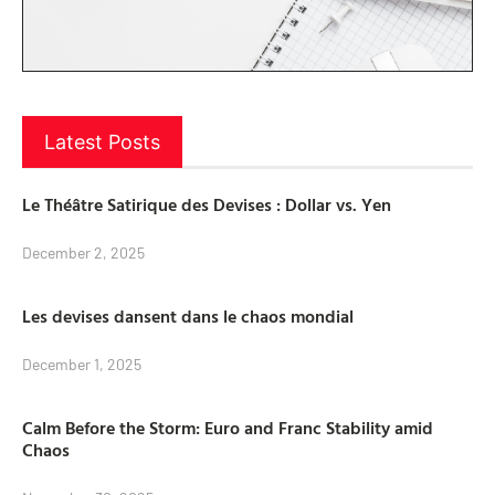
Latest Posts
Le Théâtre Satirique des Devises : Dollar vs. Yen
December 2, 2025
Les devises dansent dans le chaos mondial
December 1, 2025
Calm Before the Storm: Euro and Franc Stability amid
Chaos