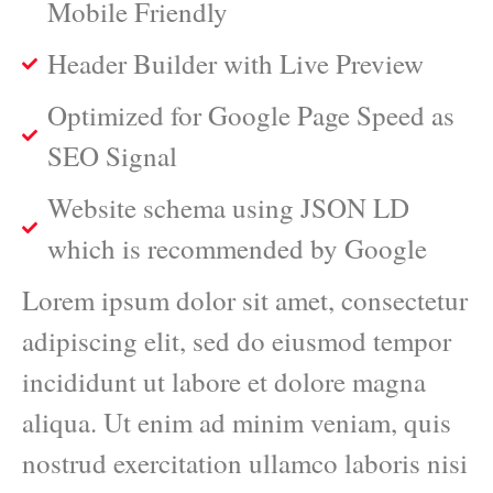
Mobile Friendly
Header Builder with Live Preview
Optimized for Google Page Speed as
SEO Signal
Website schema using JSON LD
which is recommended by Google
Lorem ipsum dolor sit amet, consectetur
adipiscing elit, sed do eiusmod tempor
incididunt ut labore et dolore magna
aliqua. Ut enim ad minim veniam, quis
nostrud exercitation ullamco laboris nisi