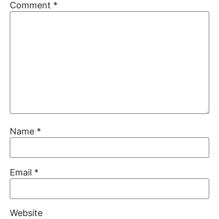
Comment
*
Name
*
Email
*
Website