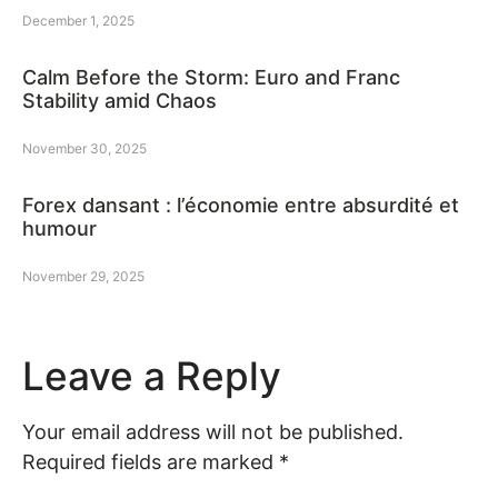
December 1, 2025
Calm Before the Storm: Euro and Franc
Stability amid Chaos
November 30, 2025
Forex dansant : l’économie entre absurdité et
humour
November 29, 2025
Leave a Reply
Your email address will not be published.
Required fields are marked
*