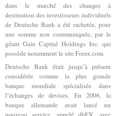
dans le marché des changes à
destination des investisseurs individuels
de Deutsche Bank a été rachetée, pour
une somme non communiquée, par le
géant Gain Capital Holdings Inc. qui
possède notamment le site Forex.com.
Deutsche Bank était jusqu’à présent
considérée comme la plus grande
banque mondiale spécialisée dans
l’échanges de devises. En 2006, la
banque allemande avait lancé un
nouveau service, appelé dbFX, avec