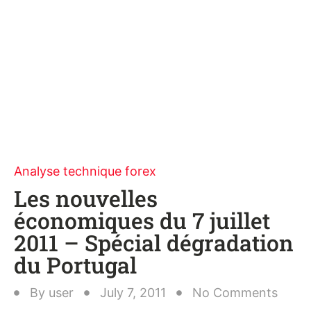
Analyse technique forex
Les nouvelles
économiques du 7 juillet
2011 – Spécial dégradation
du Portugal
By
user
July 7, 2011
No Comments