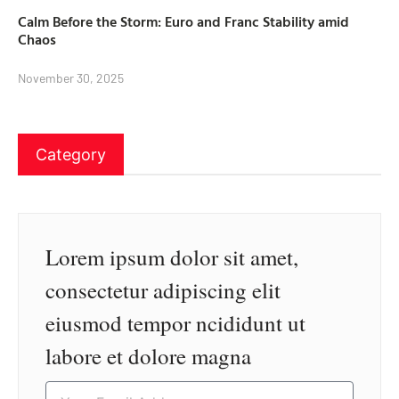
Calm Before the Storm: Euro and Franc Stability amid
Chaos
November 30, 2025
Category
Lorem ipsum dolor sit amet,
consectetur adipiscing elit
eiusmod tempor ncididunt ut
labore et dolore magna