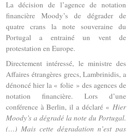
La décision de l’agence de notation
financière Moody’s de dégrader de
quatre crans la note souveraine du
Portugal a entrainé un vent de
protestation en Europe.
Directement intéressé, le ministre des
Affaires étrangères grecs, Lambrinidis, a
dénoncé hier la « folie » des agences de
notation financière. Lors d’une
Hier
conférence à Berlin, il a déclaré «
Moody’s a dégradé la note du Portugal.
(…) Mais cette dégradation n’est pas