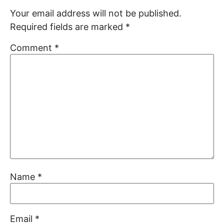
Your email address will not be published.
Required fields are marked
*
Comment
*
Name
*
Email
*