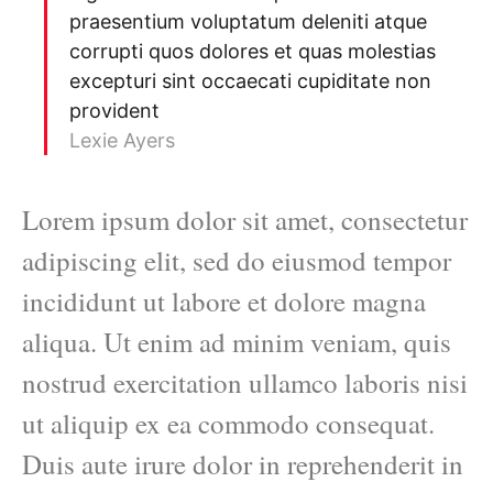
praesentium voluptatum deleniti atque
corrupti quos dolores et quas molestias
excepturi sint occaecati cupiditate non
provident
Lexie Ayers
Lorem ipsum dolor sit amet, consectetur
adipiscing elit, sed do eiusmod tempor
incididunt ut labore et dolore magna
aliqua. Ut enim ad minim veniam, quis
nostrud exercitation ullamco laboris nisi
ut aliquip ex ea commodo consequat.
Duis aute irure dolor in reprehenderit in