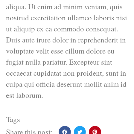
aliqua. Ut enim ad minim veniam, quis
nostrud exercitation ullamco laboris nisi
ut aliquip ex ea commodo consequat.
Duis aute irure dolor in reprehenderit in
voluptate velit esse cillum dolore eu
fugiat nulla pariatur. Excepteur sint
occaecat cupidatat non proident, sunt in
culpa qui officia deserunt mollit anim id
est laborum.
Tags
Share this post: