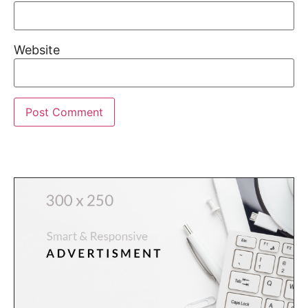
Website