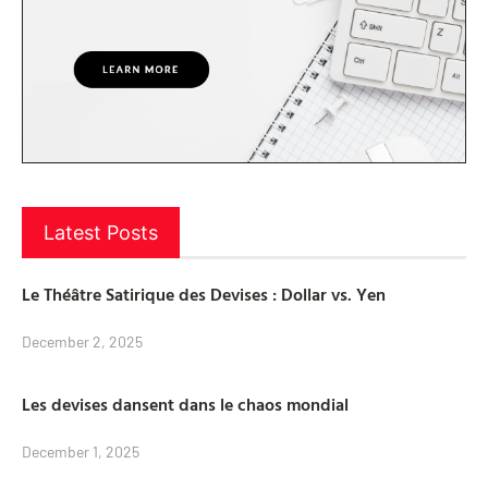
Latest Posts
Le Théâtre Satirique des Devises : Dollar vs. Yen
December 2, 2025
Les devises dansent dans le chaos mondial
December 1, 2025