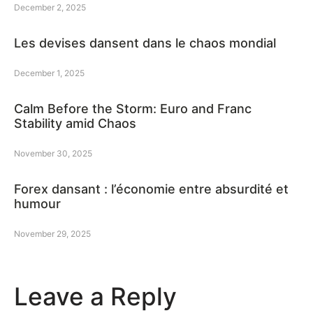
December 2, 2025
Les devises dansent dans le chaos mondial
December 1, 2025
Calm Before the Storm: Euro and Franc
Stability amid Chaos
November 30, 2025
Forex dansant : l’économie entre absurdité et
humour
November 29, 2025
Leave a Reply