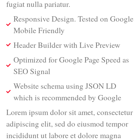
fugiat nulla pariatur.
Responsive Design. Tested on Google
Mobile Friendly
Header Builder with Live Preview
Optimized for Google Page Speed as
SEO Signal
Website schema using JSON LD
which is recommended by Google
Lorem ipsum dolor sit amet, consectetur
adipiscing elit, sed do eiusmod tempor
incididunt ut labore et dolore magna