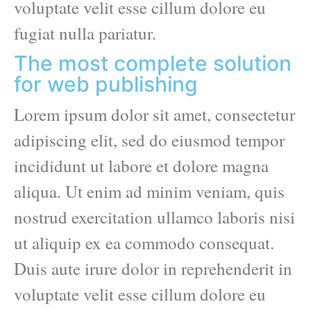
voluptate velit esse cillum dolore eu
fugiat nulla pariatur.
The most complete solution
for web publishing
Lorem ipsum dolor sit amet, consectetur
adipiscing elit, sed do eiusmod tempor
incididunt ut labore et dolore magna
aliqua. Ut enim ad minim veniam, quis
nostrud exercitation ullamco laboris nisi
ut aliquip ex ea commodo consequat.
Duis aute irure dolor in reprehenderit in
voluptate velit esse cillum dolore eu