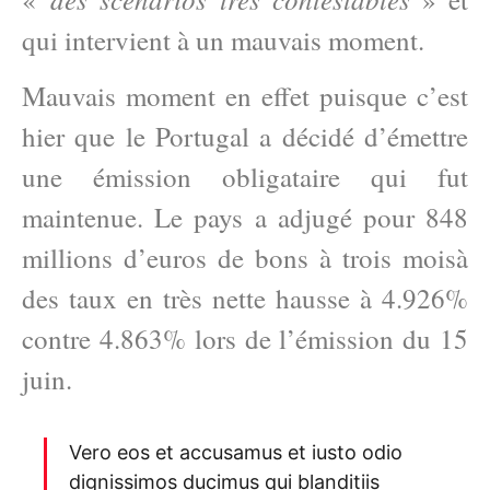
qui intervient à un mauvais moment.
Mauvais moment en effet puisque c’est
hier que le Portugal a décidé d’émettre
une émission obligataire qui fut
maintenue. Le pays a adjugé pour 848
millions d’euros de bons à trois moisà
des taux en très nette hausse à 4.926%
contre 4.863% lors de l’émission du 15
juin.
Vero eos et accusamus et iusto odio
dignissimos ducimus qui blanditiis