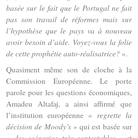
basée sur le fait que le Portugal ne fait
pas son travail de réformes mais sur
l’hypothèse que le pays va à nouveau
avoir besoin d’aide. Voyez-vous la folie
de cette prophétie auto-réalisatrice?
».
Quasiment même son de cloche à la
Commission Européenne. Le porte
parole pour les questions économiques,
Amadeu Altafaj, a ainsi affirmé que
regrette la
l’institution européenne «
décision de Moody’s
» qui est basée sur
des scénarios très contestables
«
» et