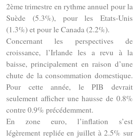
2ème trimestre en rythme annuel pour la
Suède (5.3%), pour les Etats-Unis
(1.3%) et pour le Canada (2.2%).
Concernant les perspectives de
croissance, l’Irlande les a revu à la
baisse, principalement en raison d’une
chute de la consommation domestique.
Pour cette année, le PIB devrait
seulement afficher une hausse de 0.8%
contre 0.9% précédemment.
En zone euro, l’inflation s’est
légèrement repliée en juillet à 2.5% sur