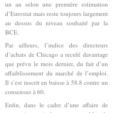
un an selon une première estimation
d’Eurostat mais reste toujours largement
au dessus du niveau souhaité par la
BCE.
Par ailleurs, l’indice des directeurs
d’achats de Chicago a reculé davantage
que prévu le mois dernier, du fait d’un
affaiblissement du marché de l’emploi.
Il s’est inscrit en baisse à 58.8 contre un
consensus à 60.
Enfin, dans le cadre d’une affaire de