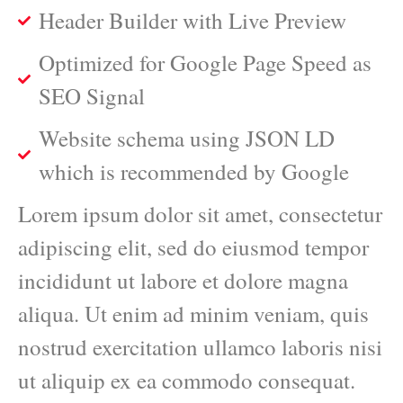
Header Builder with Live Preview
Optimized for Google Page Speed as
SEO Signal
Website schema using JSON LD
which is recommended by Google
Lorem ipsum dolor sit amet, consectetur
adipiscing elit, sed do eiusmod tempor
incididunt ut labore et dolore magna
aliqua. Ut enim ad minim veniam, quis
nostrud exercitation ullamco laboris nisi
ut aliquip ex ea commodo consequat.