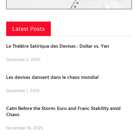
Latest Posts
Le Théâtre Satirique des Devises : Dollar vs. Yen
December 2, 2025
Les devises dansent dans le chaos mondial
December 1, 2025
Calm Before the Storm: Euro and Franc Stability amid
Chaos
November 30, 2025