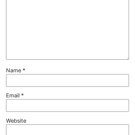
Name
*
Email
*
Website