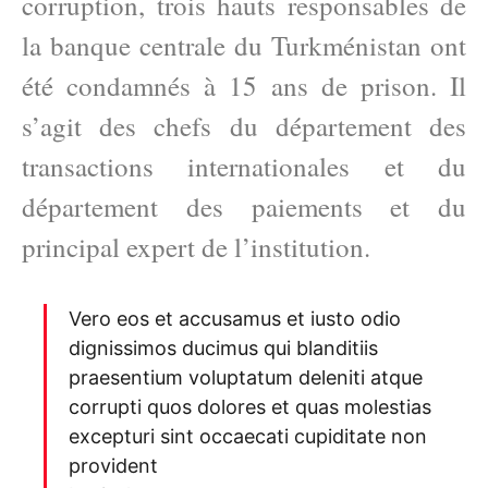
corruption, trois hauts responsables de
la banque centrale du Turkménistan ont
été condamnés à 15 ans de prison. Il
s’agit des chefs du département des
transactions internationales et du
département des paiements et du
principal expert de l’institution.
Vero eos et accusamus et iusto odio
dignissimos ducimus qui blanditiis
praesentium voluptatum deleniti atque
corrupti quos dolores et quas molestias
excepturi sint occaecati cupiditate non
provident