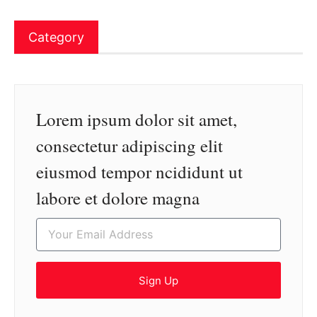
Category
Lorem ipsum dolor sit amet,
consectetur adipiscing elit
eiusmod tempor ncididunt ut
labore et dolore magna
Sign Up