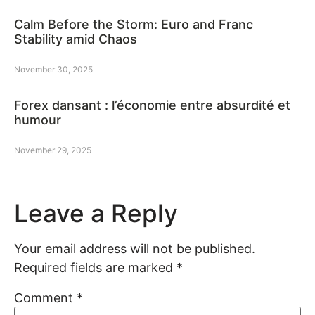
Calm Before the Storm: Euro and Franc
Stability amid Chaos
November 30, 2025
Forex dansant : l’économie entre absurdité et
humour
November 29, 2025
Leave a Reply
Your email address will not be published.
Required fields are marked
*
Comment
*