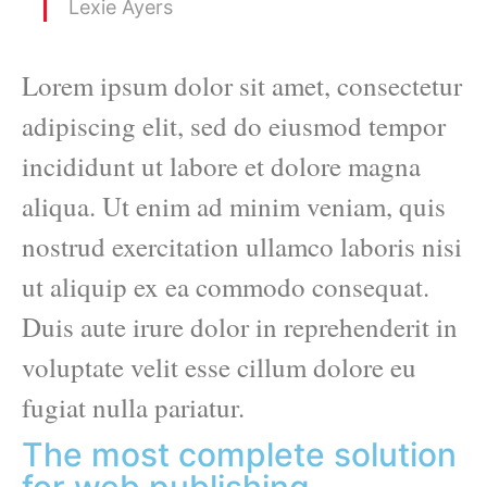
Lexie Ayers
Lorem ipsum dolor sit amet, consectetur
adipiscing elit, sed do eiusmod tempor
incididunt ut labore et dolore magna
aliqua. Ut enim ad minim veniam, quis
nostrud exercitation ullamco laboris nisi
ut aliquip ex ea commodo consequat.
Duis aute irure dolor in reprehenderit in
voluptate velit esse cillum dolore eu
fugiat nulla pariatur.
The most complete solution