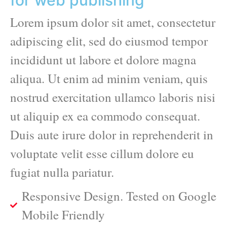
for web publishing
Lorem ipsum dolor sit amet, consectetur
adipiscing elit, sed do eiusmod tempor
incididunt ut labore et dolore magna
aliqua. Ut enim ad minim veniam, quis
nostrud exercitation ullamco laboris nisi
ut aliquip ex ea commodo consequat.
Duis aute irure dolor in reprehenderit in
voluptate velit esse cillum dolore eu
fugiat nulla pariatur.
Responsive Design. Tested on Google
Mobile Friendly