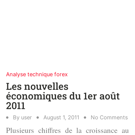
Analyse technique forex
Les nouvelles
économiques du 1er août
2011
By
user
August 1, 2011
No Comments
Plusieurs chiffres de la croissance au