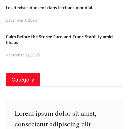
Les devises dansent dans le chaos mondial
December 1, 2025
Calm Before the Storm: Euro and Franc Stability amid
Chaos
November 30, 2025
Category
Lorem ipsum dolor sit amet,
consectetur adipiscing elit