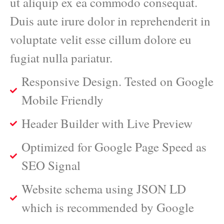
ut aliquip ex ea commodo consequat.
Duis aute irure dolor in reprehenderit in
voluptate velit esse cillum dolore eu
fugiat nulla pariatur.
Responsive Design. Tested on Google
Mobile Friendly
Header Builder with Live Preview
Optimized for Google Page Speed as
SEO Signal
Website schema using JSON LD
which is recommended by Google