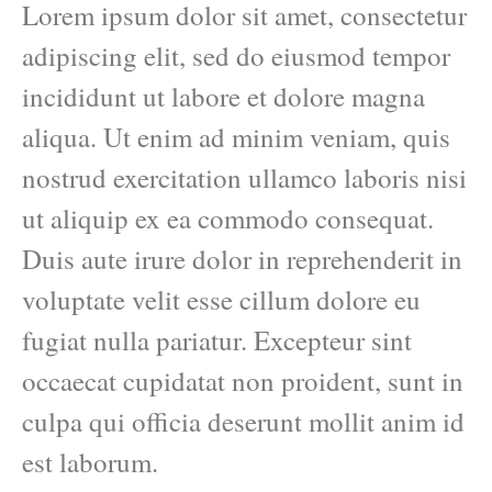
Lorem ipsum dolor sit amet, consectetur
adipiscing elit, sed do eiusmod tempor
incididunt ut labore et dolore magna
aliqua. Ut enim ad minim veniam, quis
nostrud exercitation ullamco laboris nisi
ut aliquip ex ea commodo consequat.
Duis aute irure dolor in reprehenderit in
voluptate velit esse cillum dolore eu
fugiat nulla pariatur. Excepteur sint
occaecat cupidatat non proident, sunt in
culpa qui officia deserunt mollit anim id
est laborum.