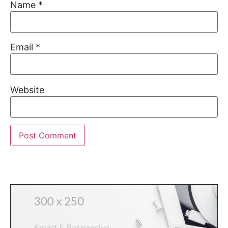
Name
*
Email
*
Website