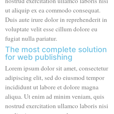
nostrud exercitation ullamco laboris nisi
ut aliquip ex ea commodo consequat.
Duis aute irure dolor in reprehenderit in
voluptate velit esse cillum dolore eu
fugiat nulla pariatur.
The most complete solution
for web publishing
Lorem ipsum dolor sit amet, consectetur
adipiscing elit, sed do eiusmod tempor
incididunt ut labore et dolore magna
aliqua. Ut enim ad minim veniam, quis
nostrud exercitation ullamco laboris nisi