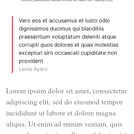
Vero eos et accusamus et iusto odio
dignissimos ducimus qui blanditiis
praesentium voluptatum deleniti atque
corrupti quos dolores et quas molestias
excepturi sint occaecati cupiditate non
provident
Lexie Ayers
Lorem ipsum dolor sit amet, consectetur
adipiscing elit, sed do eiusmod tempor
incididunt ut labore et dolore magna
aliqua. Ut enim ad minim veniam, quis