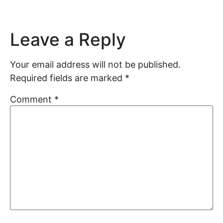
Leave a Reply
Your email address will not be published.
Required fields are marked
*
Comment
*