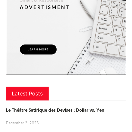
Latest Posts
Le Théâtre Satirique des Devises : Dollar vs. Yen
December 2, 2025