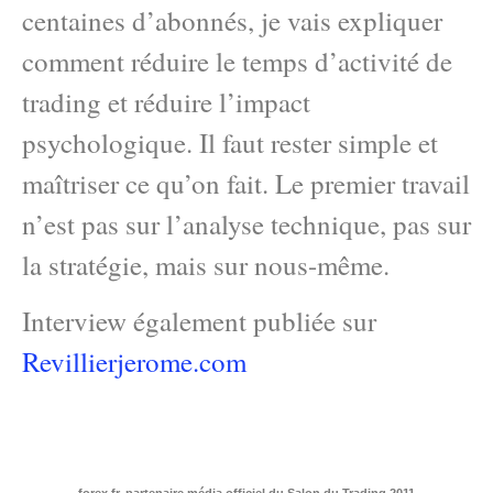
centaines d’abonnés, je vais expliquer
comment réduire le temps d’activité de
trading et réduire l’impact
psychologique. Il faut rester simple et
maîtriser ce qu’on fait. Le premier travail
n’est pas sur l’analyse technique, pas sur
la stratégie, mais sur nous-même.
Interview également publiée sur
Revillierjerome.com
forex.fr, partenaire média officiel du Salon du Trading 2011