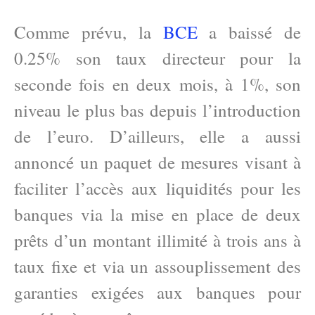
Comme prévu, la
BCE
a baissé de
0.25% son taux directeur pour la
seconde fois en deux mois, à 1%, son
niveau le plus bas depuis l’introduction
de l’euro. D’ailleurs, elle a aussi
annoncé un paquet de mesures visant à
faciliter l’accès aux liquidités pour les
banques via la mise en place de deux
prêts d’un montant illimité à trois ans à
taux fixe et via un assouplissement des
garanties exigées aux banques pour