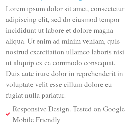
Lorem ipsum dolor sit amet, consectetur
adipiscing elit, sed do eiusmod tempor
incididunt ut labore et dolore magna
aliqua. Ut enim ad minim veniam, quis
nostrud exercitation ullamco laboris nisi
ut aliquip ex ea commodo consequat.
Duis aute irure dolor in reprehenderit in
voluptate velit esse cillum dolore eu
fugiat nulla pariatur.
Responsive Design. Tested on Google
Mobile Friendly