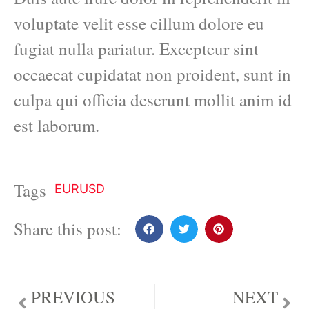
voluptate velit esse cillum dolore eu
fugiat nulla pariatur. Excepteur sint
occaecat cupidatat non proident, sunt in
culpa qui officia deserunt mollit anim id
est laborum.
Tags
EURUSD
Share this post:
PREVIOUS
NEXT