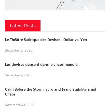
Latest Posts
Le Théâtre Satirique des Devises : Dollar vs. Yen
December 2, 2025
Les devises dansent dans le chaos mondial
December 1, 2025
Calm Before the Storm: Euro and Franc Stability amid
Chaos
November 30, 2025