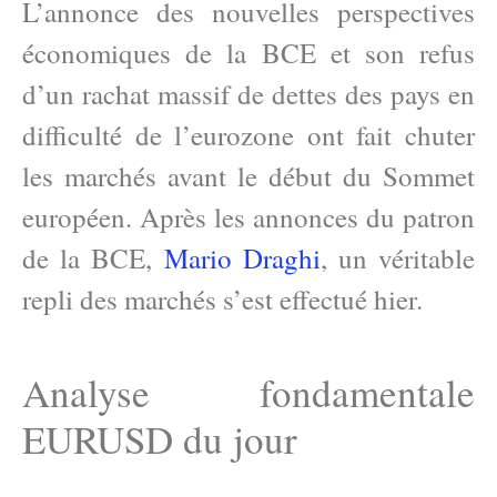
L’annonce des nouvelles perspectives
économiques de la BCE et son refus
d’un rachat massif de dettes des pays en
difficulté de l’eurozone ont fait chuter
les marchés avant le début du Sommet
européen. Après les annonces du patron
de la BCE,
Mario Draghi
, un véritable
repli des marchés s’est effectué hier.
Analyse fondamentale
EURUSD du jour