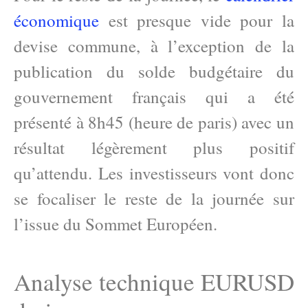
économique
est presque vide pour la
devise commune, à l’exception de la
publication du solde budgétaire du
gouvernement français qui a été
présenté à 8h45 (heure de paris) avec un
résultat légèrement plus positif
qu’attendu. Les investisseurs vont donc
se focaliser le reste de la journée sur
l’issue du Sommet Européen.
Analyse technique EURUSD