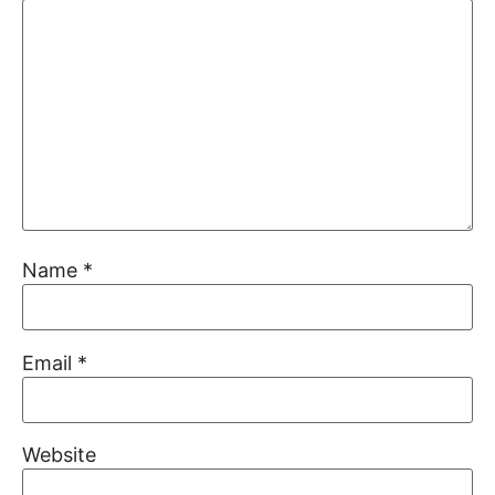
Name
*
Email
*
Website