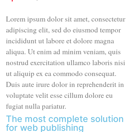
Lorem ipsum dolor sit amet, consectetur
adipiscing elit, sed do eiusmod tempor
incididunt ut labore et dolore magna
aliqua. Ut enim ad minim veniam, quis
nostrud exercitation ullamco laboris nisi
ut aliquip ex ea commodo consequat.
Duis aute irure dolor in reprehenderit in
voluptate velit esse cillum dolore eu
fugiat nulla pariatur.
The most complete solution
for web publishing