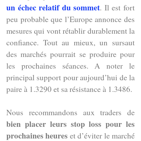
un échec relatif du sommet
. Il est fort
peu probable que l’Europe annonce des
mesures qui vont rétablir durablement la
confiance. Tout au mieux, un sursaut
des marchés pourrait se produire pour
les prochaines séances. A noter le
principal support pour aujourd’hui de la
paire à 1.3290 et sa résistance à 1.3486.
Nous recommandons aux traders de
bien placer leurs stop loss pour les
prochaines heures
et d’éviter le marché