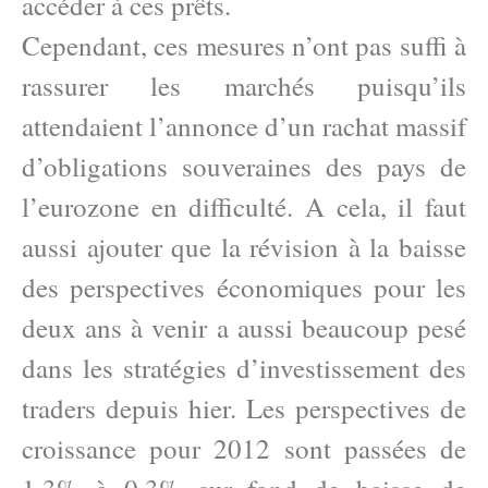
accéder à ces prêts.
Cependant, ces mesures n’ont pas suffi à
rassurer les marchés puisqu’ils
attendaient l’annonce d’un rachat massif
d’obligations souveraines des pays de
l’eurozone en difficulté. A cela, il faut
aussi ajouter que la révision à la baisse
des perspectives économiques pour les
deux ans à venir a aussi beaucoup pesé
dans les stratégies d’investissement des
traders depuis hier. Les perspectives de
croissance pour 2012 sont passées de