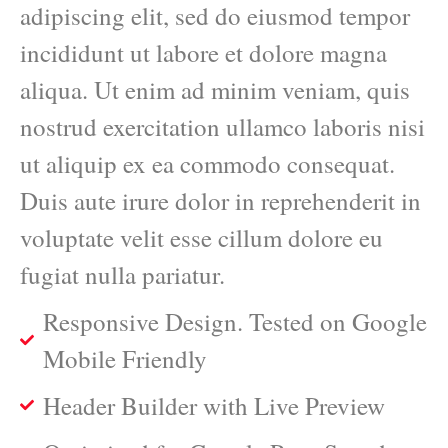
adipiscing elit, sed do eiusmod tempor
incididunt ut labore et dolore magna
aliqua. Ut enim ad minim veniam, quis
nostrud exercitation ullamco laboris nisi
ut aliquip ex ea commodo consequat.
Duis aute irure dolor in reprehenderit in
voluptate velit esse cillum dolore eu
fugiat nulla pariatur.
Responsive Design. Tested on Google
Mobile Friendly
Header Builder with Live Preview