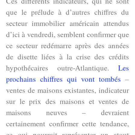
Ces différents indicateurs, qui ne sont
que le prélude à d’autres chiffres du
secteur immobilier américain attendus
d’ici à vendredi, semblent confirmer que
ce secteur redémarre après des années
de disette liées à la crise des crédits
hypothécaires outre-Atlantique.
Les
prochains chiffres qui vont tombés
–
ventes de maisons existantes, indicateur
sur le prix des maisons et ventes de
maisons neuves – devraient
certainement confirmer cette tendance,
ce qui pourrait représenter un atout