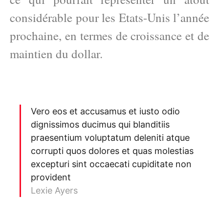
considérable pour les Etats-Unis l’année
prochaine, en termes de croissance et de
maintien du dollar.
Vero eos et accusamus et iusto odio
dignissimos ducimus qui blanditiis
praesentium voluptatum deleniti atque
corrupti quos dolores et quas molestias
excepturi sint occaecati cupiditate non
provident
Lexie Ayers