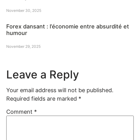
November 30, 2025
Forex dansant : l’économie entre absurdité et
humour
November 29, 2025
Leave a Reply
Your email address will not be published.
Required fields are marked
*
Comment
*