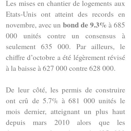
Les mises en chantier de logements aux
Etats-Unis ont atteint des records en
bond de 9.3%
novembre, avec un
à 685
000 unités contre un consensus à
seulement 635 000. Par ailleurs, le
chiffre d’octobre a été légèrement révisé
à la baisse à 627 000 contre 628 000.
De leur côté, les permis de construire
ont crû de 5.7% à 681 000 unités le
mois dernier, atteignant un plus haut
depuis mars 2010 alors que les