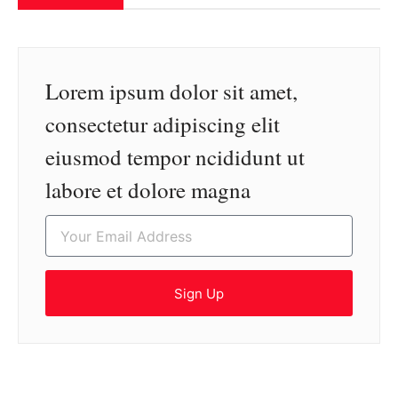
Lorem ipsum dolor sit amet,
consectetur adipiscing elit
eiusmod tempor ncididunt ut
labore et dolore magna
Sign Up