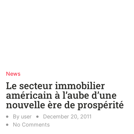
News
Le secteur immobilier
américain à l’aube d’une
nouvelle ère de prospérité
By
user
December 20, 2011
No Comments