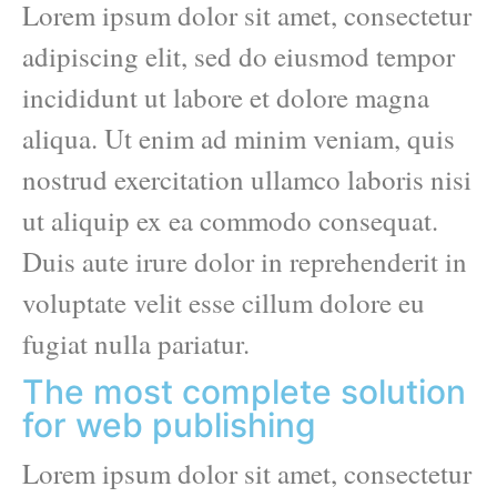
Lorem ipsum dolor sit amet, consectetur
adipiscing elit, sed do eiusmod tempor
incididunt ut labore et dolore magna
aliqua. Ut enim ad minim veniam, quis
nostrud exercitation ullamco laboris nisi
ut aliquip ex ea commodo consequat.
Duis aute irure dolor in reprehenderit in
voluptate velit esse cillum dolore eu
fugiat nulla pariatur.
The most complete solution
for web publishing
Lorem ipsum dolor sit amet, consectetur