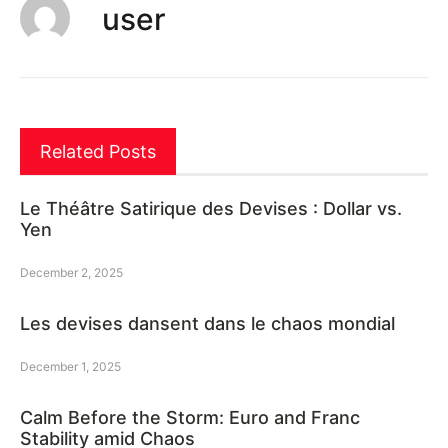
user
Related Posts
Le Théâtre Satirique des Devises : Dollar vs.
Yen
December 2, 2025
Les devises dansent dans le chaos mondial
December 1, 2025
Calm Before the Storm: Euro and Franc
Stability amid Chaos