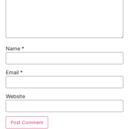
Name
*
Email
*
Website