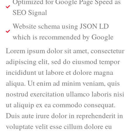
Optimized for Google Page Speed as
SEO Signal
Website schema using JSON LD
which is recommended by Google
Lorem ipsum dolor sit amet, consectetur
adipiscing elit, sed do eiusmod tempor
incididunt ut labore et dolore magna
aliqua. Ut enim ad minim veniam, quis
nostrud exercitation ullamco laboris nisi
ut aliquip ex ea commodo consequat.
Duis aute irure dolor in reprehenderit in
voluptate velit esse cillum dolore eu