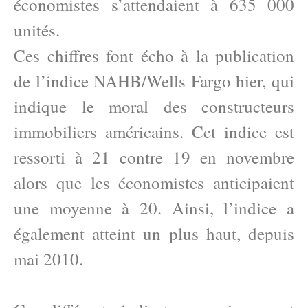
économistes s’attendaient à 635 000
unités.
Ces chiffres font écho à la publication
de l’indice NAHB/Wells Fargo hier, qui
indique le moral des constructeurs
immobiliers américains. Cet indice est
ressorti à 21 contre 19 en novembre
alors que les économistes anticipaient
une moyenne à 20. Ainsi, l’indice a
également atteint un plus haut, depuis
mai 2010.