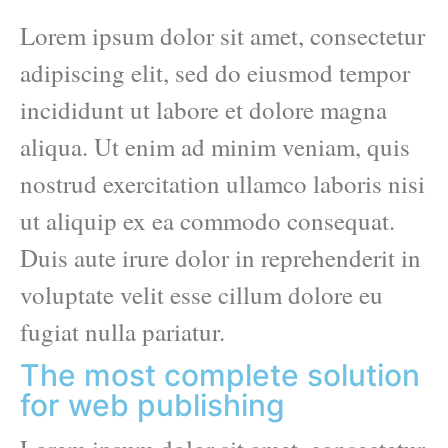
Lorem ipsum dolor sit amet, consectetur
adipiscing elit, sed do eiusmod tempor
incididunt ut labore et dolore magna
aliqua. Ut enim ad minim veniam, quis
nostrud exercitation ullamco laboris nisi
ut aliquip ex ea commodo consequat.
Duis aute irure dolor in reprehenderit in
voluptate velit esse cillum dolore eu
fugiat nulla pariatur.
The most complete solution
for web publishing