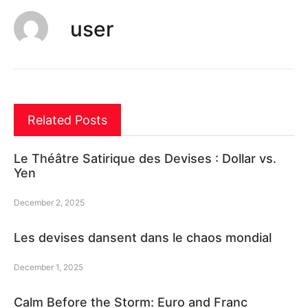
user
Related Posts
Le Théâtre Satirique des Devises : Dollar vs.
Yen
December 2, 2025
Les devises dansent dans le chaos mondial
December 1, 2025
Calm Before the Storm: Euro and Franc