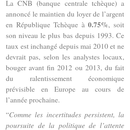
La CNB (banque centrale tchèque) a
annoncé le maintien du loyer de l’argent
0.75%
en République Tchèque à
, soit
son niveau le plus bas depuis 1993. Ce
taux est inchangé depuis mai 2010 et ne
devrait pas, selon les analystes locaux,
bouger avant fin 2012 ou 2013, du fait
du ralentissement économique
prévisible en Europe au cours de
l’année prochaine.
Comme les incertitudes persistent, la
“
poursuite de la politique de l’attente