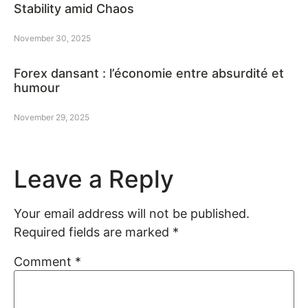
Stability amid Chaos
November 30, 2025
Forex dansant : l’économie entre absurdité et
humour
November 29, 2025
Leave a Reply
Your email address will not be published.
Required fields are marked
*
Comment
*