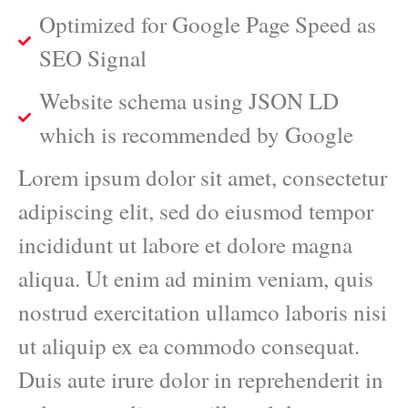
Optimized for Google Page Speed as
SEO Signal
Website schema using JSON LD
which is recommended by Google
Lorem ipsum dolor sit amet, consectetur
adipiscing elit, sed do eiusmod tempor
incididunt ut labore et dolore magna
aliqua. Ut enim ad minim veniam, quis
nostrud exercitation ullamco laboris nisi
ut aliquip ex ea commodo consequat.
Duis aute irure dolor in reprehenderit in