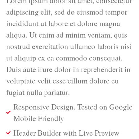
Lorem ipsum dolor sit amet, consectetur
adipiscing elit, sed do eiusmod tempor
incididunt ut labore et dolore magna
aliqua. Ut enim ad minim veniam, quis
nostrud exercitation ullamco laboris nisi
ut aliquip ex ea commodo consequat.
Duis aute irure dolor in reprehenderit in
voluptate velit esse cillum dolore eu
fugiat nulla pariatur.
Responsive Design. Tested on Google
Mobile Friendly
Header Builder with Live Preview