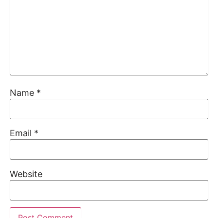
Name
*
Email
*
Website