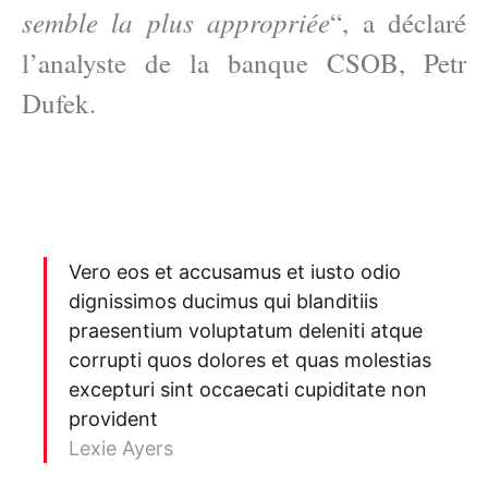
semble la plus appropriée
“, a déclaré
l’analyste de la banque CSOB, Petr
Dufek.
Vero eos et accusamus et iusto odio
dignissimos ducimus qui blanditiis
praesentium voluptatum deleniti atque
corrupti quos dolores et quas molestias
excepturi sint occaecati cupiditate non
provident
Lexie Ayers