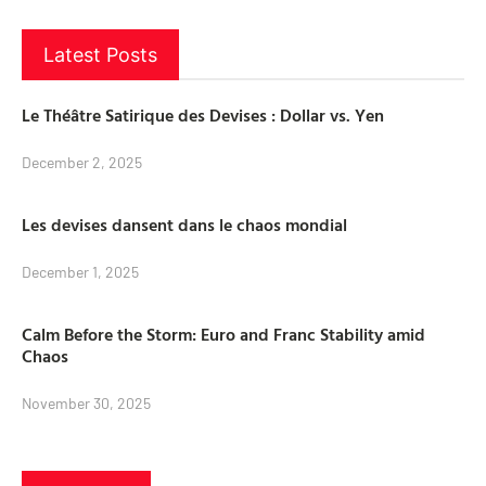
Latest Posts
Le Théâtre Satirique des Devises : Dollar vs. Yen
December 2, 2025
Les devises dansent dans le chaos mondial
December 1, 2025
Calm Before the Storm: Euro and Franc Stability amid
Chaos
November 30, 2025