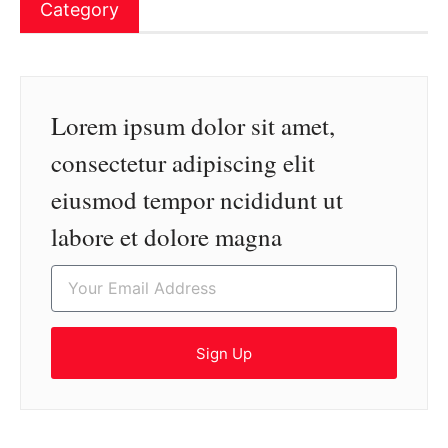
Category
Lorem ipsum dolor sit amet,
consectetur adipiscing elit
eiusmod tempor ncididunt ut
labore et dolore magna
Sign Up