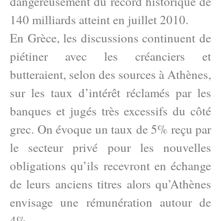
dangereusement du record historique de
140 milliards atteint en juillet 2010.
En Grèce, les discussions continuent de
piétiner avec les créanciers et
butteraient, selon des sources à Athènes,
sur les taux d’intérêt réclamés par les
banques et jugés très excessifs du côté
grec. On évoque un taux de 5% reçu par
le secteur privé pour les nouvelles
obligations qu’ils recevront en échange
de leurs anciens titres alors qu’Athènes
envisage une rémunération autour de
4%.