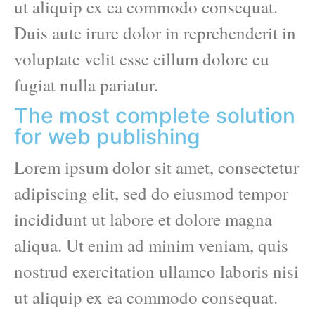
ut aliquip ex ea commodo consequat.
Duis aute irure dolor in reprehenderit in
voluptate velit esse cillum dolore eu
fugiat nulla pariatur.
The most complete solution
for web publishing
Lorem ipsum dolor sit amet, consectetur
adipiscing elit, sed do eiusmod tempor
incididunt ut labore et dolore magna
aliqua. Ut enim ad minim veniam, quis
nostrud exercitation ullamco laboris nisi
ut aliquip ex ea commodo consequat.