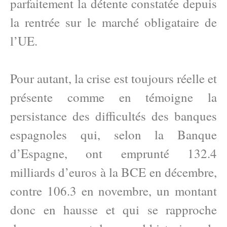
parfaitement la détente constatée depuis
la rentrée sur le marché obligataire de
l’UE.
Pour autant, la crise est toujours réelle et
présente comme en témoigne la
persistance des difficultés des banques
espagnoles qui, selon la Banque
d’Espagne, ont emprunté 132.4
milliards d’euros à la BCE en décembre,
contre 106.3 en novembre, un montant
donc en hausse et qui se rapproche