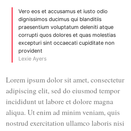
Vero eos et accusamus et iusto odio
dignissimos ducimus qui blanditiis
praesentium voluptatum deleniti atque
corrupti quos dolores et quas molestias
excepturi sint occaecati cupiditate non
provident
Lexie Ayers
Lorem ipsum dolor sit amet, consectetur
adipiscing elit, sed do eiusmod tempor
incididunt ut labore et dolore magna
aliqua. Ut enim ad minim veniam, quis
nostrud exercitation ullamco laboris nisi