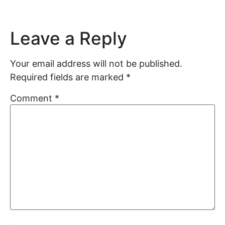
Leave a Reply
Your email address will not be published.
Required fields are marked
*
Comment
*