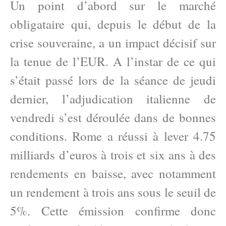
Un point d’abord sur le marché
obligataire qui, depuis le début de la
crise souveraine, a un impact décisif sur
la tenue de l’EUR. A l’instar de ce qui
s’était passé lors de la séance de jeudi
dernier, l’adjudication italienne de
vendredi s’est déroulée dans de bonnes
conditions. Rome a réussi à lever 4.75
milliards d’euros à trois et six ans à des
rendements en baisse, avec notamment
un rendement à trois ans sous le seuil de
5%. Cette émission confirme donc