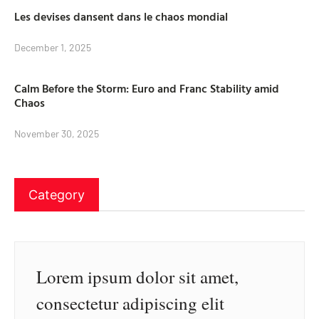
Les devises dansent dans le chaos mondial
December 1, 2025
Calm Before the Storm: Euro and Franc Stability amid
Chaos
November 30, 2025
Category
Lorem ipsum dolor sit amet,
consectetur adipiscing elit