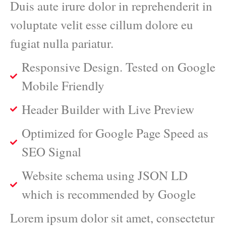
Duis aute irure dolor in reprehenderit in
voluptate velit esse cillum dolore eu
fugiat nulla pariatur.
Responsive Design. Tested on Google
Mobile Friendly
Header Builder with Live Preview
Optimized for Google Page Speed as
SEO Signal
Website schema using JSON LD
which is recommended by Google
Lorem ipsum dolor sit amet, consectetur