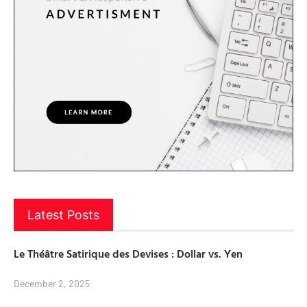
Latest Posts
Le Théâtre Satirique des Devises : Dollar vs. Yen
December 2, 2025