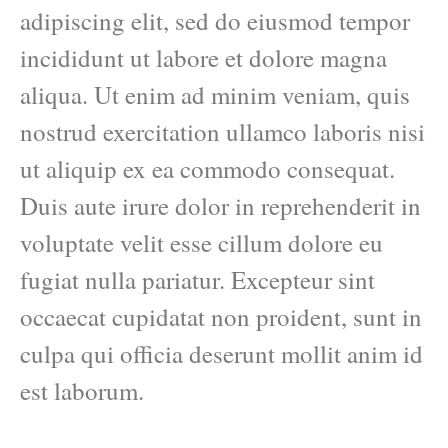
adipiscing elit, sed do eiusmod tempor
incididunt ut labore et dolore magna
aliqua. Ut enim ad minim veniam, quis
nostrud exercitation ullamco laboris nisi
ut aliquip ex ea commodo consequat.
Duis aute irure dolor in reprehenderit in
voluptate velit esse cillum dolore eu
fugiat nulla pariatur. Excepteur sint
occaecat cupidatat non proident, sunt in
culpa qui officia deserunt mollit anim id
est laborum.