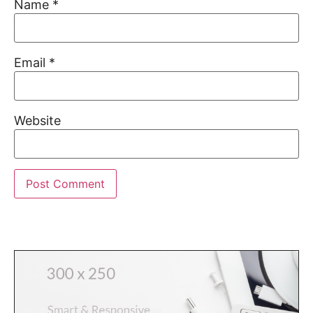
Name
*
Email
*
Website