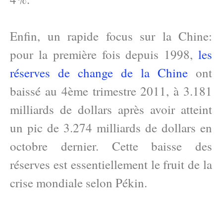
Enfin, un rapide focus sur la Chine:
pour la première fois depuis 1998,
les
réserves de change de la Chine
ont
baissé au 4ème trimestre 2011, à 3.181
milliards de dollars après avoir atteint
un pic de 3.274 milliards de dollars en
octobre dernier. Cette baisse des
réserves est essentiellement le fruit de la
crise mondiale selon Pékin.