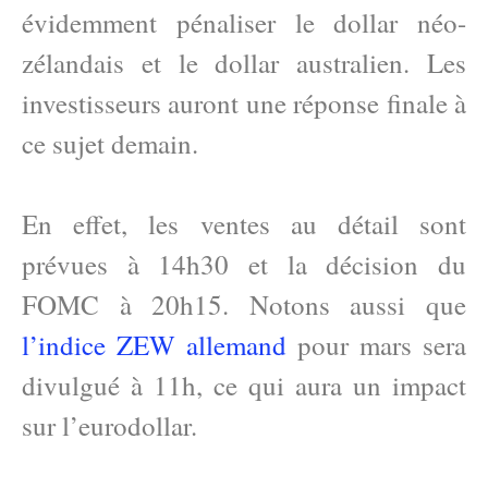
évidemment pénaliser le dollar néo-
zélandais et le dollar australien. Les
investisseurs auront une réponse finale à
ce sujet demain.
En effet, les ventes au détail sont
prévues à 14h30 et la décision du
FOMC à 20h15. Notons aussi que
l’indice ZEW allemand
pour mars sera
divulgué à 11h, ce qui aura un impact
sur l’eurodollar.