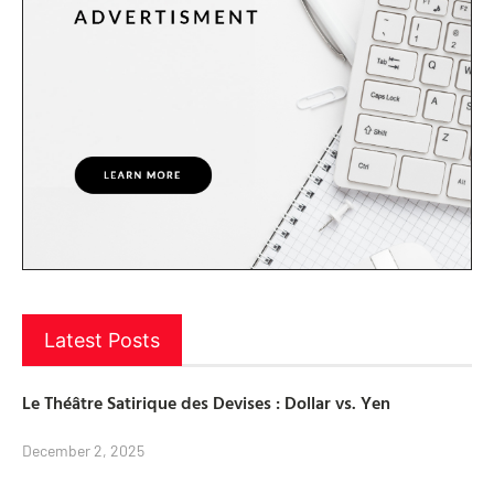
Latest Posts
Le Théâtre Satirique des Devises : Dollar vs. Yen
December 2, 2025