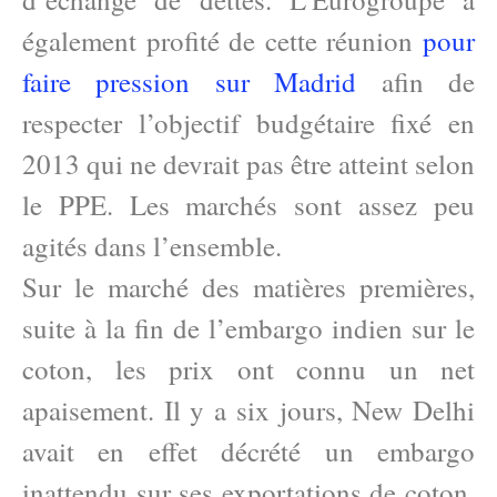
également profité de cette réunion
pour
faire pression sur Madrid
afin de
respecter l’objectif budgétaire fixé en
2013 qui ne devrait pas être atteint selon
le PPE. Les marchés sont assez peu
agités dans l’ensemble.
Sur le marché des matières premières,
suite à la fin de l’embargo indien sur le
coton, les prix ont connu un net
apaisement. Il y a six jours, New Delhi
avait en effet décrété un embargo
inattendu sur ses exportations de coton.