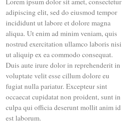
Lorem ipsum dolor sit amet, consectetur
adipiscing elit, sed do eiusmod tempor
incididunt ut labore et dolore magna
aliqua. Ut enim ad minim veniam, quis
nostrud exercitation ullamco laboris nisi
ut aliquip ex ea commodo consequat.
Duis aute irure dolor in reprehenderit in
voluptate velit esse cillum dolore eu
fugiat nulla pariatur. Excepteur sint
occaecat cupidatat non proident, sunt in
culpa qui officia deserunt mollit anim id
est laborum.