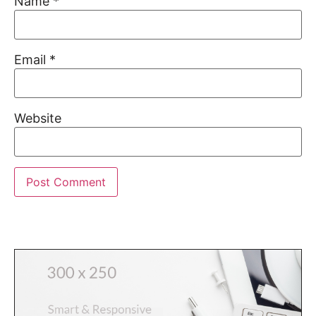
Name
*
Email
*
Website