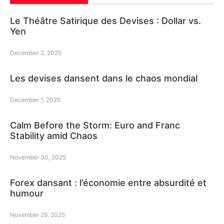
Le Théâtre Satirique des Devises : Dollar vs.
Yen
December 2, 2025
Les devises dansent dans le chaos mondial
December 1, 2025
Calm Before the Storm: Euro and Franc
Stability amid Chaos
November 30, 2025
Forex dansant : l’économie entre absurdité et
humour
November 29, 2025