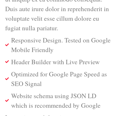
Duis aute irure dolor in reprehenderit in
voluptate velit esse cillum dolore eu
fugiat nulla pariatur.
Responsive Design. Tested on Google
Mobile Friendly
Header Builder with Live Preview
Optimized for Google Page Speed as
SEO Signal
Website schema using JSON LD
which is recommended by Google