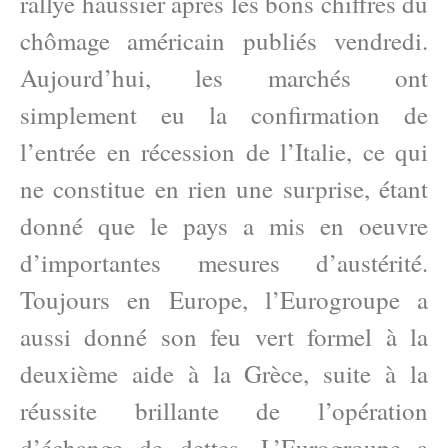
rallye haussier après les bons chiffres du
chômage américain publiés vendredi.
Aujourd’hui, les marchés ont
simplement eu la confirmation de
l’entrée en récession de l’Italie, ce qui
ne constitue en rien une surprise, étant
donné que le pays a mis en oeuvre
d’importantes mesures d’austérité.
Toujours en Europe, l’Eurogroupe a
aussi donné son feu vert formel à la
deuxième aide à la Grèce, suite à la
réussite brillante de l’opération
d’échange de dettes. L’Eurogroupe a