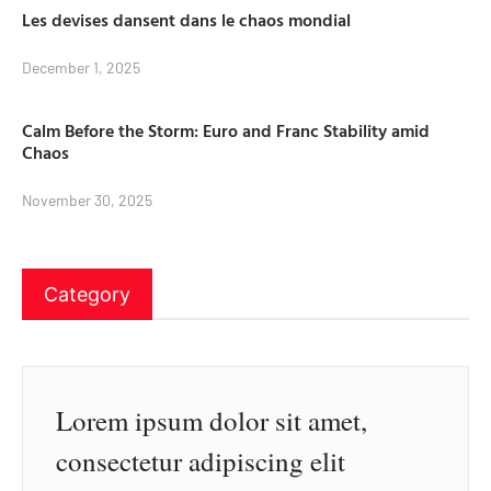
Les devises dansent dans le chaos mondial
December 1, 2025
Calm Before the Storm: Euro and Franc Stability amid
Chaos
November 30, 2025
Category
Lorem ipsum dolor sit amet,
consectetur adipiscing elit