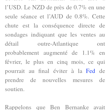
l’USD. Le NZD de près de 0.7% en une
seule séance et l’AUD de 0.8%. Cette
chute est la conséquence directe de
sondages indiquant que les ventes au
détail outre-Atlantique ont
probablement augmenté de 1.1% en
février, le plus en cinq mois, ce qui
pourrait au final éviter à la
Fed
de
prendre de nouvelles mesures de
soutien.
Rappelons que Ben Bernanke avait