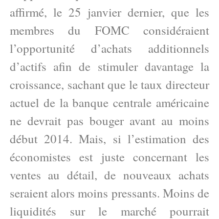
affirmé, le 25 janvier dernier, que les
membres du FOMC considéraient
l’opportunité d’achats additionnels
d’actifs afin de stimuler davantage la
croissance, sachant que le taux directeur
actuel de la banque centrale américaine
ne devrait pas bouger avant au moins
début 2014. Mais, si l’estimation des
économistes est juste concernant les
ventes au détail, de nouveaux achats
seraient alors moins pressants. Moins de
liquidités sur le marché pourrait