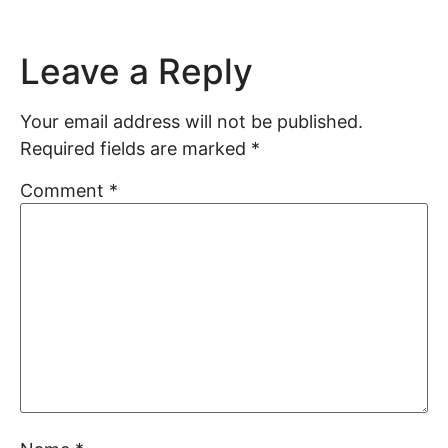
Leave a Reply
Your email address will not be published.
Required fields are marked
*
Comment
*