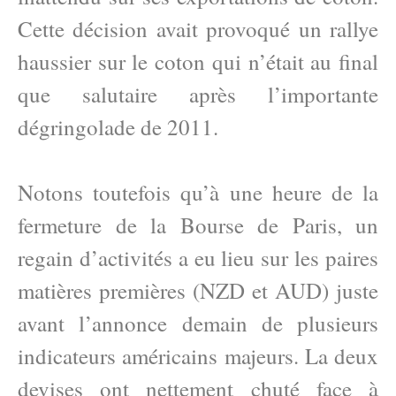
Cette décision avait provoqué un rallye
haussier sur le coton qui n’était au final
que salutaire après l’importante
dégringolade de 2011.
Notons toutefois qu’à une heure de la
fermeture de la Bourse de Paris, un
regain d’activités a eu lieu sur les paires
matières premières (NZD et AUD) juste
avant l’annonce demain de plusieurs
indicateurs américains majeurs. La deux
devises ont nettement chuté face à