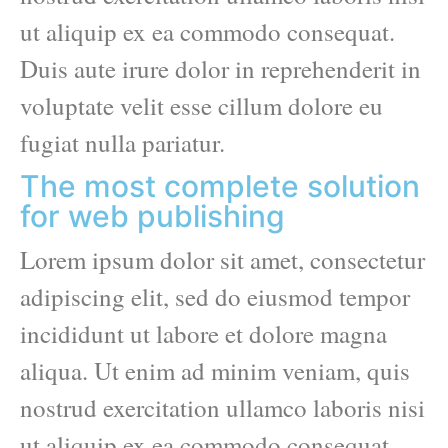
ut aliquip ex ea commodo consequat.
Duis aute irure dolor in reprehenderit in
voluptate velit esse cillum dolore eu
fugiat nulla pariatur.
The most complete solution
for web publishing
Lorem ipsum dolor sit amet, consectetur
adipiscing elit, sed do eiusmod tempor
incididunt ut labore et dolore magna
aliqua. Ut enim ad minim veniam, quis
nostrud exercitation ullamco laboris nisi
ut aliquip ex ea commodo consequat.