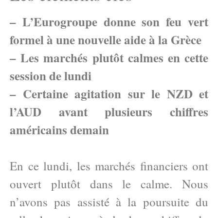
– L’Eurogroupe donne son feu vert
formel à une nouvelle aide à la Grèce
– Les marchés plutôt calmes en cette
session de lundi
– Certaine agitation sur le NZD et
l’AUD avant plusieurs chiffres
américains demain
En ce lundi, les marchés financiers ont
ouvert plutôt dans le calme. Nous
n’avons pas assisté à la poursuite du