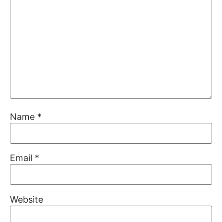
Name
*
Email
*
Website