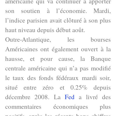
américaine qui va continuer à apporter
son soutien à l’économie. Mardi,
l’indice parisien avait clôturé à son plus
haut niveau depuis début août.
Outre-Atlantique, les bourses
Américaines ont également ouvert à la
hausse, et pour cause, la Banque
centrale américaine qui n’a pas modifié
le taux des fonds fédéraux mardi soir,
situé entre zéro et 0.25% depuis
décembre 2008. La
Fed
a livré des
commentaires économiques plus
positifs, après les récents bons chiffres