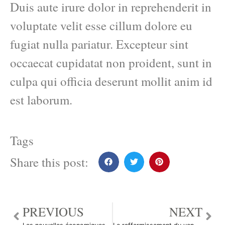
Duis aute irure dolor in reprehenderit in
voluptate velit esse cillum dolore eu
fugiat nulla pariatur. Excepteur sint
occaecat cupidatat non proident, sunt in
culpa qui officia deserunt mollit anim id
est laborum.
Tags
Share this post:
PREVIOUS
NEXT