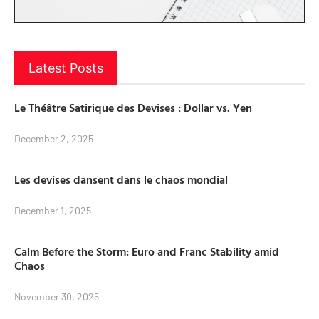
Latest Posts
Le Théâtre Satirique des Devises : Dollar vs. Yen
December 2, 2025
Les devises dansent dans le chaos mondial
December 1, 2025
Calm Before the Storm: Euro and Franc Stability amid
Chaos
November 30, 2025