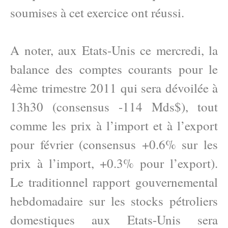
soumises à cet exercice ont réussi.
A noter, aux Etats-Unis ce mercredi, la
balance des comptes courants pour le
4ème trimestre 2011 qui sera dévoilée à
13h30 (consensus -114 Mds$), tout
comme les prix à l’import et à l’export
pour février (consensus +0.6% sur les
prix à l’import, +0.3% pour l’export).
Le traditionnel rapport gouvernemental
hebdomadaire sur les stocks pétroliers
domestiques aux Etats-Unis sera