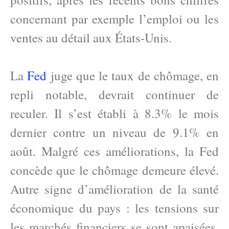
concernant par exemple l’emploi ou les
ventes au détail aux États-Unis.
La
Fed
juge que le taux de chômage, en
repli notable, devrait continuer de
reculer. Il s’est établi à 8.3% le mois
dernier contre un niveau de 9.1% en
août. Malgré ces améliorations, la Fed
concède que le chômage demeure élevé.
Autre signe d’amélioration de la santé
économique du pays : les tensions sur
les marchés financiers se sont apaisées,