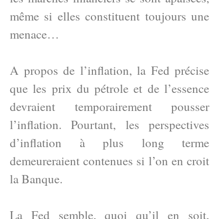
même si elles constituent toujours une
menace…
A propos de l’inflation, la Fed précise
que les prix du pétrole et de l’essence
devraient temporairement pousser
l’inflation. Pourtant, les perspectives
d’inflation à plus long terme
demeureraient contenues si l’on en croit
la Banque.
La Fed semble, quoi qu’il en soit,