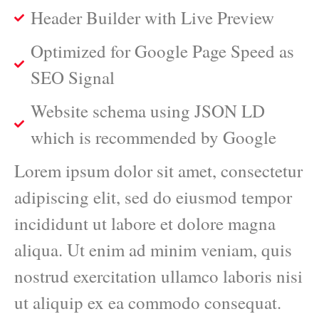
Header Builder with Live Preview
Optimized for Google Page Speed as
SEO Signal
Website schema using JSON LD
which is recommended by Google
Lorem ipsum dolor sit amet, consectetur
adipiscing elit, sed do eiusmod tempor
incididunt ut labore et dolore magna
aliqua. Ut enim ad minim veniam, quis
nostrud exercitation ullamco laboris nisi
ut aliquip ex ea commodo consequat.