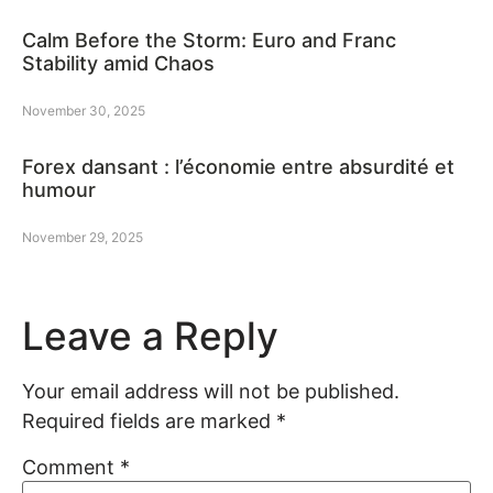
Calm Before the Storm: Euro and Franc
Stability amid Chaos
November 30, 2025
Forex dansant : l’économie entre absurdité et
humour
November 29, 2025
Leave a Reply
Your email address will not be published.
Required fields are marked
*
Comment
*