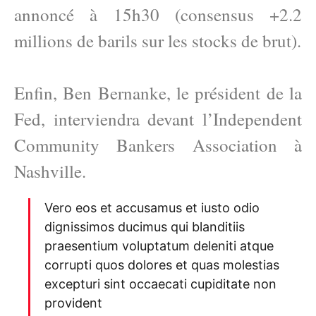
annoncé à 15h30 (consensus +2.2
millions de barils sur les stocks de brut).
Enfin, Ben Bernanke, le président de la
Fed, interviendra devant l’Independent
Community Bankers Association à
Nashville.
Vero eos et accusamus et iusto odio
dignissimos ducimus qui blanditiis
praesentium voluptatum deleniti atque
corrupti quos dolores et quas molestias
excepturi sint occaecati cupiditate non
provident