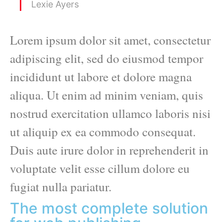
Lexie Ayers
Lorem ipsum dolor sit amet, consectetur
adipiscing elit, sed do eiusmod tempor
incididunt ut labore et dolore magna
aliqua. Ut enim ad minim veniam, quis
nostrud exercitation ullamco laboris nisi
ut aliquip ex ea commodo consequat.
Duis aute irure dolor in reprehenderit in
voluptate velit esse cillum dolore eu
fugiat nulla pariatur.
The most complete solution