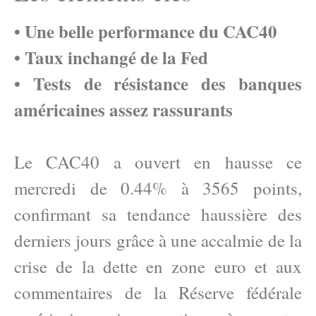
• Une belle performance du CAC40
• Taux inchangé de la Fed
• Tests de résistance des banques
américaines assez rassurants
Le CAC40 a ouvert en hausse ce
mercredi de 0.44% à 3565 points,
confirmant sa tendance haussière des
derniers jours grâce à une accalmie de la
crise de la dette en zone euro et aux
commentaires de la Réserve fédérale