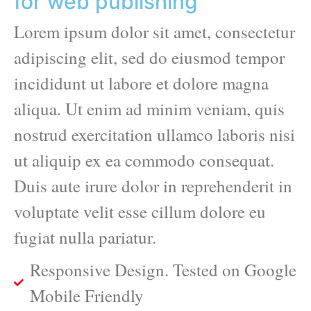
for web publishing
Lorem ipsum dolor sit amet, consectetur
adipiscing elit, sed do eiusmod tempor
incididunt ut labore et dolore magna
aliqua. Ut enim ad minim veniam, quis
nostrud exercitation ullamco laboris nisi
ut aliquip ex ea commodo consequat.
Duis aute irure dolor in reprehenderit in
voluptate velit esse cillum dolore eu
fugiat nulla pariatur.
Responsive Design. Tested on Google
Mobile Friendly