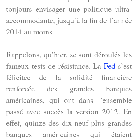
toujours envisager une politique ultra-
accommodante, jusqu’à la fin de l’année
2014 au moins.
Rappelons, qu’hier, se sont déroulés les
fameux tests de résistance. La
Fed
s’est
félicitée de la solidité financière
renforcée des grandes banques
américaines, qui ont dans l’ensemble
passé avec succès la version 2012. En
effet, quinze des dix-neuf plus grandes
banques américaines qui étaient