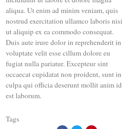
aliqua. Ut enim ad minim veniam, quis
nostrud exercitation ullamco laboris nisi
ut aliquip ex ea commodo consequat.
Duis aute irure dolor in reprehenderit in
voluptate velit esse cillum dolore eu
fugiat nulla pariatur. Excepteur sint
occaecat cupidatat non proident, sunt in
culpa qui officia deserunt mollit anim id
est laborum.
Tags