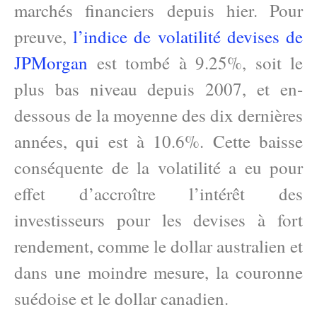
marchés financiers depuis hier. Pour
preuve,
l’indice de volatilité devises de
JPMorgan
est tombé à 9.25%, soit le
plus bas niveau depuis 2007, et en-
dessous de la moyenne des dix dernières
années, qui est à 10.6%. Cette baisse
conséquente de la volatilité a eu pour
effet d’accroître l’intérêt des
investisseurs pour les devises à fort
rendement, comme le dollar australien et
dans une moindre mesure, la couronne
suédoise et le dollar canadien.