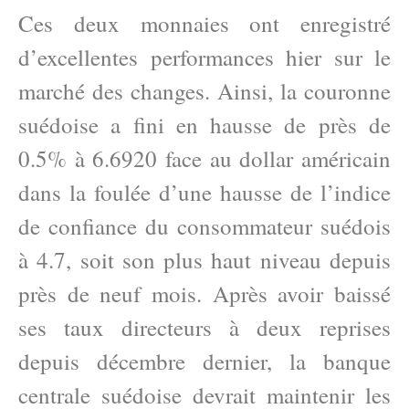
Ces deux monnaies ont enregistré
d’excellentes performances hier sur le
marché des changes. Ainsi, la couronne
suédoise a fini en hausse de près de
0.5% à 6.6920 face au dollar américain
dans la foulée d’une hausse de l’indice
de confiance du consommateur suédois
à 4.7, soit son plus haut niveau depuis
près de neuf mois. Après avoir baissé
ses taux directeurs à deux reprises
depuis décembre dernier, la banque
centrale suédoise devrait maintenir les