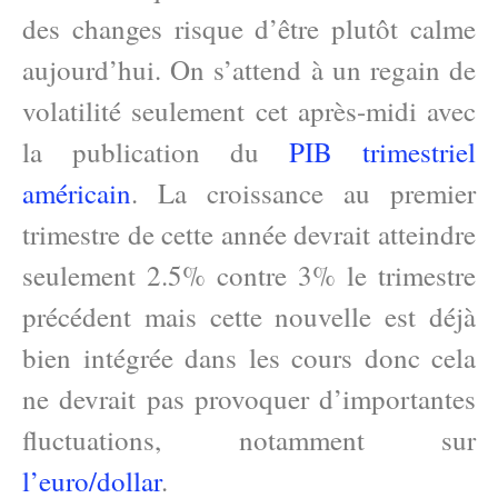
des changes risque d’être plutôt calme
aujourd’hui. On s’attend à un regain de
volatilité seulement cet après-midi avec
la publication du
PIB trimestriel
américain
. La croissance au premier
trimestre de cette année devrait atteindre
seulement 2.5% contre 3% le trimestre
précédent mais cette nouvelle est déjà
bien intégrée dans les cours donc cela
ne devrait pas provoquer d’importantes
fluctuations, notamment sur
l’euro/dollar
.