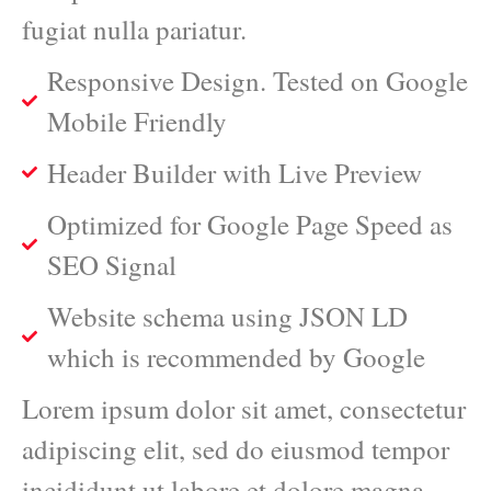
fugiat nulla pariatur.
Responsive Design. Tested on Google
Mobile Friendly
Header Builder with Live Preview
Optimized for Google Page Speed as
SEO Signal
Website schema using JSON LD
which is recommended by Google
Lorem ipsum dolor sit amet, consectetur
adipiscing elit, sed do eiusmod tempor
incididunt ut labore et dolore magna