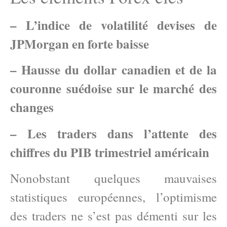
– L’indice de volatilité devises de
JPMorgan en forte baisse
– Hausse du dollar canadien et de la
couronne suédoise sur le marché des
changes
– Les traders dans l’attente des
chiffres du PIB trimestriel américain
Nonobstant quelques mauvaises
statistiques européennes, l’optimisme
des traders ne s’est pas démenti sur les