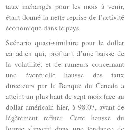
taux inchangés pour les mois à venir,
étant donné la nette reprise de l’activité
économique dans le pays.
Scénario quasi-similaire pour le dollar
canadien qui, profitant d’une baisse de
la volatilité, et de rumeurs concernant
une éventuelle hausse des taux
directeurs par la Banque du Canada a
atteint un plus haut de sept mois face au
dollar américain hier, à 98.07, avant de
légèrement refluer. Cette hausse du
loonie s’inscrit dans une tendance de