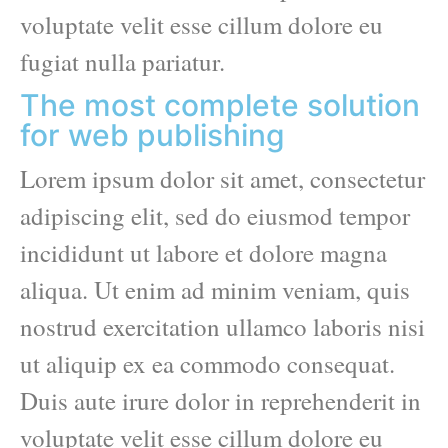
voluptate velit esse cillum dolore eu
fugiat nulla pariatur.
The most complete solution
for web publishing
Lorem ipsum dolor sit amet, consectetur
adipiscing elit, sed do eiusmod tempor
incididunt ut labore et dolore magna
aliqua. Ut enim ad minim veniam, quis
nostrud exercitation ullamco laboris nisi
ut aliquip ex ea commodo consequat.
Duis aute irure dolor in reprehenderit in
voluptate velit esse cillum dolore eu