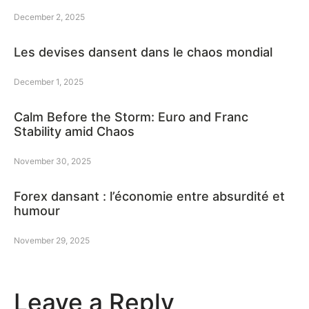
December 2, 2025
Les devises dansent dans le chaos mondial
December 1, 2025
Calm Before the Storm: Euro and Franc
Stability amid Chaos
November 30, 2025
Forex dansant : l’économie entre absurdité et
humour
November 29, 2025
Leave a Reply