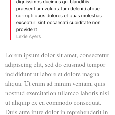
dignissimos ducimus qui blanditiis
praesentium voluptatum deleniti atque
corrupti quos dolores et quas molestias
excepturi sint occaecati cupiditate non
provident
Lexie Ayers
Lorem ipsum dolor sit amet, consectetur
adipiscing elit, sed do eiusmod tempor
incididunt ut labore et dolore magna
aliqua. Ut enim ad minim veniam, quis
nostrud exercitation ullamco laboris nisi
ut aliquip ex ea commodo consequat.
Duis aute irure dolor in reprehenderit in