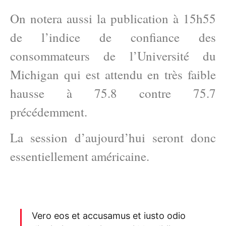
On notera aussi la publication à 15h55
de l’indice de confiance des
consommateurs de l’Université du
Michigan qui est attendu en très faible
hausse à 75.8 contre 75.7
précédemment.
La session d’aujourd’hui seront donc
essentiellement américaine.
Vero eos et accusamus et iusto odio