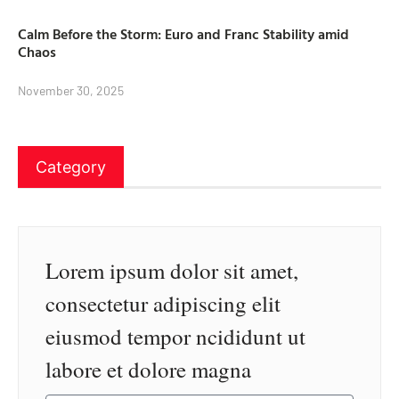
Calm Before the Storm: Euro and Franc Stability amid
Chaos
November 30, 2025
Category
Lorem ipsum dolor sit amet,
consectetur adipiscing elit
eiusmod tempor ncididunt ut
labore et dolore magna