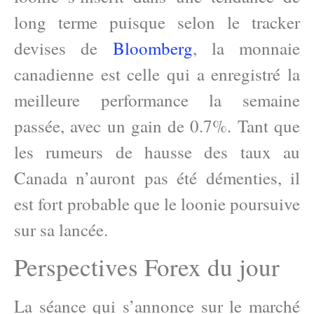
long terme puisque selon le tracker
devises de
Bloomberg
, la monnaie
canadienne est celle qui a enregistré la
meilleure performance la semaine
passée, avec un gain de 0.7%. Tant que
les rumeurs de hausse des taux au
Canada n’auront pas été démenties, il
est fort probable que le loonie poursuive
sur sa lancée.
Perspectives Forex du jour
La séance qui s’annonce sur le marché