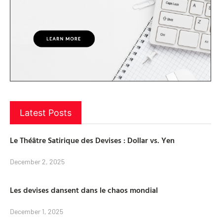
Latest Posts
Le Théâtre Satirique des Devises : Dollar vs. Yen
December 2, 2025
Les devises dansent dans le chaos mondial
December 1, 2025