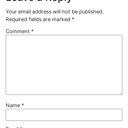
Your email address will not be published.
Required fields are marked
*
Comment
*
Name
*