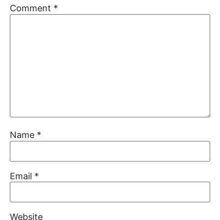
Comment
*
Name
*
Email
*
Website