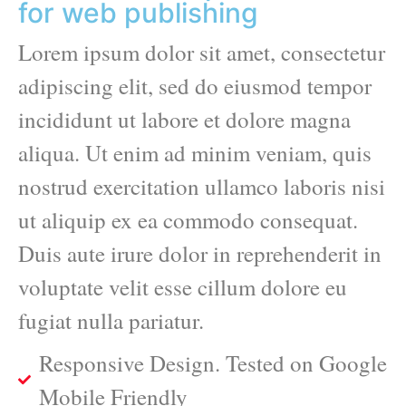
for web publishing
Lorem ipsum dolor sit amet, consectetur
adipiscing elit, sed do eiusmod tempor
incididunt ut labore et dolore magna
aliqua. Ut enim ad minim veniam, quis
nostrud exercitation ullamco laboris nisi
ut aliquip ex ea commodo consequat.
Duis aute irure dolor in reprehenderit in
voluptate velit esse cillum dolore eu
fugiat nulla pariatur.
Responsive Design. Tested on Google
Mobile Friendly