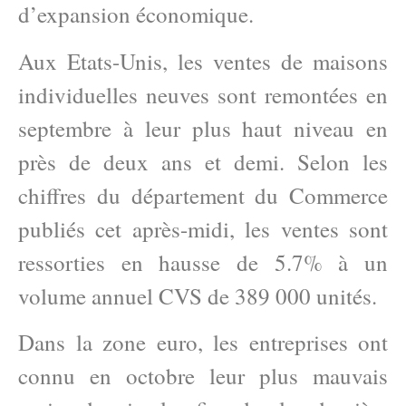
d’expansion économique.
Aux Etats-Unis, les ventes de maisons
individuelles neuves sont remontées en
septembre à leur plus haut niveau en
près de deux ans et demi. Selon les
chiffres du département du Commerce
publiés cet après-midi, les ventes sont
ressorties en hausse de 5.7% à un
volume annuel CVS de 389 000 unités.
Dans la zone euro, les entreprises ont
connu en octobre leur plus mauvais