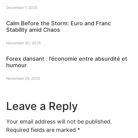
December 1, 2025
Calm Before the Storm: Euro and Franc
Stability amid Chaos
November 30, 2025
Forex dansant : l’économie entre absurdité et
humour
November 29, 2025
Leave a Reply
Your email address will not be published.
Required fields are marked
*