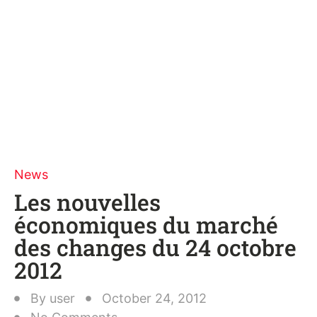
News
Les nouvelles
économiques du marché
des changes du 24 octobre
2012
By
user
October 24, 2012