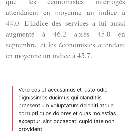
que les économistes interrogés
attendaient en moyenne un indice à
44.0. L’indice des services a lui aussi
augmenté à 46.2 après 45.0 en
septembre, et les économistes attendant
en moyenne un indice à 45.7.
Vero eos et accusamus et iusto odio
dignissimos ducimus qui blanditiis
praesentium voluptatum deleniti atque
corrupti quos dolores et quas molestias
excepturi sint occaecati cupiditate non
provident