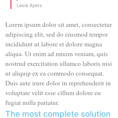
Lexie Ayers
Lorem ipsum dolor sit amet, consectetur
adipiscing elit, sed do eiusmod tempor
incididunt ut labore et dolore magna
aliqua. Ut enim ad minim veniam, quis
nostrud exercitation ullamco laboris nisi
ut aliquip ex ea commodo consequat.
Duis aute irure dolor in reprehenderit in
voluptate velit esse cillum dolore eu
fugiat nulla pariatur.
The most complete solution