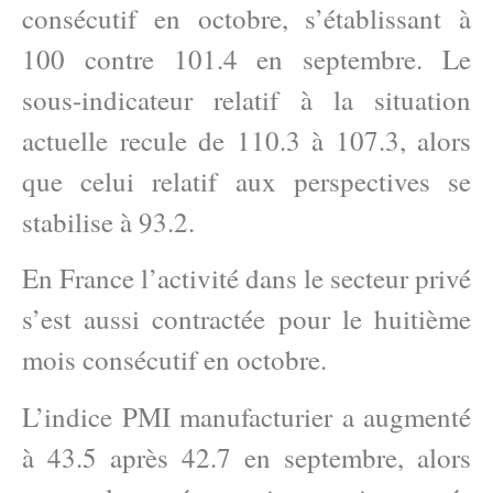
consécutif en octobre, s’établissant à
100 contre 101.4 en septembre. Le
sous-indicateur relatif à la situation
actuelle recule de 110.3 à 107.3, alors
que celui relatif aux perspectives se
stabilise à 93.2.
En France l’activité dans le secteur privé
s’est aussi contractée pour le huitième
mois consécutif en octobre.
L’indice PMI manufacturier a augmenté
à 43.5 après 42.7 en septembre, alors