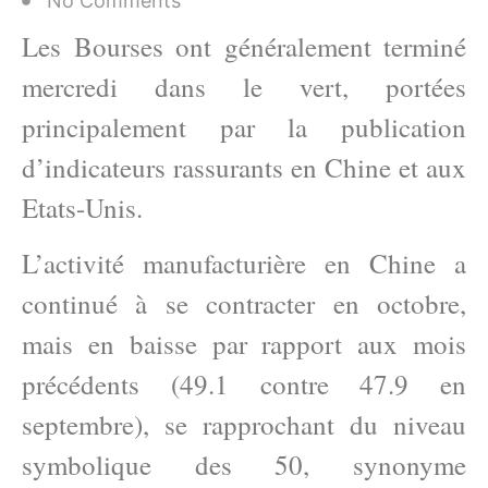
No Comments
Les Bourses ont généralement terminé
mercredi dans le vert, portées
principalement par la publication
d’indicateurs rassurants en Chine et aux
Etats-Unis.
L’activité manufacturière en Chine a
continué à se contracter en octobre,
mais en baisse par rapport aux mois
précédents (49.1 contre 47.9 en
septembre), se rapprochant du niveau
symbolique des 50, synonyme