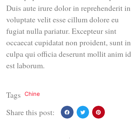
Duis aute irure dolor in reprehenderit in
voluptate velit esse cillum dolore eu
fugiat nulla pariatur. Excepteur sint
occaecat cupidatat non proident, sunt in
culpa qui officia deserunt mollit anim id
est laborum.
Tags
Chine
Share this post: