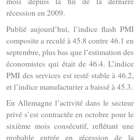
mois depuis la fin de la dernière
récession en 2009.
Publié aujourd’hui, l’indice flash PMI
composite a reculé à 45.8 contre 46.1 en
septembre, plus bas que l’estimation des
économistes qui était de 46.4. L’indice
PMI des services est resté stable à 46.2,
et l’indice manufacturier a baissé à 45.3.
En Allemagne l’activité dans le secteur
privé s’est contractée en octobre pour le
sixième mois consécutif, reflétant une
probable entrée en récession de la