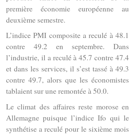
première économie européenne au
deuxième semestre.
L’indice PMI composite a reculé à 48.1
contre 49.2 en septembre. Dans
l’industrie, il a reculé à 45.7 contre 47.4
et dans les services, il s’est tassé à 49.3
contre 49.7, alors que les économistes
tablaient sur une remontée à 50.0.
Le climat des affaires reste morose en
Allemagne puisque l’indice Ifo qui le
synthétise a reculé pour le sixième mois