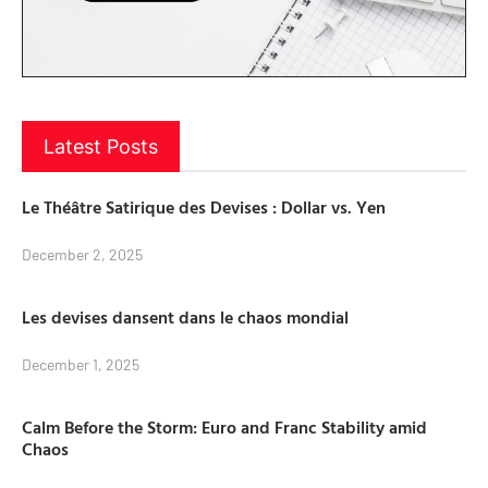
Latest Posts
Le Théâtre Satirique des Devises : Dollar vs. Yen
December 2, 2025
Les devises dansent dans le chaos mondial
December 1, 2025
Calm Before the Storm: Euro and Franc Stability amid
Chaos