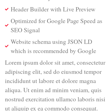
Header Builder with Live Preview
Optimized for Google Page Speed as
SEO Signal
Website schema using JSON LD
which is recommended by Google
Lorem ipsum dolor sit amet, consectetur
adipiscing elit, sed do eiusmod tempor
incididunt ut labore et dolore magna
aliqua. Ut enim ad minim veniam, quis
nostrud exercitation ullamco laboris nisi
ut aliquip ex ea commodo consequat.