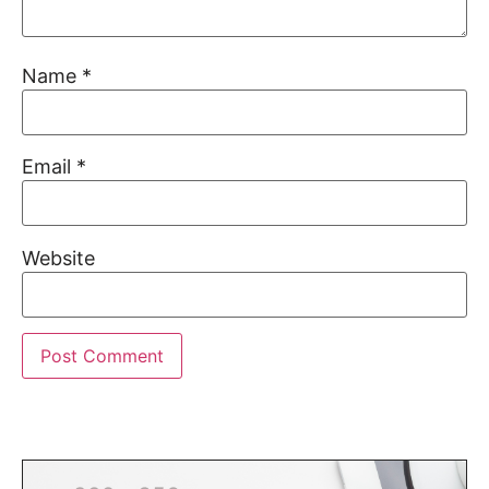
Name
*
Email
*
Website