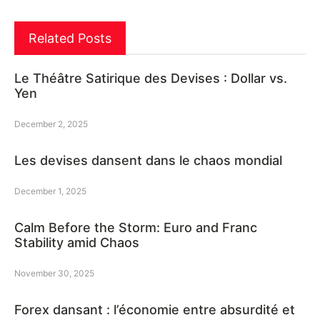
Related Posts
Le Théâtre Satirique des Devises : Dollar vs.
Yen
December 2, 2025
Les devises dansent dans le chaos mondial
December 1, 2025
Calm Before the Storm: Euro and Franc
Stability amid Chaos
November 30, 2025
Forex dansant : l’économie entre absurdité et