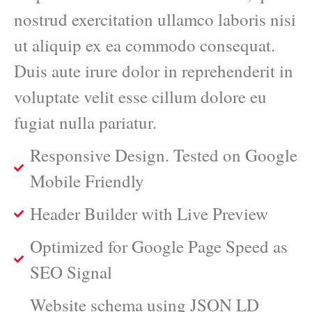
nostrud exercitation ullamco laboris nisi
ut aliquip ex ea commodo consequat.
Duis aute irure dolor in reprehenderit in
voluptate velit esse cillum dolore eu
fugiat nulla pariatur.
Responsive Design. Tested on Google
Mobile Friendly
Header Builder with Live Preview
Optimized for Google Page Speed as
SEO Signal
Website schema using JSON LD