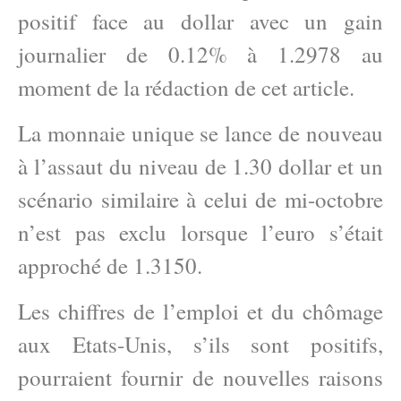
positif face au dollar avec un gain
journalier de 0.12% à 1.2978 au
moment de la rédaction de cet article.
La monnaie unique se lance de nouveau
à l’assaut du niveau de 1.30 dollar et un
scénario similaire à celui de mi-octobre
n’est pas exclu lorsque l’euro s’était
approché de 1.3150.
Les chiffres de l’emploi et du chômage
aux Etats-Unis, s’ils sont positifs,
pourraient fournir de nouvelles raisons