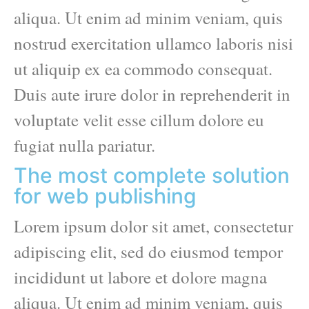
aliqua. Ut enim ad minim veniam, quis
nostrud exercitation ullamco laboris nisi
ut aliquip ex ea commodo consequat.
Duis aute irure dolor in reprehenderit in
voluptate velit esse cillum dolore eu
fugiat nulla pariatur.
The most complete solution
for web publishing
Lorem ipsum dolor sit amet, consectetur
adipiscing elit, sed do eiusmod tempor
incididunt ut labore et dolore magna
aliqua. Ut enim ad minim veniam, quis