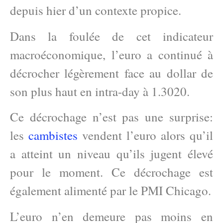
depuis hier d’un contexte propice.
Dans la foulée de cet indicateur
macroéconomique, l’euro a continué à
décrocher légèrement face au dollar de
son plus haut en intra-day à 1.3020.
Ce décrochage n’est pas une surprise:
les
cambistes
vendent l’euro alors qu’il
a atteint un niveau qu’ils jugent élevé
pour le moment. Ce décrochage est
également alimenté par le PMI Chicago.
L’euro n’en demeure pas moins en