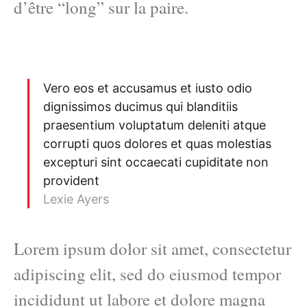
d’être “long” sur la paire.
Vero eos et accusamus et iusto odio
dignissimos ducimus qui blanditiis
praesentium voluptatum deleniti atque
corrupti quos dolores et quas molestias
excepturi sint occaecati cupiditate non
provident
Lexie Ayers
Lorem ipsum dolor sit amet, consectetur
adipiscing elit, sed do eiusmod tempor
incididunt ut labore et dolore magna