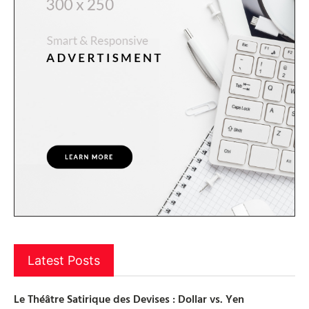
Latest Posts
Le Théâtre Satirique des Devises : Dollar vs. Yen