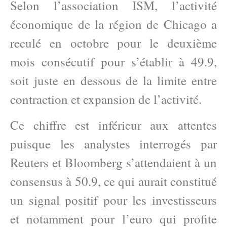
Selon l’association ISM, l’activité
économique de la région de Chicago a
reculé en octobre pour le deuxième
mois consécutif pour s’établir à 49.9,
soit juste en dessous de la limite entre
contraction et expansion de l’activité.
Ce chiffre est inférieur aux attentes
puisque les analystes interrogés par
Reuters et Bloomberg s’attendaient à un
consensus à 50.9, ce qui aurait constitué
un signal positif pour les investisseurs
et notamment pour l’euro qui profite