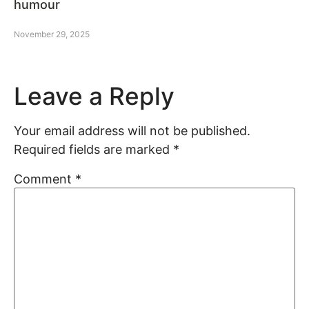
humour
November 29, 2025
Leave a Reply
Your email address will not be published.
Required fields are marked
*
Comment
*