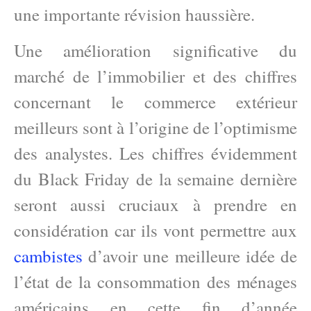
une importante révision haussière.
Une amélioration significative du
marché de l’immobilier et des chiffres
concernant le commerce extérieur
meilleurs sont à l’origine de l’optimisme
des analystes. Les chiffres évidemment
du Black Friday de la semaine dernière
seront aussi cruciaux à prendre en
considération car ils vont permettre aux
cambistes
d’avoir une meilleure idée de
l’état de la consommation des ménages
américains en cette fin d’année