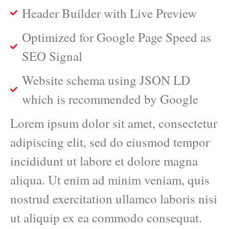
Header Builder with Live Preview
Optimized for Google Page Speed as
SEO Signal
Website schema using JSON LD
which is recommended by Google
Lorem ipsum dolor sit amet, consectetur
adipiscing elit, sed do eiusmod tempor
incididunt ut labore et dolore magna
aliqua. Ut enim ad minim veniam, quis
nostrud exercitation ullamco laboris nisi
ut aliquip ex ea commodo consequat.