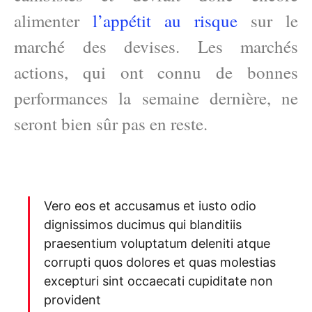
alimenter
l’appétit au risque
sur le
marché des devises. Les marchés
actions, qui ont connu de bonnes
performances la semaine dernière, ne
seront bien sûr pas en reste.
Vero eos et accusamus et iusto odio
dignissimos ducimus qui blanditiis
praesentium voluptatum deleniti atque
corrupti quos dolores et quas molestias
excepturi sint occaecati cupiditate non
provident