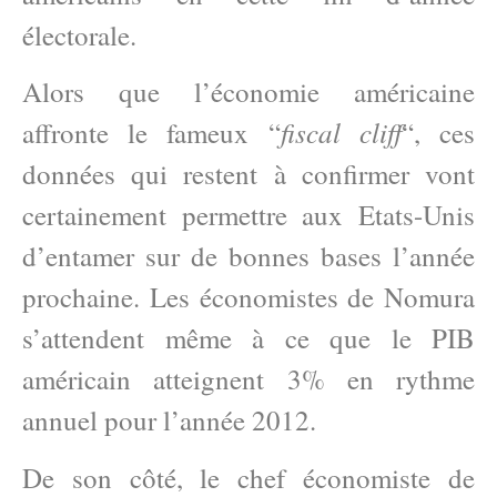
électorale.
Alors que l’économie américaine
fiscal cliff
affronte le fameux “
“, ces
données qui restent à confirmer vont
certainement permettre aux Etats-Unis
d’entamer sur de bonnes bases l’année
prochaine. Les économistes de Nomura
s’attendent même à ce que le PIB
américain atteignent 3% en rythme
annuel pour l’année 2012.
De son côté, le chef économiste de