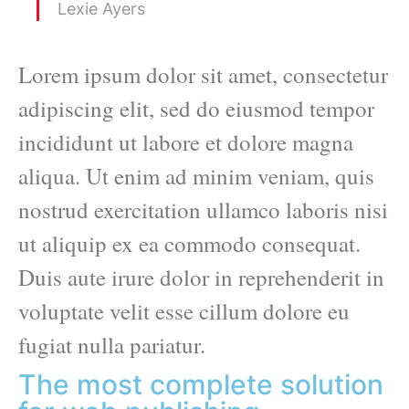
Lexie Ayers
Lorem ipsum dolor sit amet, consectetur
adipiscing elit, sed do eiusmod tempor
incididunt ut labore et dolore magna
aliqua. Ut enim ad minim veniam, quis
nostrud exercitation ullamco laboris nisi
ut aliquip ex ea commodo consequat.
Duis aute irure dolor in reprehenderit in
voluptate velit esse cillum dolore eu
fugiat nulla pariatur.
The most complete solution