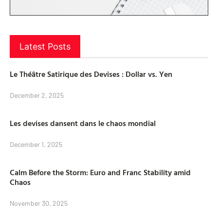
Latest Posts
Le Théâtre Satirique des Devises : Dollar vs. Yen
December 2, 2025
Les devises dansent dans le chaos mondial
December 1, 2025
Calm Before the Storm: Euro and Franc Stability amid
Chaos
November 30, 2025