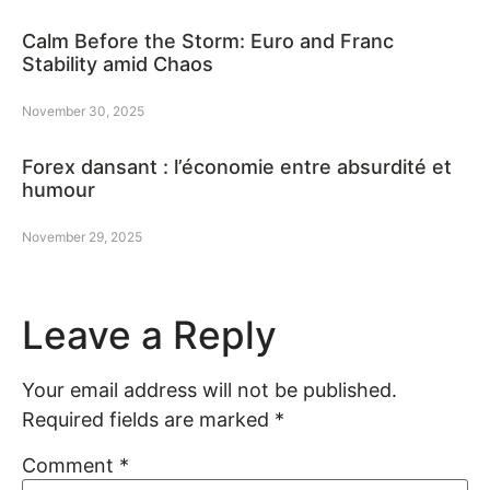
Calm Before the Storm: Euro and Franc
Stability amid Chaos
November 30, 2025
Forex dansant : l’économie entre absurdité et
humour
November 29, 2025
Leave a Reply
Your email address will not be published.
Required fields are marked
*
Comment
*