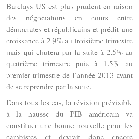
Barclays US est plus prudent en raison
des négociations en cours entre
démocrates et républicains et prédit une
croissance à 2.9% au troisième trimestre
mais qui chutera par la suite à 2.5% au
quatrième trimestre puis à 1.5% au
premier trimestre de l’année 2013 avant
de se reprendre par la suite.
Dans tous les cas, la révision prévisible
à la hausse du PIB américain va
constituer une bonne nouvelle pour les
cambistes et devrait donc encore