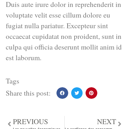
Duis aute irure dolor in reprehenderit in
voluptate velit esse cillum dolore eu
fugiat nulla pariatur. Excepteur sint
occaecat cupidatat non proident, sunt in
culpa qui officia deserunt mollit anim id
est laborum.
Tags
Share this post:
PREVIOUS
NEXT