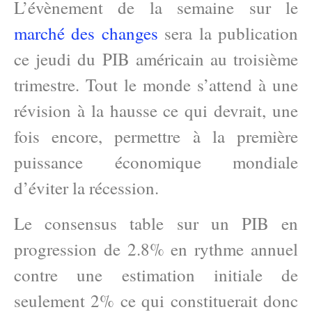
L’évènement de la semaine sur le
marché des changes
sera la publication
ce jeudi du PIB américain au troisième
trimestre. Tout le monde s’attend à une
révision à la hausse ce qui devrait, une
fois encore, permettre à la première
puissance économique mondiale
d’éviter la récession.
Le consensus table sur un PIB en
progression de 2.8% en rythme annuel
contre une estimation initiale de
seulement 2% ce qui constituerait donc