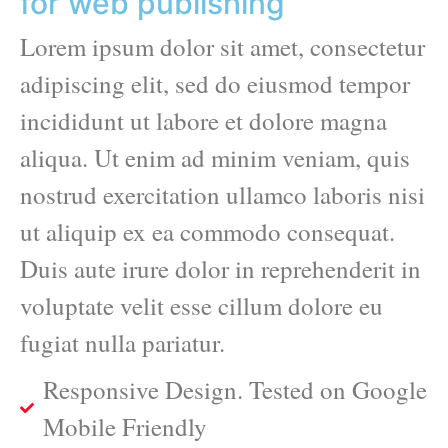
for web publishing
Lorem ipsum dolor sit amet, consectetur
adipiscing elit, sed do eiusmod tempor
incididunt ut labore et dolore magna
aliqua. Ut enim ad minim veniam, quis
nostrud exercitation ullamco laboris nisi
ut aliquip ex ea commodo consequat.
Duis aute irure dolor in reprehenderit in
voluptate velit esse cillum dolore eu
fugiat nulla pariatur.
Responsive Design. Tested on Google
Mobile Friendly