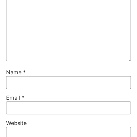
Name
*
Email
*
Website