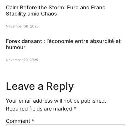
Calm Before the Storm: Euro and Franc
Stability amid Chaos
November 30, 2025
Forex dansant : l’économie entre absurdité et
humour
November 29, 2025
Leave a Reply
Your email address will not be published.
Required fields are marked
*
Comment
*