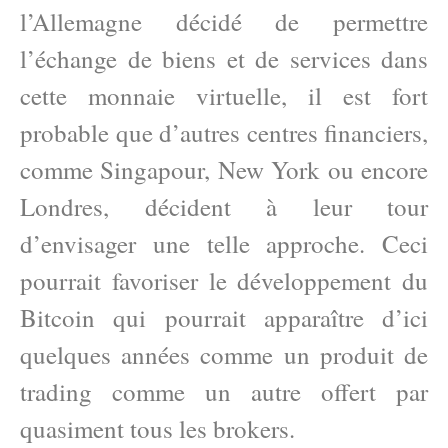
l’Allemagne décidé de permettre
l’échange de biens et de services dans
cette monnaie virtuelle, il est fort
probable que d’autres centres financiers,
comme Singapour, New York ou encore
Londres, décident à leur tour
d’envisager une telle approche. Ceci
pourrait favoriser le développement du
Bitcoin qui pourrait apparaître d’ici
quelques années comme un produit de
trading comme un autre offert par
quasiment tous les brokers.