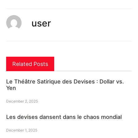
user
Related Posts
Le Théâtre Satirique des Devises : Dollar vs.
Yen
December 2, 2025
Les devises dansent dans le chaos mondial
December 1, 2025