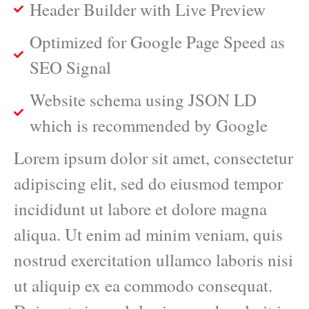
Header Builder with Live Preview
Optimized for Google Page Speed as
SEO Signal
Website schema using JSON LD
which is recommended by Google
Lorem ipsum dolor sit amet, consectetur
adipiscing elit, sed do eiusmod tempor
incididunt ut labore et dolore magna
aliqua. Ut enim ad minim veniam, quis
nostrud exercitation ullamco laboris nisi
ut aliquip ex ea commodo consequat.