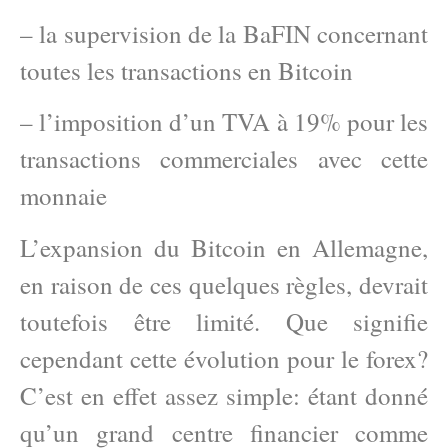
– la supervision de la BaFIN concernant
toutes les transactions en Bitcoin
– l’imposition d’un TVA à 19% pour les
transactions commerciales avec cette
monnaie
L’expansion du Bitcoin en Allemagne,
en raison de ces quelques règles, devrait
toutefois être limité. Que signifie
cependant cette évolution pour le forex?
C’est en effet assez simple: étant donné
qu’un grand centre financier comme