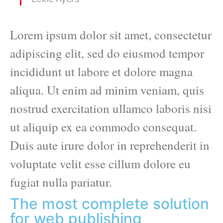
Lorem ipsum dolor sit amet, consectetur
adipiscing elit, sed do eiusmod tempor
incididunt ut labore et dolore magna
aliqua. Ut enim ad minim veniam, quis
nostrud exercitation ullamco laboris nisi
ut aliquip ex ea commodo consequat.
Duis aute irure dolor in reprehenderit in
voluptate velit esse cillum dolore eu
fugiat nulla pariatur.
The most complete solution
for web publishing