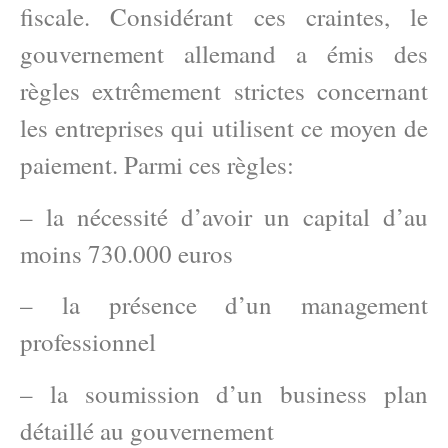
fiscale. Considérant ces craintes, le
gouvernement allemand a émis des
règles extrêmement strictes concernant
les entreprises qui utilisent ce moyen de
paiement. Parmi ces règles:
– la nécessité d’avoir un capital d’au
moins 730.000 euros
– la présence d’un management
professionnel
– la soumission d’un business plan
détaillé au gouvernement