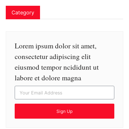
Category
Lorem ipsum dolor sit amet,
consectetur adipiscing elit
eiusmod tempor ncididunt ut
labore et dolore magna
Sign Up