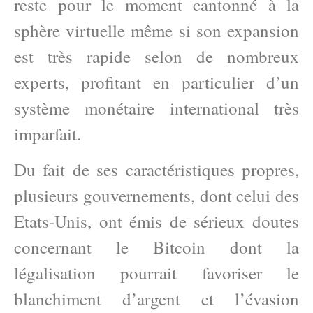
reste pour le moment cantonné à la
sphère virtuelle même si son expansion
est très rapide selon de nombreux
experts, profitant en particulier d’un
système monétaire international très
imparfait.
Du fait de ses caractéristiques propres,
plusieurs gouvernements, dont celui des
Etats-Unis, ont émis de sérieux doutes
concernant le Bitcoin dont la
légalisation pourrait favoriser le
blanchiment d’argent et l’évasion