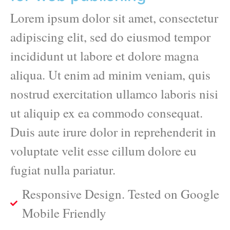
Lorem ipsum dolor sit amet, consectetur
adipiscing elit, sed do eiusmod tempor
incididunt ut labore et dolore magna
aliqua. Ut enim ad minim veniam, quis
nostrud exercitation ullamco laboris nisi
ut aliquip ex ea commodo consequat.
Duis aute irure dolor in reprehenderit in
voluptate velit esse cillum dolore eu
fugiat nulla pariatur.
Responsive Design. Tested on Google
Mobile Friendly