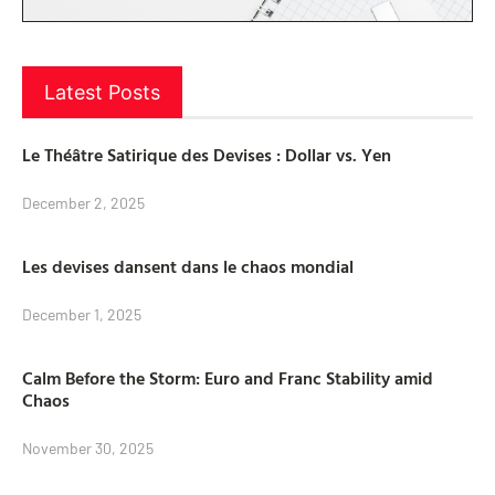
Latest Posts
Le Théâtre Satirique des Devises : Dollar vs. Yen
December 2, 2025
Les devises dansent dans le chaos mondial
December 1, 2025
Calm Before the Storm: Euro and Franc Stability amid
Chaos
November 30, 2025