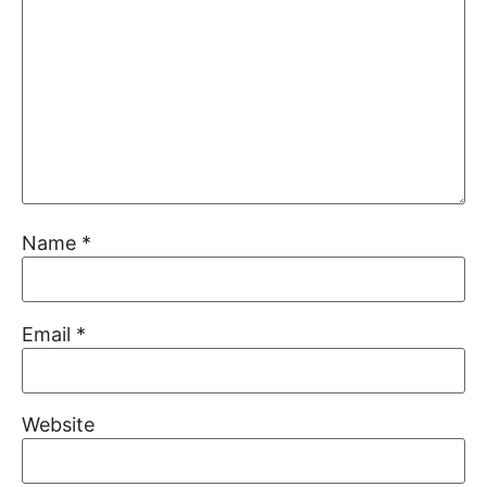
Name
*
Email
*
Website