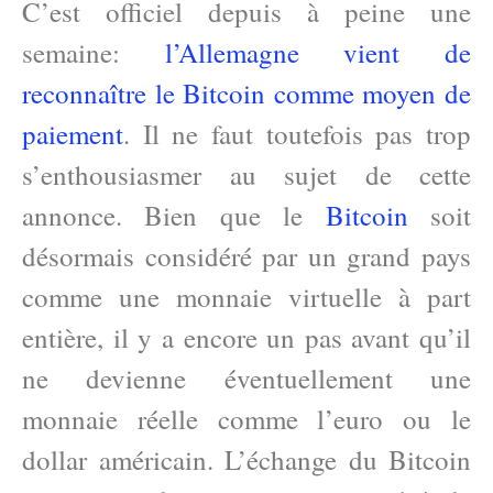
C’est officiel depuis à peine une
semaine:
l’Allemagne vient de
reconnaître le Bitcoin comme moyen de
paiement
. Il ne faut toutefois pas trop
s’enthousiasmer au sujet de cette
annonce. Bien que le
Bitcoin
soit
désormais considéré par un grand pays
comme une monnaie virtuelle à part
entière, il y a encore un pas avant qu’il
ne devienne éventuellement une
monnaie réelle comme l’euro ou le
dollar américain. L’échange du Bitcoin