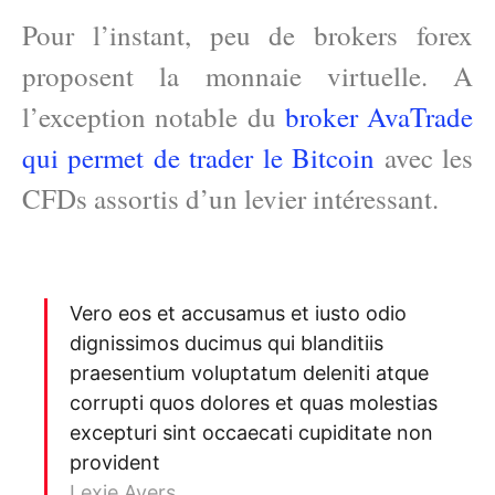
Pour l’instant, peu de brokers forex
proposent la monnaie virtuelle. A
l’exception notable du
broker AvaTrade
qui permet de trader le Bitcoin
avec les
CFDs assortis d’un levier intéressant.
Vero eos et accusamus et iusto odio
dignissimos ducimus qui blanditiis
praesentium voluptatum deleniti atque
corrupti quos dolores et quas molestias
excepturi sint occaecati cupiditate non
provident
Lexie Ayers