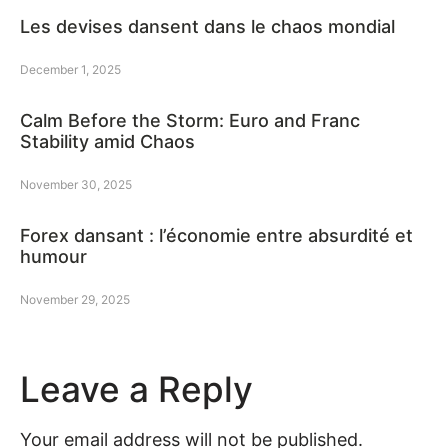
Les devises dansent dans le chaos mondial
December 1, 2025
Calm Before the Storm: Euro and Franc
Stability amid Chaos
November 30, 2025
Forex dansant : l’économie entre absurdité et
humour
November 29, 2025
Leave a Reply
Your email address will not be published.