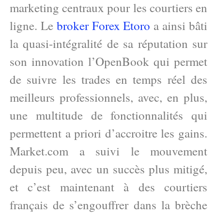
marketing centraux pour les courtiers en
ligne. Le
broker Forex Etoro
a ainsi bâti
la quasi-intégralité de sa réputation sur
son innovation l’OpenBook qui permet
de suivre les trades en temps réel des
meilleurs professionnels, avec, en plus,
une multitude de fonctionnalités qui
permettent a priori d’accroitre les gains.
Market.com a suivi le mouvement
depuis peu, avec un succès plus mitigé,
et c’est maintenant à des courtiers
français de s’engouffrer dans la brèche