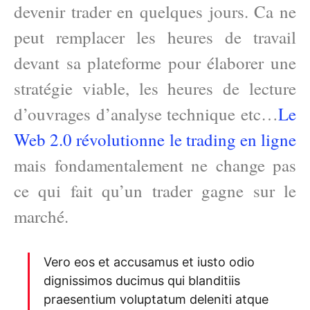
devenir trader en quelques jours. Ca ne
peut remplacer les heures de travail
devant sa plateforme pour élaborer une
stratégie viable, les heures de lecture
d’ouvrages d’analyse technique etc…
Le
Web 2.0 révolutionne le trading en ligne
mais fondamentalement ne change pas
ce qui fait qu’un trader gagne sur le
marché.
Vero eos et accusamus et iusto odio
dignissimos ducimus qui blanditiis
praesentium voluptatum deleniti atque