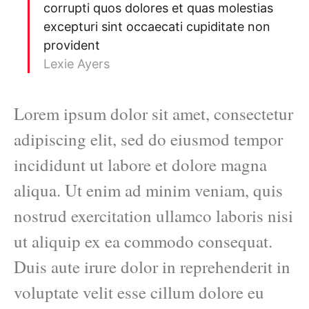
corrupti quos dolores et quas molestias
excepturi sint occaecati cupiditate non
provident
Lexie Ayers
Lorem ipsum dolor sit amet, consectetur
adipiscing elit, sed do eiusmod tempor
incididunt ut labore et dolore magna
aliqua. Ut enim ad minim veniam, quis
nostrud exercitation ullamco laboris nisi
ut aliquip ex ea commodo consequat.
Duis aute irure dolor in reprehenderit in
voluptate velit esse cillum dolore eu