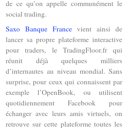
de ce qu’on appelle communément le
social trading.
Saxo Banque France
vient ainsi de
lancer sa propre plateforme interactive
pour traders, le TradingFloor.fr qui
réunit déjà quelques milliers
d’internautes au niveau mondial. Sans
surprise, pour ceux qui connaissent par
exemple l’OpenBook, ou utilisent
quotidiennement Facebook pour
échanger avec leurs amis virtuels, on
retrouve sur cette plateforme toutes les