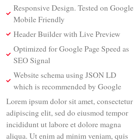
Responsive Design. Tested on Google
Mobile Friendly
Header Builder with Live Preview
Optimized for Google Page Speed as
SEO Signal
Website schema using JSON LD
which is recommended by Google
Lorem ipsum dolor sit amet, consectetur
adipiscing elit, sed do eiusmod tempor
incididunt ut labore et dolore magna
aliqua. Ut enim ad minim veniam, quis