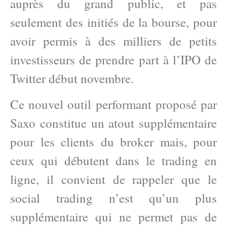
auprès du grand public, et pas
seulement des initiés de la bourse, pour
avoir permis à des milliers de petits
investisseurs de prendre part à l’IPO de
Twitter début novembre.
Ce nouvel outil performant proposé par
Saxo constitue un atout supplémentaire
pour les clients du broker mais, pour
ceux qui débutent dans le trading en
ligne, il convient de rappeler que le
social trading n’est qu’un plus
supplémentaire qui ne permet pas de