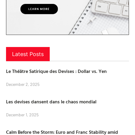
Latest Posts
Le Théâtre Satirique des Devises : Dollar vs. Yen
December 2, 2025
Les devises dansent dans le chaos mondial
December 1, 2025
Calm Before the Storm: Euro and Franc Stability amid