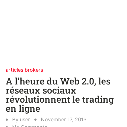
articles brokers
A l’heure du Web 2.0, les
réseaux sociaux
révolutionnent le trading
en ligne
By
user
November 17, 2013