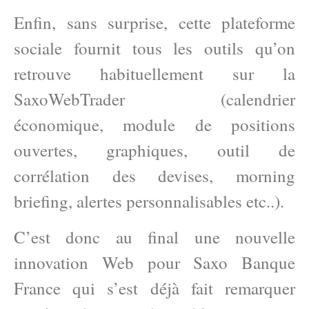
Enfin, sans surprise, cette plateforme
sociale fournit tous les outils qu’on
retrouve habituellement sur la
SaxoWebTrader (calendrier
économique, module de positions
ouvertes, graphiques, outil de
corrélation des devises, morning
briefing, alertes personnalisables etc..).
C’est donc au final une nouvelle
innovation Web pour Saxo Banque
France qui s’est déjà fait remarquer