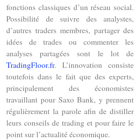
fonctions classiques d’un réseau social.
Possibilité de suivre des analystes,
d’autres traders membres, partager des
idées de trades ou commenter les
analyses partagées sont le lot de
TradingFloor.fr
. L’innovation consiste
toutefois dans le fait que des experts,
principalement des économistes
travaillant pour Saxo Bank, y prennent
régulièrement la parole afin de distiller
leurs conseils de trading et pour faire le
point sur l’actualité économique.