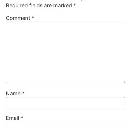
Required fields are marked
*
Comment
*
Name
*
Email
*