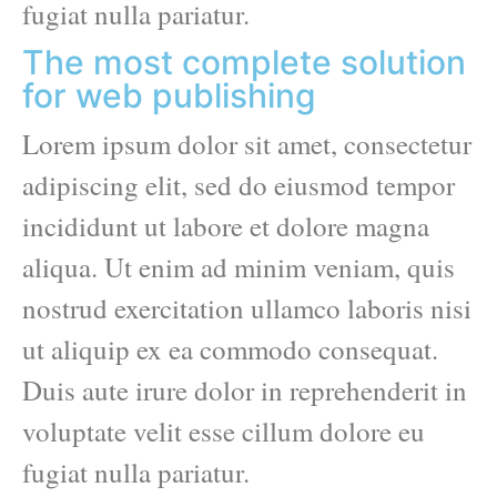
fugiat nulla pariatur.
The most complete solution
for web publishing
Lorem ipsum dolor sit amet, consectetur
adipiscing elit, sed do eiusmod tempor
incididunt ut labore et dolore magna
aliqua. Ut enim ad minim veniam, quis
nostrud exercitation ullamco laboris nisi
ut aliquip ex ea commodo consequat.
Duis aute irure dolor in reprehenderit in
voluptate velit esse cillum dolore eu
fugiat nulla pariatur.