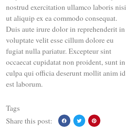
nostrud exercitation ullamco laboris nisi
ut aliquip ex ea commodo consequat.
Duis aute irure dolor in reprehenderit in
voluptate velit esse cillum dolore eu
fugiat nulla pariatur. Excepteur sint
occaecat cupidatat non proident, sunt in
culpa qui officia deserunt mollit anim id
est laborum.
Tags
Share this post: