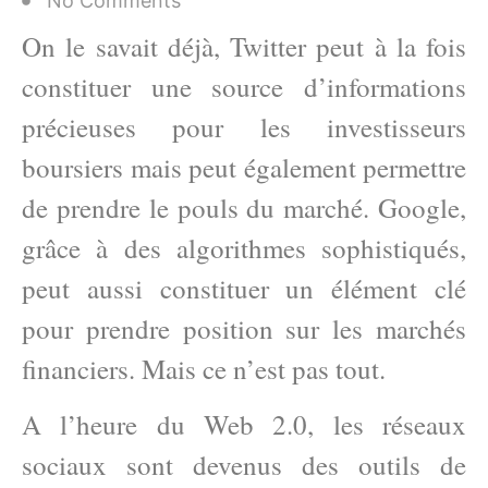
No Comments
On le savait déjà, Twitter peut à la fois
constituer une source d’informations
précieuses pour les investisseurs
boursiers mais peut également permettre
de prendre le pouls du marché. Google,
grâce à des algorithmes sophistiqués,
peut aussi constituer un élément clé
pour prendre position sur les marchés
financiers. Mais ce n’est pas tout.
A l’heure du Web 2.0, les réseaux
sociaux sont devenus des outils de