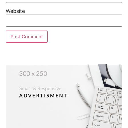
Website