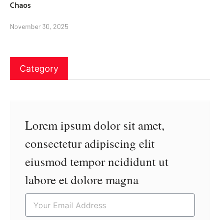
Chaos
November 30, 2025
Category
Lorem ipsum dolor sit amet,
consectetur adipiscing elit
eiusmod tempor ncididunt ut
labore et dolore magna