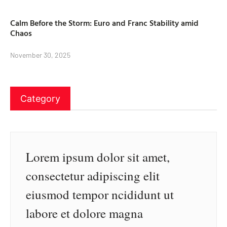
Calm Before the Storm: Euro and Franc Stability amid
Chaos
November 30, 2025
Category
Lorem ipsum dolor sit amet,
consectetur adipiscing elit
eiusmod tempor ncididunt ut
labore et dolore magna