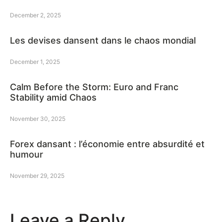
December 2, 2025
Les devises dansent dans le chaos mondial
December 1, 2025
Calm Before the Storm: Euro and Franc
Stability amid Chaos
November 30, 2025
Forex dansant : l’économie entre absurdité et
humour
November 29, 2025
Leave a Reply