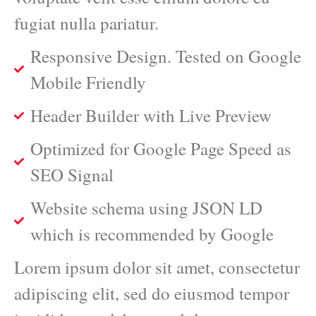
fugiat nulla pariatur.
Responsive Design. Tested on Google
Mobile Friendly
Header Builder with Live Preview
Optimized for Google Page Speed as
SEO Signal
Website schema using JSON LD
which is recommended by Google
Lorem ipsum dolor sit amet, consectetur
adipiscing elit, sed do eiusmod tempor