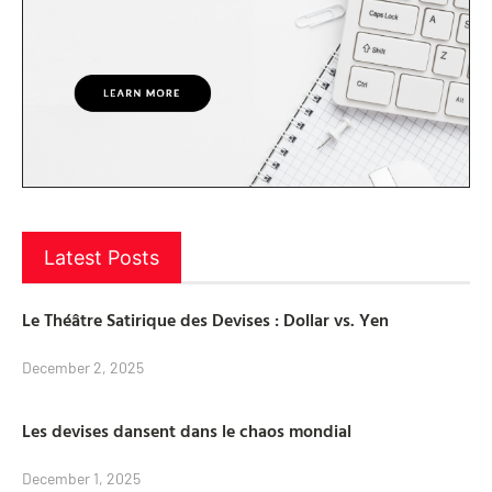
Latest Posts
Le Théâtre Satirique des Devises : Dollar vs. Yen
December 2, 2025
Les devises dansent dans le chaos mondial
December 1, 2025