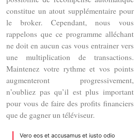
constitue un atout supplémentaire pour
le broker. Cependant, nous vous
rappelons que ce programme alléchant
ne doit en aucun cas vous entrainer vers
une multiplication de transactions.
Maintenez votre rythme et vos points
augmenteront progressivement,
n’oubliez pas qu’il est plus important
pour vous de faire des profits financiers
que de gagner un téléviseur.
Vero eos et accusamus et iusto odio