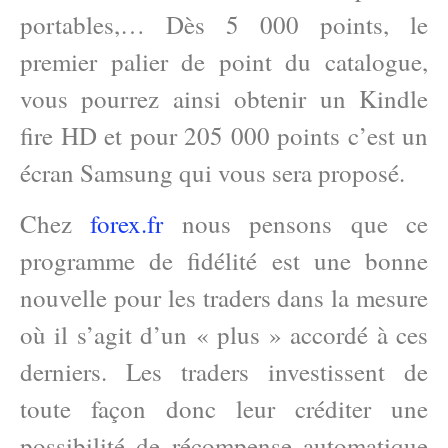
portables,… Dès 5 000 points, le
premier palier de point du catalogue,
vous pourrez ainsi obtenir un Kindle
fire HD et pour 205 000 points c’est un
écran Samsung qui vous sera proposé.
Chez
forex.fr
nous pensons que ce
programme de fidélité est une bonne
nouvelle pour les traders dans la mesure
où il s’agit d’un « plus » accordé à ces
derniers. Les traders investissent de
toute façon donc leur créditer une
possibilité de récompense automatique