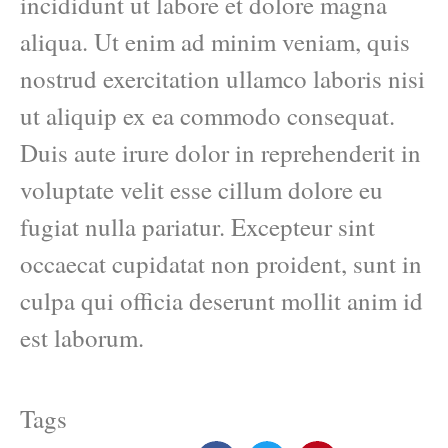
incididunt ut labore et dolore magna
aliqua. Ut enim ad minim veniam, quis
nostrud exercitation ullamco laboris nisi
ut aliquip ex ea commodo consequat.
Duis aute irure dolor in reprehenderit in
voluptate velit esse cillum dolore eu
fugiat nulla pariatur. Excepteur sint
occaecat cupidatat non proident, sunt in
culpa qui officia deserunt mollit anim id
est laborum.
Tags