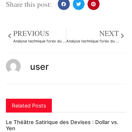
Share this post:
PREVIOUS
NEXT
Analyse technique forex du 10/03/2014
Analyse technique forex du 11/03/2014
user
Related Posts
Le Théâtre Satirique des Devises : Dollar vs.
Yen