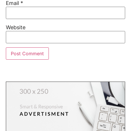
Email
*
Website