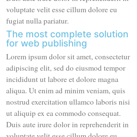
voluptate velit esse cillum dolore eu
fugiat nulla pariatur.
The most complete solution
for web publishing
Lorem ipsum dolor sit amet, consectetur
adipiscing elit, sed do eiusmod tempor
incididunt ut labore et dolore magna
aliqua. Ut enim ad minim veniam, quis
nostrud exercitation ullamco laboris nisi
ut aliquip ex ea commodo consequat.
Duis aute irure dolor in reprehenderit in
voluptate velit esse cillum dolore eu