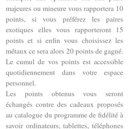
majeures ou mineure vous rapportera 10
points, si vous préférez les paires
exotiques elles vous rapporteront 15
points et si enfin vous choisissez les
métaux ce sera alors 20 points de gagné.
Le cumul de vos points est accessible
quotidiennement dans votre espace
personnel.
Les points obtenus vous seront
échangés contre des cadeaux proposés
au catalogue du programme de fidélité à
savoir ordinateurs, tablettes, téléphones