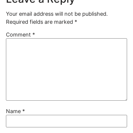
Your email address will not be published.
Required fields are marked
*
Comment
*
Name
*