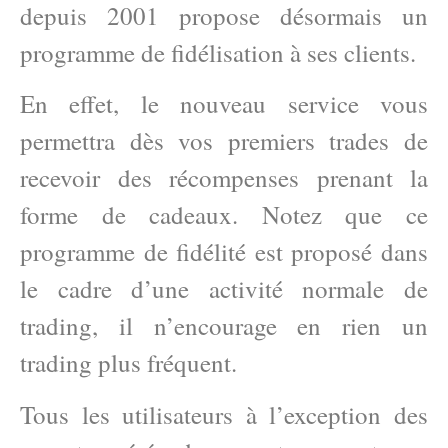
depuis 2001 propose désormais un
programme de fidélisation à ses clients.
En effet, le nouveau service vous
permettra dès vos premiers trades de
recevoir des récompenses prenant la
forme de cadeaux. Notez que ce
programme de fidélité est proposé dans
le cadre d’une activité normale de
trading, il n’encourage en rien un
trading plus fréquent.
Tous les utilisateurs à l’exception des