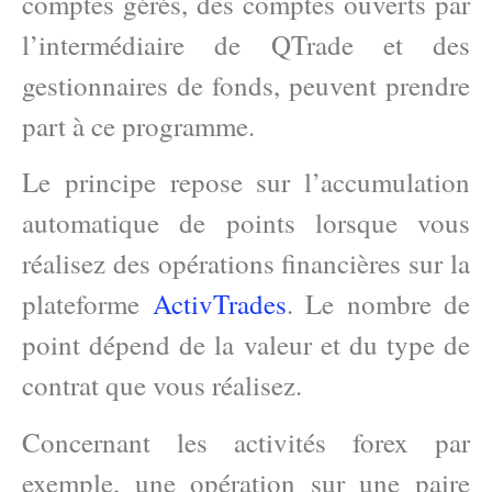
comptes gérés, des comptes ouverts par
l’intermédiaire de QTrade et des
gestionnaires de fonds, peuvent prendre
part à ce programme.
Le principe repose sur l’accumulation
automatique de points lorsque vous
réalisez des opérations financières sur la
plateforme
ActivTrades
. Le nombre de
point dépend de la valeur et du type de
contrat que vous réalisez.
Concernant les activités forex par
exemple, une opération sur une paire