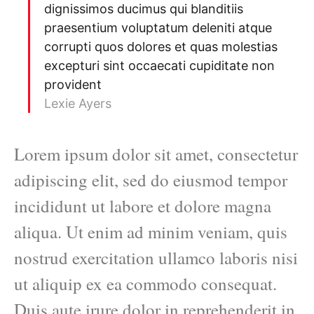
dignissimos ducimus qui blanditiis
praesentium voluptatum deleniti atque
corrupti quos dolores et quas molestias
excepturi sint occaecati cupiditate non
provident
Lexie Ayers
Lorem ipsum dolor sit amet, consectetur
adipiscing elit, sed do eiusmod tempor
incididunt ut labore et dolore magna
aliqua. Ut enim ad minim veniam, quis
nostrud exercitation ullamco laboris nisi
ut aliquip ex ea commodo consequat.
Duis aute irure dolor in reprehenderit in