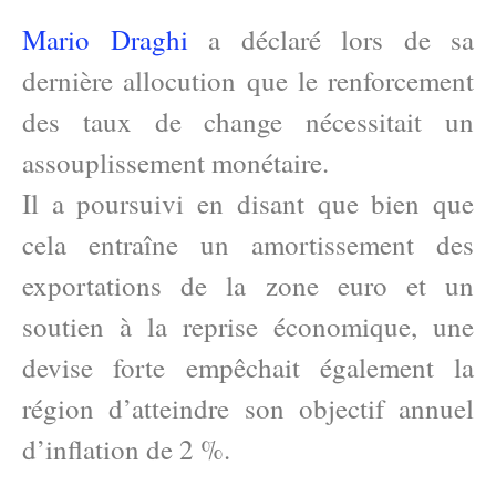
Mario Draghi
a déclaré lors de sa
dernière allocution que le renforcement
des taux de change nécessitait un
assouplissement monétaire.
Il a poursuivi en disant que bien que
cela entraîne un amortissement des
exportations de la zone euro et un
soutien à la reprise économique, une
devise forte empêchait également la
région d’atteindre son objectif annuel
d’inflation de 2 %.