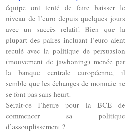
équipe ont tenté de faire baisser le
niveau de l’euro depuis quelques jours
avec un succès relatif. Bien que la
plupart des paires incluant l’euro aient
reculé avec la politique de persuasion
(mouvement de jawboning) menée par
la banque centrale européenne, il
semble que les échanges de monnaie ne
se font pas sans heurt.
Serait-ce l’heure pour la BCE de
commencer sa politique
d’assouplissement ?