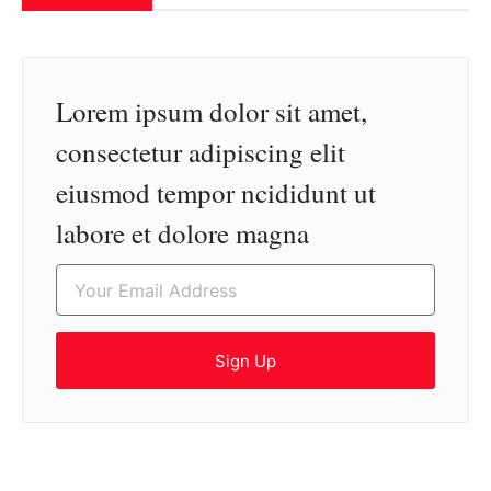
Lorem ipsum dolor sit amet,
consectetur adipiscing elit
eiusmod tempor ncididunt ut
labore et dolore magna
Sign Up