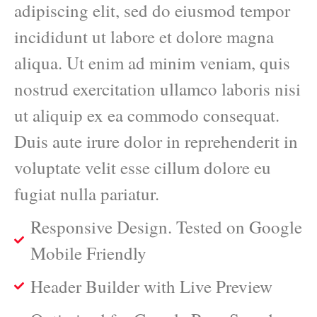
adipiscing elit, sed do eiusmod tempor
incididunt ut labore et dolore magna
aliqua. Ut enim ad minim veniam, quis
nostrud exercitation ullamco laboris nisi
ut aliquip ex ea commodo consequat.
Duis aute irure dolor in reprehenderit in
voluptate velit esse cillum dolore eu
fugiat nulla pariatur.
Responsive Design. Tested on Google
Mobile Friendly
Header Builder with Live Preview