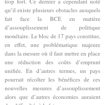
trop fort. Ce dernier a cependant noté
qu’il existe plusieurs obstacles auxquels
fait face la BCE en matière
d’assouplissement de politique
monétaire. Le bloc de 17 pays constitue,
en effet, une problématique majeure
dans la mesure où il faut mettre en place
une réduction des coûts d’emprunt
unifiée. En d’autres termes, un pays
pourrait récolter les bénéfices de ces
nouvelles mesures d’assouplissement
alors que d’autres économies auraient