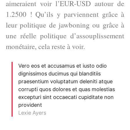
aimeraient voir l’EUR-USD autour de
1.2500 ! Qu’ils y parviennent grâce à
leur politique de jawboning ou grâce à
une réelle politique d’assouplissement
monétaire, cela reste à voir.
Vero eos et accusamus et iusto odio
dignissimos ducimus qui blanditiis
praesentium voluptatum deleniti atque
corrupti quos dolores et quas molestias
excepturi sint occaecati cupiditate non
provident
Lexie Ayers