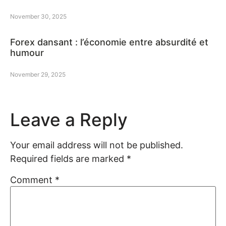
November 30, 2025
Forex dansant : l’économie entre absurdité et
humour
November 29, 2025
Leave a Reply
Your email address will not be published.
Required fields are marked
*
Comment
*