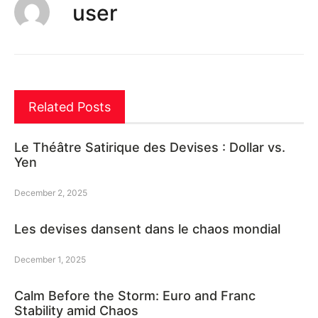
user
Related Posts
Le Théâtre Satirique des Devises : Dollar vs.
Yen
December 2, 2025
Les devises dansent dans le chaos mondial
December 1, 2025
Calm Before the Storm: Euro and Franc
Stability amid Chaos