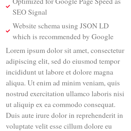
Optimized for Google Page Speed as
SEO Signal
Website schema using JSON LD
which is recommended by Google
Lorem ipsum dolor sit amet, consectetur
adipiscing elit, sed do eiusmod tempor
incididunt ut labore et dolore magna
aliqua. Ut enim ad minim veniam, quis
nostrud exercitation ullamco laboris nisi
ut aliquip ex ea commodo consequat.
Duis aute irure dolor in reprehenderit in
voluptate velit esse cillum dolore eu