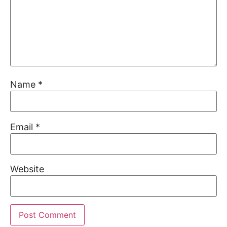
Name
*
Email
*
Website