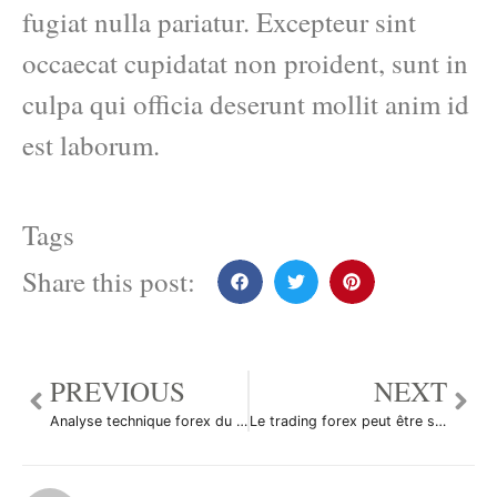
fugiat nulla pariatur. Excepteur sint
occaecat cupidatat non proident, sunt in
culpa qui officia deserunt mollit anim id
est laborum.
Tags
Share this post:
PREVIOUS
NEXT
Analyse technique forex du 18/04/2014
Le trading forex peut être simple