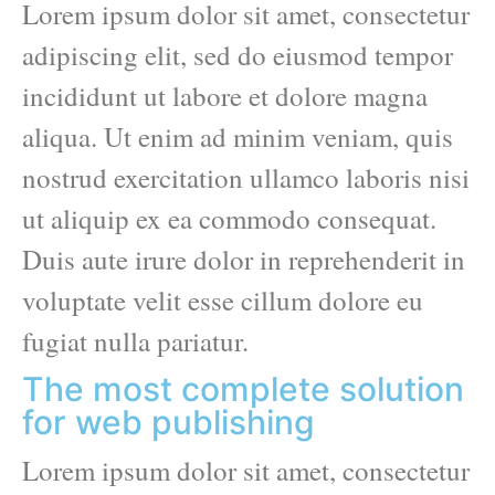
Lorem ipsum dolor sit amet, consectetur
adipiscing elit, sed do eiusmod tempor
incididunt ut labore et dolore magna
aliqua. Ut enim ad minim veniam, quis
nostrud exercitation ullamco laboris nisi
ut aliquip ex ea commodo consequat.
Duis aute irure dolor in reprehenderit in
voluptate velit esse cillum dolore eu
fugiat nulla pariatur.
The most complete solution
for web publishing
Lorem ipsum dolor sit amet, consectetur