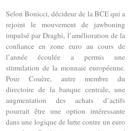
Selon Bonicci, décideur de la BCE qui a
rejoint le mouvement de jawboning
impulsé par Draghi, l’amélioration de la
confiance en zone euro au cours de
l’année écoulée a permis une
stimulation de la monnaie européenne.
Pour Couère, autre membre du
directoire de la banque centrale, une
augmentation des achats d’actifs
pourrait être une option intéressante
dans une logique de lutte contre un euro