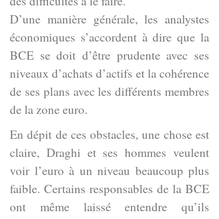
des difficultés à le faire.
D’une manière générale, les analystes
économiques s’accordent à dire que la
BCE se doit d’être prudente avec ses
niveaux d’achats d’actifs et la cohérence
de ses plans avec les différents membres
de la zone euro.
En dépit de ces obstacles, une chose est
claire, Draghi et ses hommes veulent
voir l’euro à un niveau beaucoup plus
faible. Certains responsables de la BCE
ont même laissé entendre qu’ils