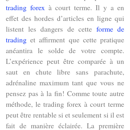
trading forex
à court terme. Il y a en
effet des hordes d’articles en ligne qui
listent les dangers de cette
forme de
trading
et affirment que cette pratique
anéantira le solde de votre compte.
L’expérience peut être comparée à un
saut en chute libre sans parachute,
adrénaline maximum tant que vous ne
pensez pas à la fin! Comme toute autre
méthode, le trading forex à court terme
peut être rentable si et seulement si il est
fait de manière éclairée. La première