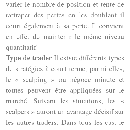
varier le nombre de position et tente de
rattraper des pertes en les doublant il
court également à sa perte. Il convient
en effet de maintenir le même niveau
quantitatif.
Type de trader
Il existe différents types
de stratégies à court terme, parmi elles,
le « scalping » ou négoce minute et
toutes peuvent être appliquées sur le
marché. Suivant les situations, les «
scalpers » auront un avantage décisif sur
les autres traders. Dans tous les cas, le