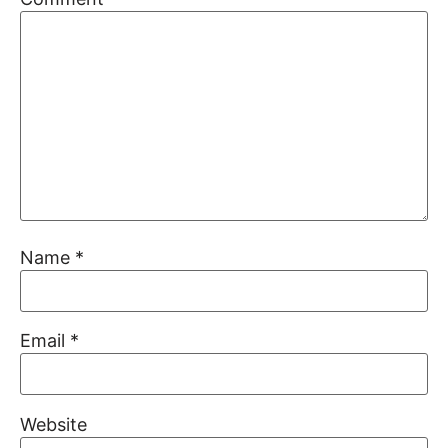
Name
*
Email
*
Website