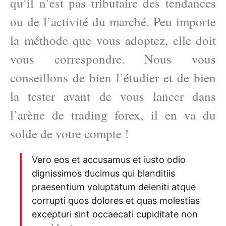
qu’il n’est pas tributaire des tendances
ou de l’activité du marché. Peu importe
la méthode que vous adoptez, elle doit
vous correspondre. Nous vous
conseillons de bien l’étudier et de bien
la tester avant de vous lancer dans
l’arène de trading forex, il en va du
solde de votre compte !
Vero eos et accusamus et iusto odio
dignissimos ducimus qui blanditiis
praesentium voluptatum deleniti atque
corrupti quos dolores et quas molestias
excepturi sint occaecati cupiditate non