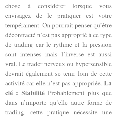
chose à considérer lorsque vous
envisagez de le pratiquer est votre
tempérament. On pourrait penser qu’être
décontracté n’est pas approprié à ce type
de trading car le rythme et la pression
sont intenses mais l’inverse est aussi
vrai. Le trader nerveux ou hypersensible
devrait également se tenir loin de cette
La
activité car elle n’est pas appropriée.
clé : Stabilité
Probablement plus que
dans n’importe qu’elle autre forme de
trading, cette pratique nécessite une