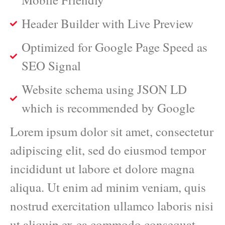
Header Builder with Live Preview
Optimized for Google Page Speed as
SEO Signal
Website schema using JSON LD
which is recommended by Google
Lorem ipsum dolor sit amet, consectetur
adipiscing elit, sed do eiusmod tempor
incididunt ut labore et dolore magna
aliqua. Ut enim ad minim veniam, quis
nostrud exercitation ullamco laboris nisi
ut aliquip ex ea commodo consequat.