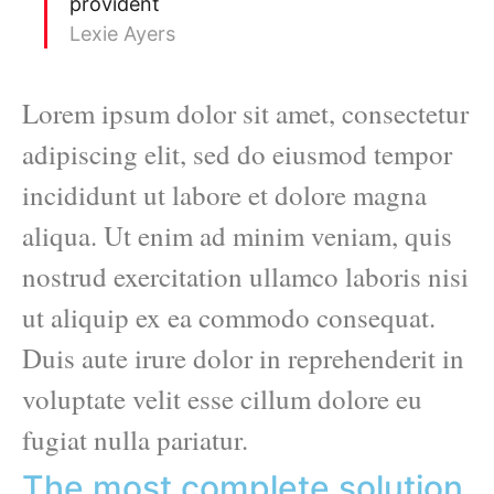
provident
Lexie Ayers
Lorem ipsum dolor sit amet, consectetur
adipiscing elit, sed do eiusmod tempor
incididunt ut labore et dolore magna
aliqua. Ut enim ad minim veniam, quis
nostrud exercitation ullamco laboris nisi
ut aliquip ex ea commodo consequat.
Duis aute irure dolor in reprehenderit in
voluptate velit esse cillum dolore eu
fugiat nulla pariatur.
The most complete solution