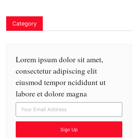
Category
Lorem ipsum dolor sit amet,
consectetur adipiscing elit
eiusmod tempor ncididunt ut
labore et dolore magna
Sign Up