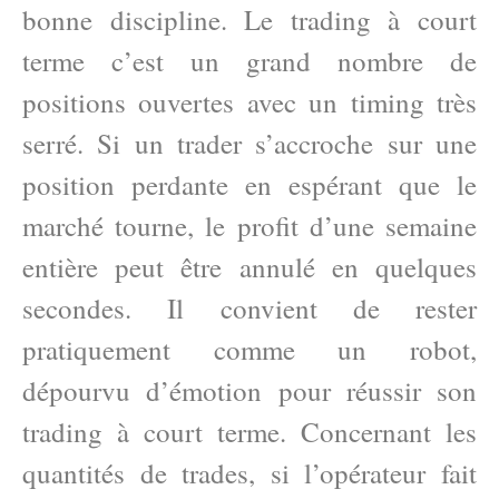
bonne discipline. Le trading à court
terme c’est un grand nombre de
positions ouvertes avec un timing très
serré. Si un trader s’accroche sur une
position perdante en espérant que le
marché tourne, le profit d’une semaine
entière peut être annulé en quelques
secondes. Il convient de rester
pratiquement comme un robot,
dépourvu d’émotion pour réussir son
trading à court terme. Concernant les
quantités de trades, si l’opérateur fait