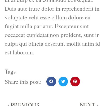
Duis aute irure dolor in reprehenderit in
voluptate velit esse cillum dolore eu
fugiat nulla pariatur. Excepteur sint
occaecat cupidatat non proident, sunt in
culpa qui officia deserunt mollit anim id
est laborum.
Tags
Share this post:
PREVIOUS
NEXT