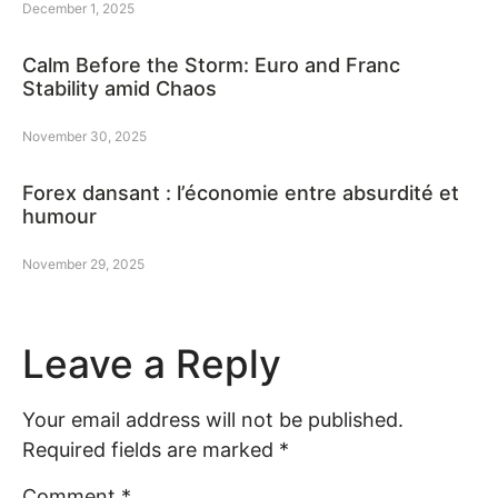
December 1, 2025
Calm Before the Storm: Euro and Franc
Stability amid Chaos
November 30, 2025
Forex dansant : l’économie entre absurdité et
humour
November 29, 2025
Leave a Reply
Your email address will not be published.
Required fields are marked
*
Comment
*