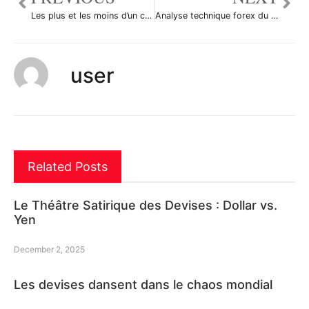
Les plus et les moins d’un compte de démo
Analyse technique forex du 10/06/2014
user
Related Posts
Le Théâtre Satirique des Devises : Dollar vs.
Yen
December 2, 2025
Les devises dansent dans le chaos mondial