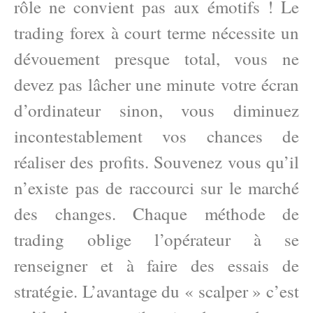
rôle ne convient pas aux émotifs ! Le
trading forex à court terme nécessite un
dévouement presque total, vous ne
devez pas lâcher une minute votre écran
d’ordinateur sinon, vous diminuez
incontestablement vos chances de
réaliser des profits. Souvenez vous qu’il
n’existe pas de raccourci sur le marché
des changes. Chaque méthode de
trading oblige l’opérateur à se
renseigner et à faire des essais de
stratégie. L’avantage du « scalper » c’est