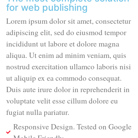
for web publishing
Lorem ipsum dolor sit amet, consectetur
adipiscing elit, sed do eiusmod tempor
incididunt ut labore et dolore magna
aliqua. Ut enim ad minim veniam, quis
nostrud exercitation ullamco laboris nisi
ut aliquip ex ea commodo consequat.
Duis aute irure dolor in reprehenderit in
voluptate velit esse cillum dolore eu
fugiat nulla pariatur.
Responsive Design. Tested on Google
Mobile Friendly