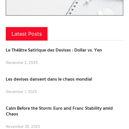
Latest Posts
Le Théâtre Satirique des Devises : Dollar vs. Yen
December 2, 2025
Les devises dansent dans le chaos mondial
December 1, 2025
Calm Before the Storm: Euro and Franc Stability amid
Chaos
November 30, 2025