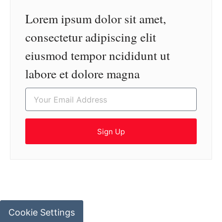
Lorem ipsum dolor sit amet,
consectetur adipiscing elit
eiusmod tempor ncididunt ut
labore et dolore magna
Sign Up
Cookie Settings