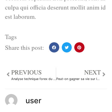
culpa qui officia deserunt mollit anim id
est laborum.
Tags
Share this post:
PREVIOUS
NEXT
Analyse technique forex du 13/08/2014
Peut-on gagner sa vie sur le forex ?
user