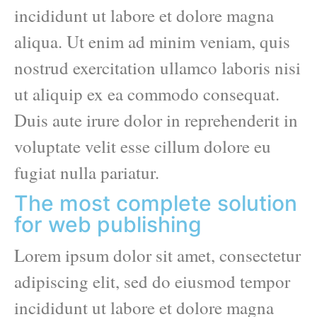
incididunt ut labore et dolore magna
aliqua. Ut enim ad minim veniam, quis
nostrud exercitation ullamco laboris nisi
ut aliquip ex ea commodo consequat.
Duis aute irure dolor in reprehenderit in
voluptate velit esse cillum dolore eu
fugiat nulla pariatur.
The most complete solution
for web publishing
Lorem ipsum dolor sit amet, consectetur
adipiscing elit, sed do eiusmod tempor
incididunt ut labore et dolore magna