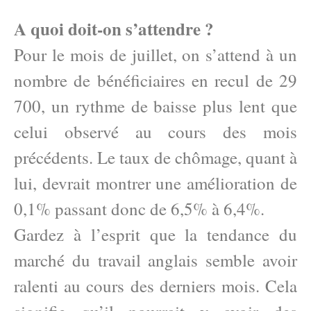
A quoi doit-on s’attendre ?
Pour le mois de juillet, on s’attend à un
nombre de bénéficiaires en recul de 29
700, un rythme de baisse plus lent que
celui observé au cours des mois
précédents. Le taux de chômage, quant à
lui, devrait montrer une amélioration de
0,1% passant donc de 6,5% à 6,4%.
Gardez à l’esprit que la tendance du
marché du travail anglais semble avoir
ralenti au cours des derniers mois. Cela