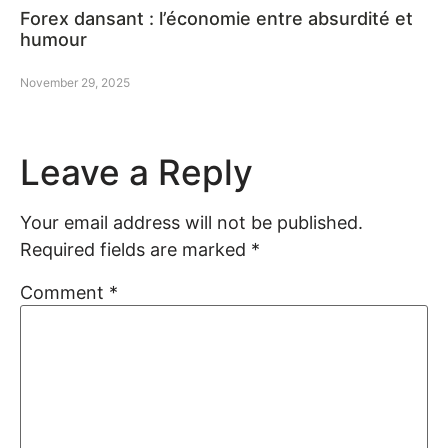
Forex dansant : l’économie entre absurdité et
humour
November 29, 2025
Leave a Reply
Your email address will not be published.
Required fields are marked
*
Comment
*