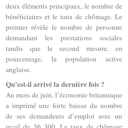
deux éléments principaux, le nombre de
bénéficiaires et le taux de chômage. Le
premier révèle le nombre de personne
demandant les prestations sociales
tandis que le second mesure, en
pourcentage, la population active
anglaise.
Qu’est-il arrivé la dernière fois ?
Au mois de juin, l’économie britannique
a imprimé une forte baisse du nombre
de ses demandeurs d’emploi avec un
recul de 36 300. Le taux de chômage