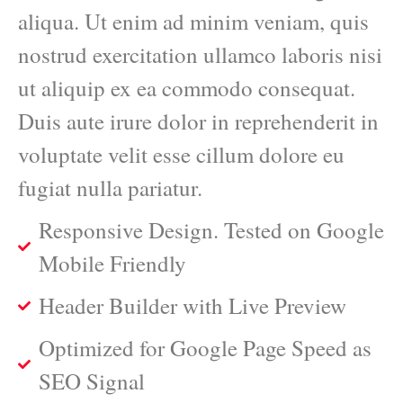
aliqua. Ut enim ad minim veniam, quis
nostrud exercitation ullamco laboris nisi
ut aliquip ex ea commodo consequat.
Duis aute irure dolor in reprehenderit in
voluptate velit esse cillum dolore eu
fugiat nulla pariatur.
Responsive Design. Tested on Google
Mobile Friendly
Header Builder with Live Preview
Optimized for Google Page Speed as
SEO Signal