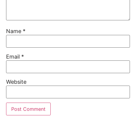
Name
*
Email
*
Website