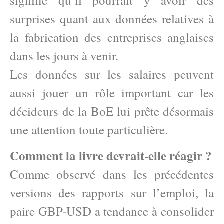
signifie qu’il pourrait y avoir des
surprises quant aux données relatives à
la fabrication des entreprises anglaises
dans les jours à venir.
Les données sur les salaires peuvent
aussi jouer un rôle important car les
décideurs de la BoE lui prête désormais
une attention toute particulière.
Comment la livre devrait-elle réagir ?
Comme observé dans les précédentes
versions des rapports sur l’emploi, la
paire GBP-USD a tendance à consolider