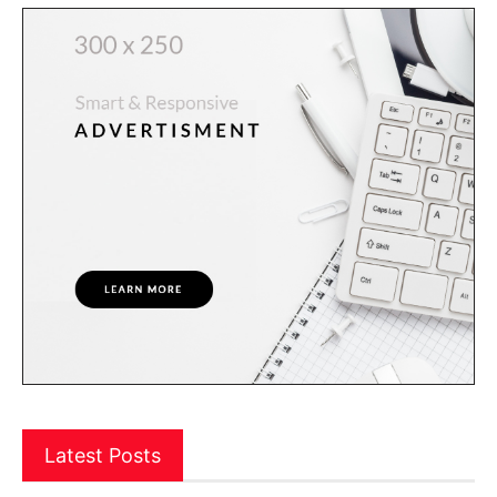
Latest Posts