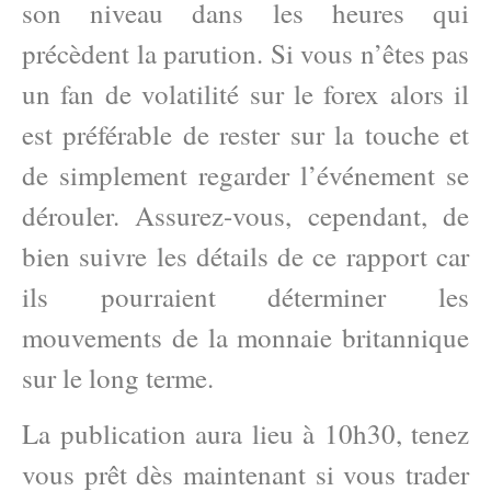
son niveau dans les heures qui
précèdent la parution. Si vous n’êtes pas
un fan de volatilité sur le forex alors il
est préférable de rester sur la touche et
de simplement regarder l’événement se
dérouler. Assurez-vous, cependant, de
bien suivre les détails de ce rapport car
ils pourraient déterminer les
mouvements de la monnaie britannique
sur le long terme.
La publication aura lieu à 10h30, tenez
vous prêt dès maintenant si vous trader