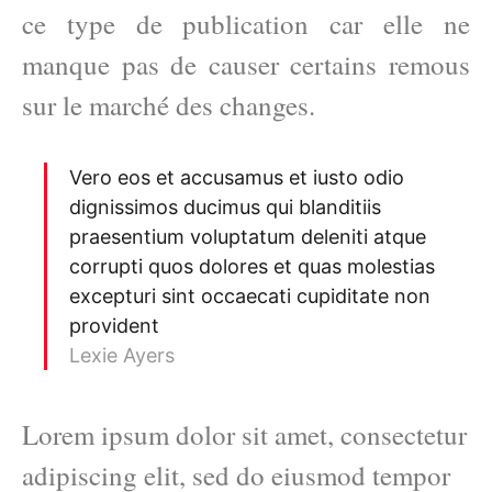
ce type de publication car elle ne
manque pas de causer certains remous
sur le marché des changes.
Vero eos et accusamus et iusto odio
dignissimos ducimus qui blanditiis
praesentium voluptatum deleniti atque
corrupti quos dolores et quas molestias
excepturi sint occaecati cupiditate non
provident
Lexie Ayers
Lorem ipsum dolor sit amet, consectetur
adipiscing elit, sed do eiusmod tempor