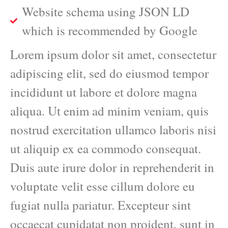
Website schema using JSON LD
which is recommended by Google
Lorem ipsum dolor sit amet, consectetur
adipiscing elit, sed do eiusmod tempor
incididunt ut labore et dolore magna
aliqua. Ut enim ad minim veniam, quis
nostrud exercitation ullamco laboris nisi
ut aliquip ex ea commodo consequat.
Duis aute irure dolor in reprehenderit in
voluptate velit esse cillum dolore eu
fugiat nulla pariatur. Excepteur sint
occaecat cupidatat non proident, sunt in