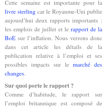
Cette semaine est importante pour la
livre sterling
car le Royaume-Uni publie
aujourd’hui deux rapports importants :
les emplois de juillet et le
rapport de la
BoE
sur l’inflation. Nous verrons donc
dans cet article les détails de la
publication relative à l’emploi et ses
possibles impacts sur le
marché des
changes
.
Sur quoi porte le rapport ?
Comme d’habitude, le rapport sur
l’emploi britannique est composé de