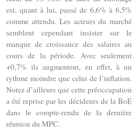
est, quant à lui, passé de 6,6% à 6,5%
comme attendu. Les acteurs du marché
semblent cependant insister sur le
manque de croissance des salaires au
cours de la période. Avec seulement
+0,7% ils augmentent, en effet, à un
rythme moindre que celui de l’inflation.
Notez d’ailleurs que cette préoccupation
a été reprise par les décideurs de la BoE
dans le compte-rendu de la dernière
réunion du MPC.