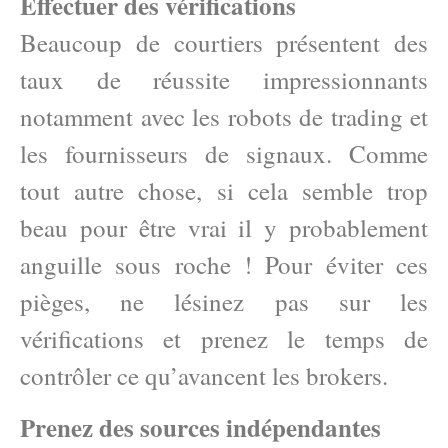
Effectuer des vérifications
Beaucoup de courtiers présentent des
taux de réussite impressionnants
notamment avec les robots de trading et
les fournisseurs de signaux. Comme
tout autre chose, si cela semble trop
beau pour être vrai il y probablement
anguille sous roche ! Pour éviter ces
pièges, ne lésinez pas sur les
vérifications et prenez le temps de
contrôler ce qu’avancent les brokers.
Prenez des sources indépendantes