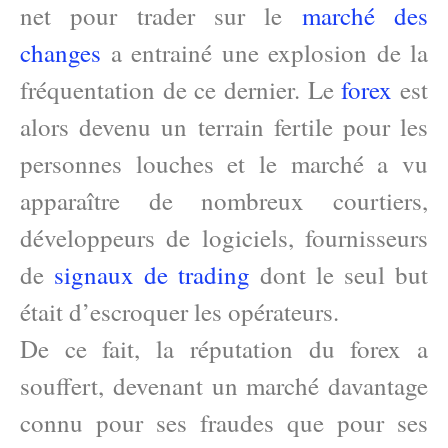
net pour trader sur le
marché des
changes
a entrainé une explosion de la
fréquentation de ce dernier. Le
forex
est
alors devenu un terrain fertile pour les
personnes louches et le marché a vu
apparaître de nombreux courtiers,
développeurs de logiciels, fournisseurs
de
signaux de trading
dont le seul but
était d’escroquer les opérateurs.
De ce fait, la réputation du forex a
souffert, devenant un marché davantage
connu pour ses fraudes que pour ses