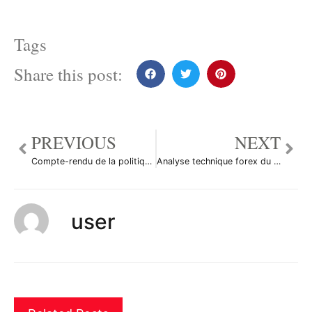
Tags
Share this post:
PREVIOUS
NEXT
Compte-rendu de la politique monétaire au Japon
Analyse technique forex du 25/08/2014
user