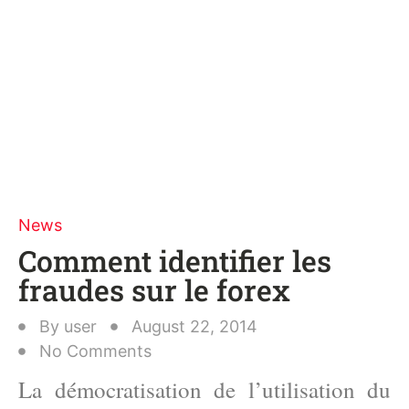
News
Comment identifier les
fraudes sur le forex
By
user
August 22, 2014
No Comments
La démocratisation de l’utilisation du