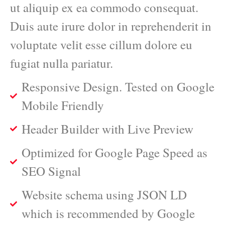
ut aliquip ex ea commodo consequat.
Duis aute irure dolor in reprehenderit in
voluptate velit esse cillum dolore eu
fugiat nulla pariatur.
Responsive Design. Tested on Google
Mobile Friendly
Header Builder with Live Preview
Optimized for Google Page Speed as
SEO Signal
Website schema using JSON LD
which is recommended by Google