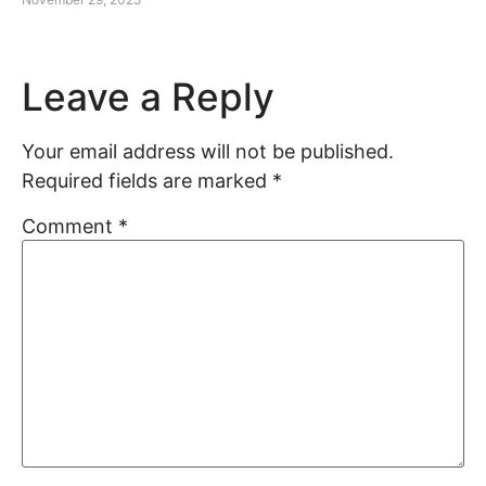
Leave a Reply
Your email address will not be published.
Required fields are marked
*
Comment
*