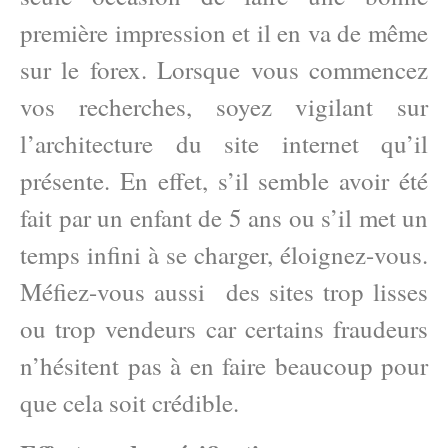
première impression et il en va de même
sur le forex. Lorsque vous commencez
vos recherches, soyez vigilant sur
l’architecture du site internet qu’il
présente. En effet, s’il semble avoir été
fait par un enfant de 5 ans ou s’il met un
temps infini à se charger, éloignez-vous.
Méfiez-vous aussi des sites trop lisses
ou trop vendeurs car certains fraudeurs
n’hésitent pas à en faire beaucoup pour
que cela soit crédible.