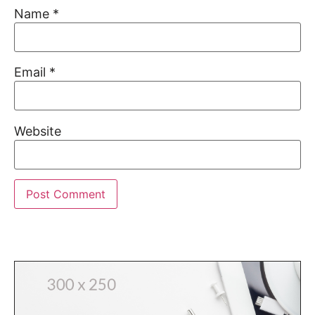
Name
*
Email
*
Website