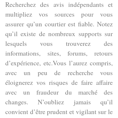
Recherchez des avis indépendants et
multipliez vos sources pour vous
assurer qu’un courtier est fiable. Notez
qu’il existe de nombreux supports sur
lesquels vous trouverez des
informations, sites, forums, retours
d’expérience, etc.Vous l’aurez compris,
avec un peu de recherche vous
éloignerez vos risques de faire affaire
avec un fraudeur du marché des
changes. N’oubliez jamais qu’il
convient d’être prudent et vigilant sur le