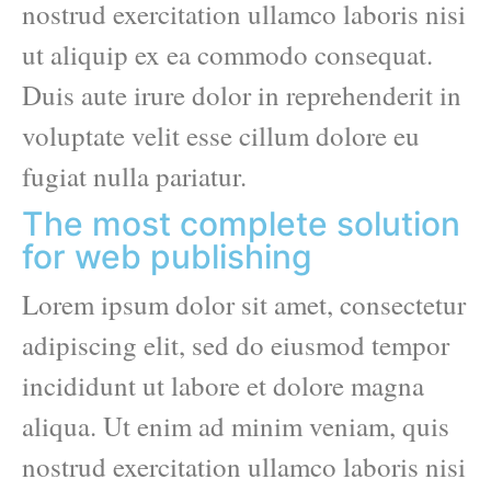
nostrud exercitation ullamco laboris nisi
ut aliquip ex ea commodo consequat.
Duis aute irure dolor in reprehenderit in
voluptate velit esse cillum dolore eu
fugiat nulla pariatur.
The most complete solution
for web publishing
Lorem ipsum dolor sit amet, consectetur
adipiscing elit, sed do eiusmod tempor
incididunt ut labore et dolore magna
aliqua. Ut enim ad minim veniam, quis
nostrud exercitation ullamco laboris nisi