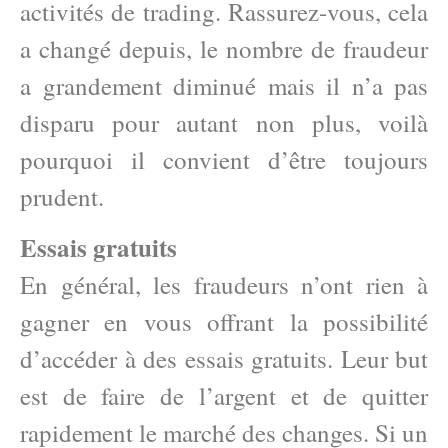
activités de trading. Rassurez-vous, cela
a changé depuis, le nombre de fraudeur
a grandement diminué mais il n’a pas
disparu pour autant non plus, voilà
pourquoi il convient d’être toujours
prudent.
Essais gratuits
En général, les fraudeurs n’ont rien à
gagner en vous offrant la possibilité
d’accéder à des essais gratuits. Leur but
est de faire de l’argent et de quitter
rapidement le marché des changes. Si un