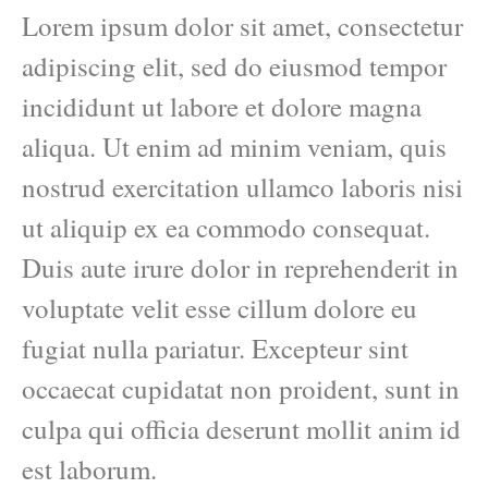
Lorem ipsum dolor sit amet, consectetur
adipiscing elit, sed do eiusmod tempor
incididunt ut labore et dolore magna
aliqua. Ut enim ad minim veniam, quis
nostrud exercitation ullamco laboris nisi
ut aliquip ex ea commodo consequat.
Duis aute irure dolor in reprehenderit in
voluptate velit esse cillum dolore eu
fugiat nulla pariatur. Excepteur sint
occaecat cupidatat non proident, sunt in
culpa qui officia deserunt mollit anim id
est laborum.