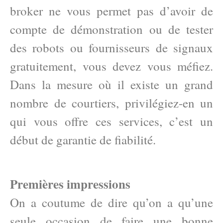
broker ne vous permet pas d’avoir de
compte de démonstration ou de tester
des robots ou fournisseurs de signaux
gratuitement, vous devez vous méfiez.
Dans la mesure où il existe un grand
nombre de courtiers, privilégiez-en un
qui vous offre ces services, c’est un
début de garantie de fiabilité.
Premières impressions
On a coutume de dire qu’on a qu’une
seule occasion de faire une bonne