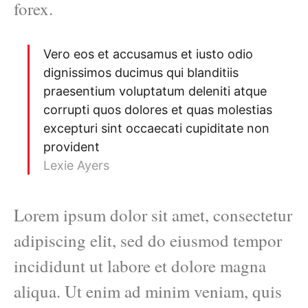
forex.
Vero eos et accusamus et iusto odio
dignissimos ducimus qui blanditiis
praesentium voluptatum deleniti atque
corrupti quos dolores et quas molestias
excepturi sint occaecati cupiditate non
provident
Lexie Ayers
Lorem ipsum dolor sit amet, consectetur
adipiscing elit, sed do eiusmod tempor
incididunt ut labore et dolore magna
aliqua. Ut enim ad minim veniam, quis