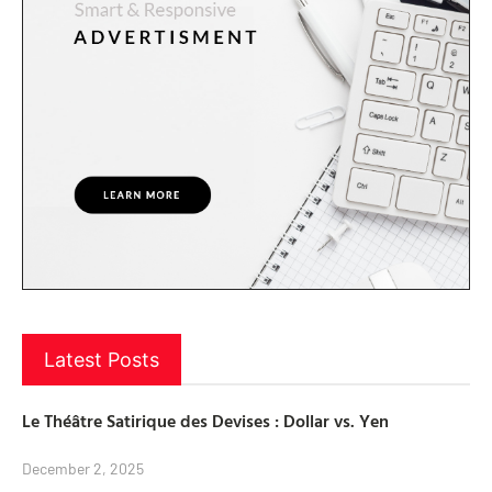
Latest Posts
Le Théâtre Satirique des Devises : Dollar vs. Yen
December 2, 2025