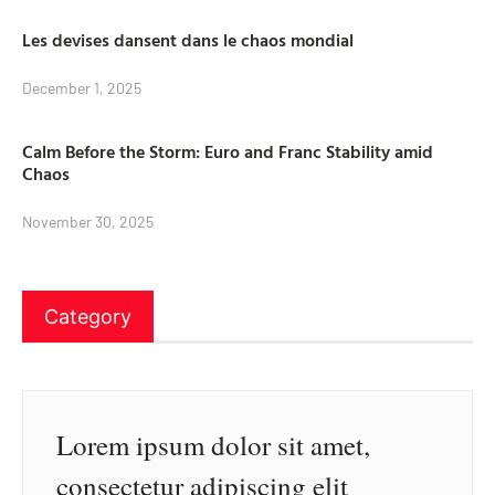
Les devises dansent dans le chaos mondial
December 1, 2025
Calm Before the Storm: Euro and Franc Stability amid
Chaos
November 30, 2025
Category
Lorem ipsum dolor sit amet,
consectetur adipiscing elit