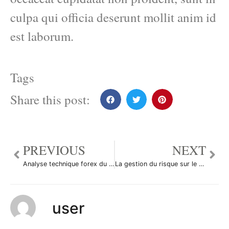
culpa qui officia deserunt mollit anim id
est laborum.
Tags
Share this post:
PREVIOUS
NEXT
Analyse technique forex du 29/08/2014
La gestion du risque sur le forex
user