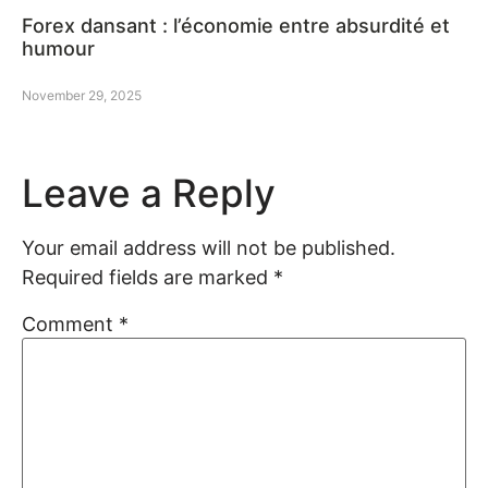
Forex dansant : l’économie entre absurdité et
humour
November 29, 2025
Leave a Reply
Your email address will not be published.
Required fields are marked
*
Comment
*