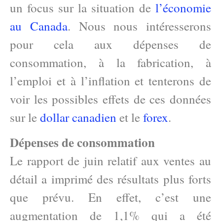
un focus sur la situation de
l’économie
au Canada
. Nous nous intéresserons
pour cela aux dépenses de
consommation, à la fabrication, à
l’emploi et à l’inflation et tenterons de
voir les possibles effets de ces données
sur le
dollar canadien
et le
forex
.
Dépenses de consommation
Le rapport de juin relatif aux ventes au
détail a imprimé des résultats plus forts
que prévu. En effet, c’est une
augmentation de 1,1% qui a été