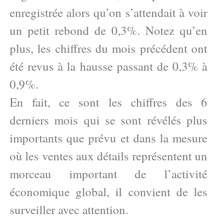
enregistrée alors qu’on s’attendait à voir
un petit rebond de 0,3%. Notez qu’en
plus, les chiffres du mois précédent ont
été revus à la hausse passant de 0,3% à
0,9%.
En fait, ce sont les chiffres des 6
derniers mois qui se sont révélés plus
importants que prévu et dans la mesure
où les ventes aux détails représentent un
morceau important de l’activité
économique global, il convient de les
surveiller avec attention.