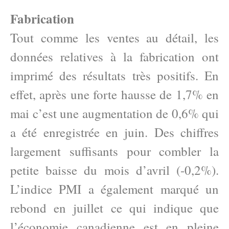
Fabrication
Tout comme les ventes au détail, les
données relatives à la fabrication ont
imprimé des résultats très positifs. En
effet, après une forte hausse de 1,7% en
mai c’est une augmentation de 0,6% qui
a été enregistrée en juin. Des chiffres
largement suffisants pour combler la
petite baisse du mois d’avril (-0,2%).
L’indice PMI a également marqué un
rebond en juillet ce qui indique que
l’économie canadienne est en pleine