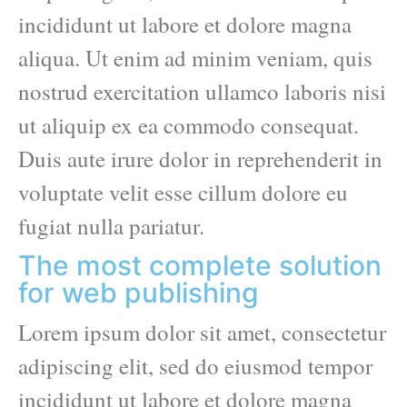
incididunt ut labore et dolore magna
aliqua. Ut enim ad minim veniam, quis
nostrud exercitation ullamco laboris nisi
ut aliquip ex ea commodo consequat.
Duis aute irure dolor in reprehenderit in
voluptate velit esse cillum dolore eu
fugiat nulla pariatur.
The most complete solution
for web publishing
Lorem ipsum dolor sit amet, consectetur
adipiscing elit, sed do eiusmod tempor
incididunt ut labore et dolore magna