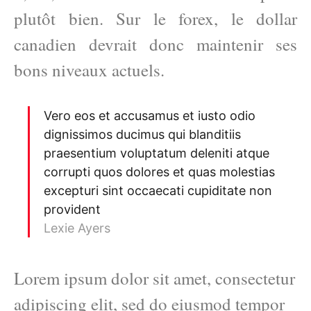
plutôt bien. Sur le forex, le dollar
canadien devrait donc maintenir ses
bons niveaux actuels.
Vero eos et accusamus et iusto odio
dignissimos ducimus qui blanditiis
praesentium voluptatum deleniti atque
corrupti quos dolores et quas molestias
excepturi sint occaecati cupiditate non
provident
Lexie Ayers
Lorem ipsum dolor sit amet, consectetur
adipiscing elit, sed do eiusmod tempor