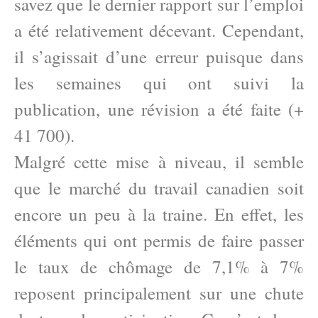
savez que le dernier rapport sur l’emploi
a été relativement décevant. Cependant,
il s’agissait d’une erreur puisque dans
les semaines qui ont suivi la
publication, une révision a été faite (+
41 700).
Malgré cette mise à niveau, il semble
que le marché du travail canadien soit
encore un peu à la traine. En effet, les
éléments qui ont permis de faire passer
le taux de chômage de 7,1% à 7%
reposent principalement sur une chute