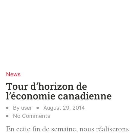
News
Tour d’horizon de
l’économie canadienne
By
user
August 29, 2014
No Comments
En cette fin de semaine, nous réaliserons