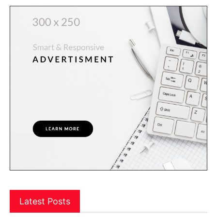
Latest Posts