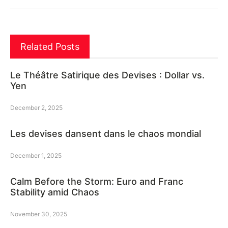
Related Posts
Le Théâtre Satirique des Devises : Dollar vs.
Yen
December 2, 2025
Les devises dansent dans le chaos mondial
December 1, 2025
Calm Before the Storm: Euro and Franc
Stability amid Chaos
November 30, 2025