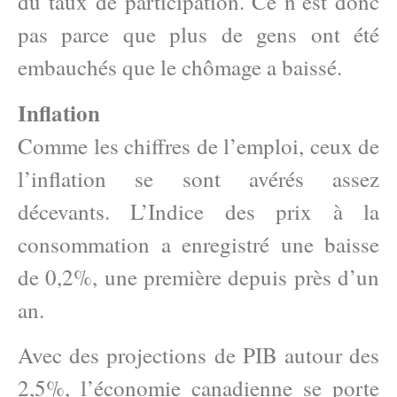
du taux de participation. Ce n’est donc
pas parce que plus de gens ont été
embauchés que le chômage a baissé.
Inflation
Comme les chiffres de l’emploi, ceux de
l’inflation se sont avérés assez
décevants. L’Indice des prix à la
consommation a enregistré une baisse
de 0,2%, une première depuis près d’un
an.
Avec des projections de PIB autour des
2,5%, l’économie canadienne se porte