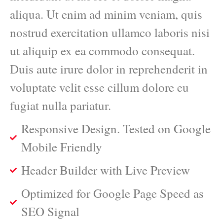
aliqua. Ut enim ad minim veniam, quis
nostrud exercitation ullamco laboris nisi
ut aliquip ex ea commodo consequat.
Duis aute irure dolor in reprehenderit in
voluptate velit esse cillum dolore eu
fugiat nulla pariatur.
Responsive Design. Tested on Google
Mobile Friendly
Header Builder with Live Preview
Optimized for Google Page Speed as
SEO Signal