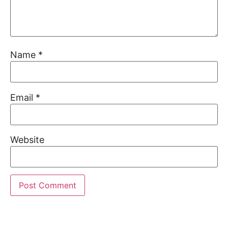
Name
*
Email
*
Website