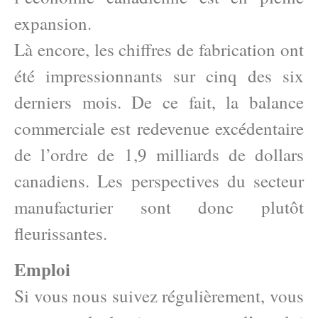
expansion.
Là encore, les chiffres de fabrication ont
été impressionnants sur cinq des six
derniers mois. De ce fait, la balance
commerciale est redevenue excédentaire
de l’ordre de 1,9 milliards de dollars
canadiens. Les perspectives du secteur
manufacturier sont donc plutôt
fleurissantes.
Emploi
Si vous nous suivez régulièrement, vous