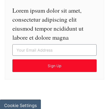
Lorem ipsum dolor sit amet,
consectetur adipiscing elit
eiusmod tempor ncididunt ut
labore et dolore magna
Sign Up
Cookie Settings