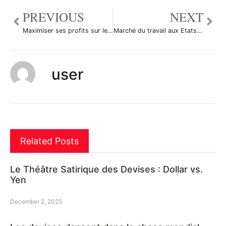
PREVIOUS
NEXT
Maximiser ses profits sur le forex
Marché du travail aux Etats-Unis, une situation problématique
user
Related Posts
Le Théâtre Satirique des Devises : Dollar vs.
Yen
December 2, 2025