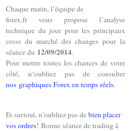
Chaque matin, l’équipe de
forex.fr vous propose l’analyse
technique du jour pour les principaux
cross du marché des changes pour la
12/09/2014
séance du
.
Pour mettre toutes les chances de votre
côté, n
‘oubliez pas de consulter
nos graphiques Forex en temps réels
.
Et surtout, n’oubliez pas de
bien placer
vos ordres
! Bonne séance de trading à