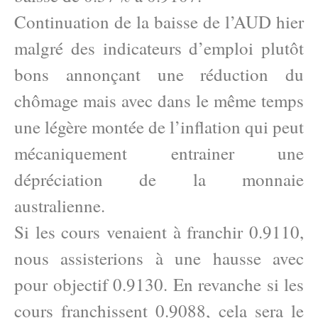
Continuation de la baisse de l’AUD hier
malgré des indicateurs d’emploi plutôt
bons annonçant une réduction du
chômage mais avec dans le même temps
une légère montée de l’inflation qui peut
mécaniquement entrainer une
dépréciation de la monnaie
australienne.
Si les cours venaient à franchir 0.9110,
nous assisterions à une hausse avec
pour objectif 0.9130. En revanche si les
cours franchissent 0.9088, cela sera le