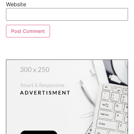
Website