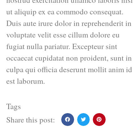
ut aliquip ex ea commodo consequat.
Duis aute irure dolor in reprehenderit in
voluptate velit esse cillum dolore eu
fugiat nulla pariatur. Excepteur sint
occaecat cupidatat non proident, sunt in
culpa qui officia deserunt mollit anim id
est laborum.
Tags
Share this post: