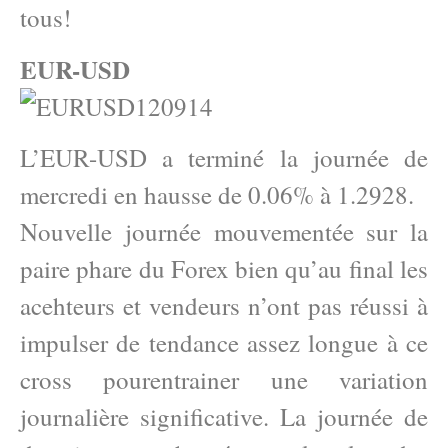
tous!
EUR-USD
L’EUR-USD a terminé la journée de
mercredi en hausse de 0.06% à 1.2928.
Nouvelle journée mouvementée sur la
paire phare du Forex bien qu’au final les
acehteurs et vendeurs n’ont pas réussi à
impulser de tendance assez longue à ce
cross pourentrainer une variation
journalière significative. La journée de