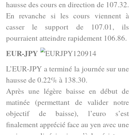
hausse des cours en direction de 107.32.
En revanche si les cours viennent à
casser le support de 107.01, ils
pourraient atteindre rapidement 106.86.
EUR-JPY
L’EUR-JPY a terminé la journée sur une
hausse de 0.22% à 138.30.
Après une légère baisse en début de
matinée (permettant de valider notre
objectif de baisse), l’euro s’est
finalement apprécié face au yen avec une