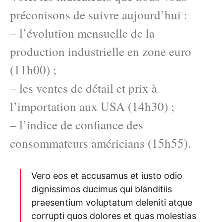
préconisons de suivre aujourd’hui :
– l’évolution mensuelle de la
production industrielle en zone euro
(11h00) ;
– les ventes de détail et prix à
l’importation aux USA (14h30) ;
– l’indice de confiance des
consommateurs américians (15h55).
Vero eos et accusamus et iusto odio
dignissimos ducimus qui blanditiis
praesentium voluptatum deleniti atque
corrupti quos dolores et quas molestias