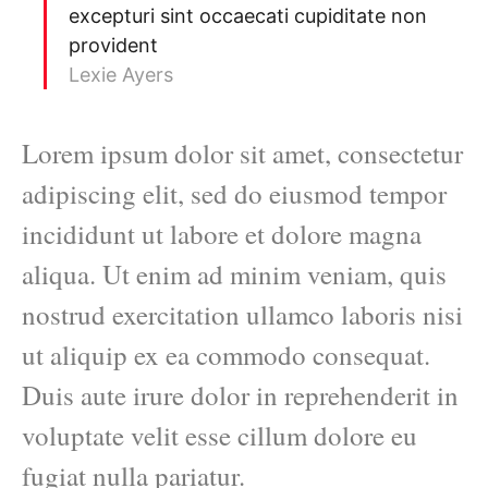
excepturi sint occaecati cupiditate non
provident
Lexie Ayers
Lorem ipsum dolor sit amet, consectetur
adipiscing elit, sed do eiusmod tempor
incididunt ut labore et dolore magna
aliqua. Ut enim ad minim veniam, quis
nostrud exercitation ullamco laboris nisi
ut aliquip ex ea commodo consequat.
Duis aute irure dolor in reprehenderit in
voluptate velit esse cillum dolore eu
fugiat nulla pariatur.