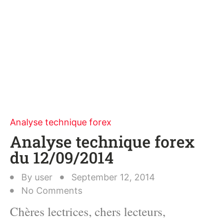
Analyse technique forex
Analyse technique forex
du 12/09/2014
By
user
September 12, 2014
No Comments
Chères lectrices, chers lecteurs,