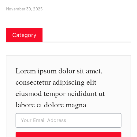
November 30, 2025
Category
Lorem ipsum dolor sit amet,
consectetur adipiscing elit
eiusmod tempor ncididunt ut
labore et dolore magna