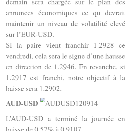
demain sera chargée sur le plan des
annonces économiques ce qu devrait
maintenir un niveau de volatilité elevé
sur l’EUR-USD.
Si la paire vient franchir 1.2928 ce
vendredi, cela sera le signe d’une hausse
en direction de 1.2946. En revanche, si
1.2917 est franchi, notre objectif à la
baisse sera 1.2902.
AUD-USD
L’AUD-USD a terminé la journée en
baisse de 0.57% à 0.9107.