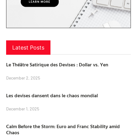
Latest Posts
Le Théâtre Satirique des Devises : Dollar vs. Yen
December 2, 2025
Les devises dansent dans le chaos mondial
December 1, 2025
Calm Before the Storm: Euro and Franc Stability amid
Chaos