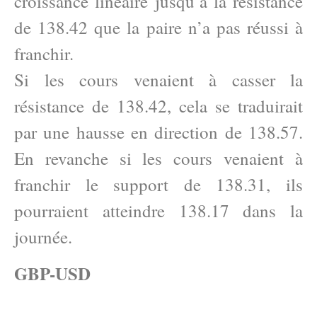
croissance linéaire jusqu’à la résistance
de 138.42 que la paire n’a pas réussi à
franchir.
Si les cours venaient à casser la
résistance de 138.42, cela se traduirait
par une hausse en direction de 138.57.
En revanche si les cours venaient à
franchir le support de 138.31, ils
pourraient atteindre 138.17 dans la
journée.
GBP-USD