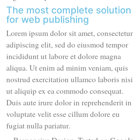
The most complete solution
for web publishing
Lorem ipsum dolor sit amet, consectetur
adipiscing elit, sed do eiusmod tempor
incididunt ut labore et dolore magna
aliqua. Ut enim ad minim veniam, quis
nostrud exercitation ullamco laboris nisi
ut aliquip ex ea commodo consequat.
Duis aute irure dolor in reprehenderit in
voluptate velit esse cillum dolore eu
fugiat nulla pariatur.