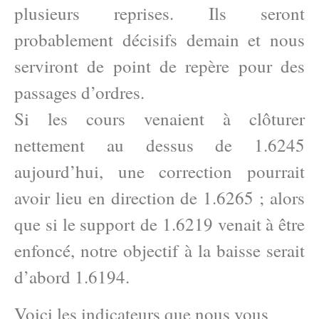
plusieurs reprises. Ils seront
probablement décisifs demain et nous
serviront de point de repère pour des
passages d’ordres.
Si les cours venaient à clôturer
nettement au dessus de 1.6245
aujourd’hui, une correction pourrait
avoir lieu en direction de 1.6265 ; alors
que si le support de 1.6219 venait à être
enfoncé, notre objectif à la baisse serait
d’abord 1.6194.
Voici les indicateurs que nous vous