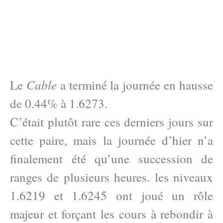
Cable
Le
a terminé la journée en hausse
de 0.44% à 1.6273.
C’était plutôt rare ces derniers jours sur
cette paire, mais la journée d’hier n’a
finalement été qu’une succession de
ranges de plusieurs heures. les niveaux
1.6219 et 1.6245 ont joué un rôle
majeur et forçant les cours à rebondir à