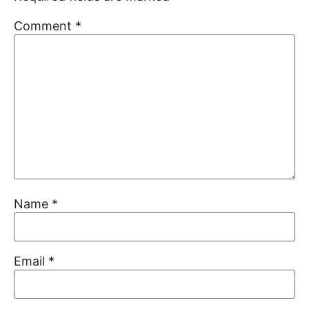
Comment
*
Name
*
Email
*