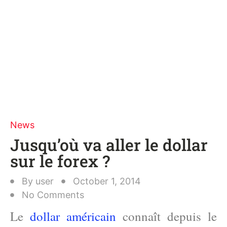
News
Jusqu’où va aller le dollar
sur le forex ?
By
user
October 1, 2014
No Comments
Le
dollar américain
connaît depuis le