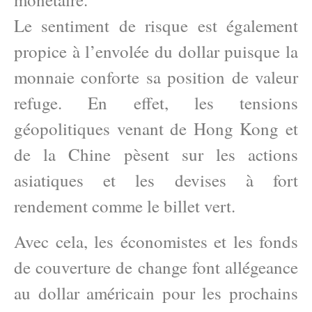
Le sentiment de risque est également
propice à l’envolée du dollar puisque la
monnaie conforte sa position de valeur
refuge. En effet, les tensions
géopolitiques venant de Hong Kong et
de la Chine pèsent sur les actions
asiatiques et les devises à fort
rendement comme le billet vert.
Avec cela, les économistes et les fonds
de couverture de change font allégeance
au dollar américain pour les prochains