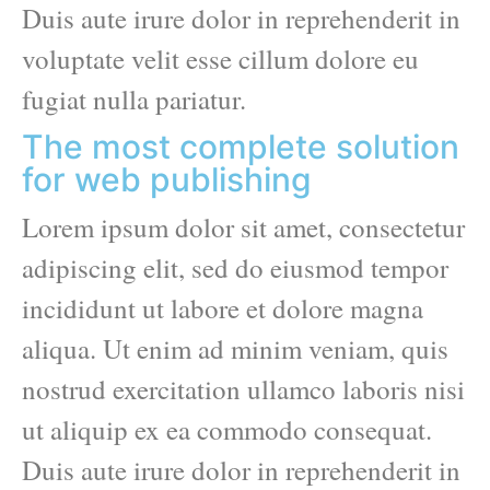
Duis aute irure dolor in reprehenderit in
voluptate velit esse cillum dolore eu
fugiat nulla pariatur.
The most complete solution
for web publishing
Lorem ipsum dolor sit amet, consectetur
adipiscing elit, sed do eiusmod tempor
incididunt ut labore et dolore magna
aliqua. Ut enim ad minim veniam, quis
nostrud exercitation ullamco laboris nisi
ut aliquip ex ea commodo consequat.
Duis aute irure dolor in reprehenderit in