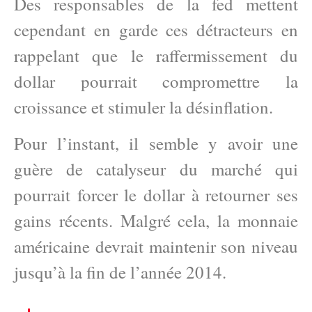
Des responsables de la fed mettent
cependant en garde ces détracteurs en
rappelant que le raffermissement du
dollar pourrait compromettre la
croissance et stimuler la désinflation.
Pour l’instant, il semble y avoir une
guère de catalyseur du marché qui
pourrait forcer le dollar à retourner ses
gains récents. Malgré cela, la monnaie
américaine devrait maintenir son niveau
jusqu’à la fin de l’année 2014.