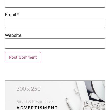
Email
*
Website