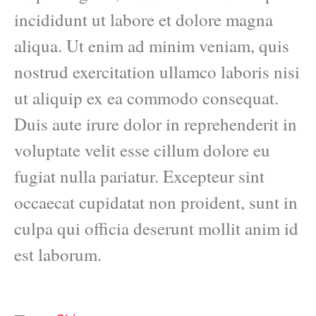
incididunt ut labore et dolore magna
aliqua. Ut enim ad minim veniam, quis
nostrud exercitation ullamco laboris nisi
ut aliquip ex ea commodo consequat.
Duis aute irure dolor in reprehenderit in
voluptate velit esse cillum dolore eu
fugiat nulla pariatur. Excepteur sint
occaecat cupidatat non proident, sunt in
culpa qui officia deserunt mollit anim id
est laborum.