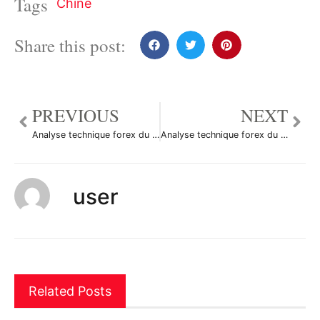
Tags
Chine
Share this post:
PREVIOUS
NEXT
Analyse technique forex du 01/10/2014
Analyse technique forex du 02/10/2014
user
Related Posts