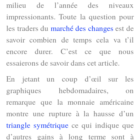
milieu de l’année des niveaux
impressionants. Toute la question pour
les traders du
marché des changes
est de
savoir combien de temps cela va t’il
encore durer. C’est ce que nous
essaierons de savoir dans cet article.
En jetant un coup d’œil sur les
graphiques hebdomadaires, on
remarque que la monnaie américaine
montre une rupture à la hausse d’un
triangle symétrique
ce qui indique que
d’autres gains à long terme sont à