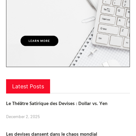
Latest Posts
Le Théâtre Satirique des Devises : Dollar vs. Yen
December 2, 2025
Les devises dansent dans le chaos mondial