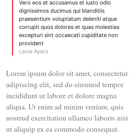
Vero eos et accusamus et iusto odio
dignissimos ducimus qui blanditiis
praesentium voluptatum deleniti atque
corrupti quos dolores et quas molestias
excepturi sint occaecati cupiditate non
provident
Lexie Ayers
Lorem ipsum dolor sit amet, consectetur
adipiscing elit, sed do eiusmod tempor
incididunt ut labore et dolore magna
aliqua. Ut enim ad minim veniam, quis
nostrud exercitation ullamco laboris nisi
ut aliquip ex ea commodo consequat.