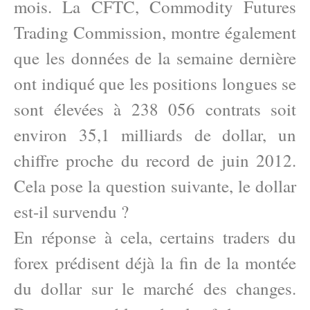
mois. La CFTC, Commodity Futures
Trading Commission, montre également
que les données de la semaine dernière
ont indiqué que les positions longues se
sont élevées à 238 056 contrats soit
environ 35,1 milliards de dollar, un
chiffre proche du record de juin 2012.
Cela pose la question suivante, le dollar
est-il survendu ?
En réponse à cela, certains traders du
forex prédisent déjà la fin de la montée
du dollar sur le marché des changes.