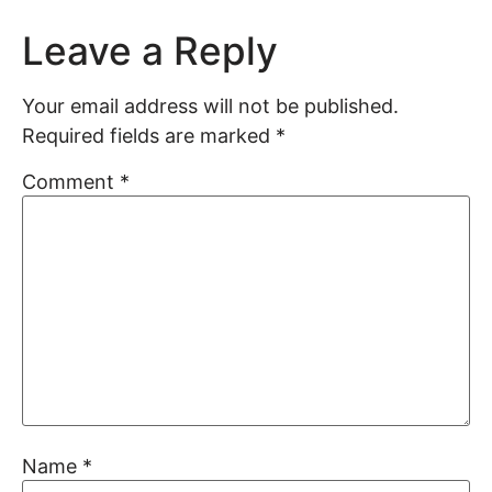
Leave a Reply
Your email address will not be published.
Required fields are marked
*
Comment
*
Name
*