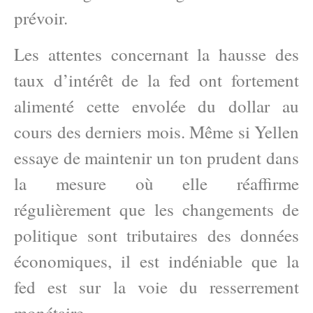
prévoir.
Les attentes concernant la hausse des
taux d’intérêt de la fed ont fortement
alimenté cette envolée du dollar au
cours des derniers mois. Même si Yellen
essaye de maintenir un ton prudent dans
la mesure où elle réaffirme
régulièrement que les changements de
politique sont tributaires des données
économiques, il est indéniable que la
fed est sur la voie du resserrement
monétaire.