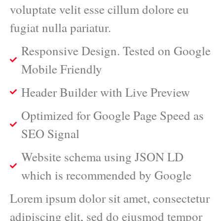
voluptate velit esse cillum dolore eu
fugiat nulla pariatur.
Responsive Design. Tested on Google
Mobile Friendly
Header Builder with Live Preview
Optimized for Google Page Speed as
SEO Signal
Website schema using JSON LD
which is recommended by Google
Lorem ipsum dolor sit amet, consectetur
adipiscing elit, sed do eiusmod tempor