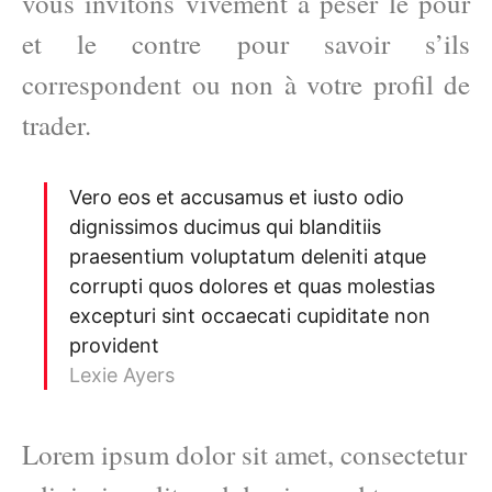
vous invitons vivement à peser le pour
et le contre pour savoir s’ils
correspondent ou non à votre profil de
trader.
Vero eos et accusamus et iusto odio
dignissimos ducimus qui blanditiis
praesentium voluptatum deleniti atque
corrupti quos dolores et quas molestias
excepturi sint occaecati cupiditate non
provident
Lexie Ayers
Lorem ipsum dolor sit amet, consectetur