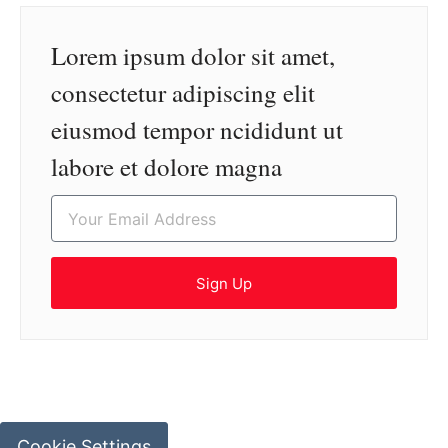
Lorem ipsum dolor sit amet,
consectetur adipiscing elit
eiusmod tempor ncididunt ut
labore et dolore magna
Sign Up
Cookie Settings