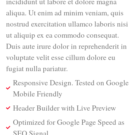
incididunt ut labore et dolore magna
aliqua. Ut enim ad minim veniam, quis
nostrud exercitation ullamco laboris nisi
ut aliquip ex ea commodo consequat.
Duis aute irure dolor in reprehenderit in
voluptate velit esse cillum dolore eu
fugiat nulla pariatur.
Responsive Design. Tested on Google
Mobile Friendly
Header Builder with Live Preview
Optimized for Google Page Speed as
SEO Signal