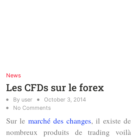
News
Les CFDs sur le forex
By
user
October 3, 2014
No Comments
Sur le
marché des changes
, il existe de
nombreux produits de trading voilà