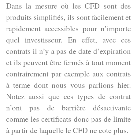
Dans la mesure où les CFD sont des
produits simplifiés, ils sont facilement et
rapidement accessibles pour n’importe
quel investisseur. En effet, avec ces
contrats il n’y a pas de date d’expiration
et ils peuvent être fermés à tout moment
contrairement par exemple aux contrats
à terme dont nous vous parlions hier.
Notez aussi que ces types de contrat
n’ont pas de barrière désactivante
comme les certificats donc pas de limite
à partir de laquelle le CFD ne cote plus.