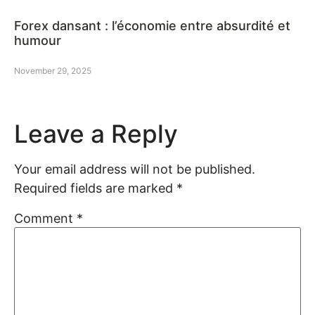
Forex dansant : l’économie entre absurdité et
humour
November 29, 2025
Leave a Reply
Your email address will not be published.
Required fields are marked
*
Comment
*