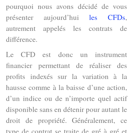
pourquoi nous avons décidé de vous
présenter aujourd’hui
les CFDs
,
autrement appelés les contrats de
différence.
Le CFD est donc un instrument
financier permettant de réaliser des
profits indexés sur la variation à la
hausse comme à la baisse d’une action,
d’un indice ou de n’importe quel actif
disponible sans en détenir pour autant le
droit de propriété. Généralement, ce
type de contrat se traite de gré à gré et