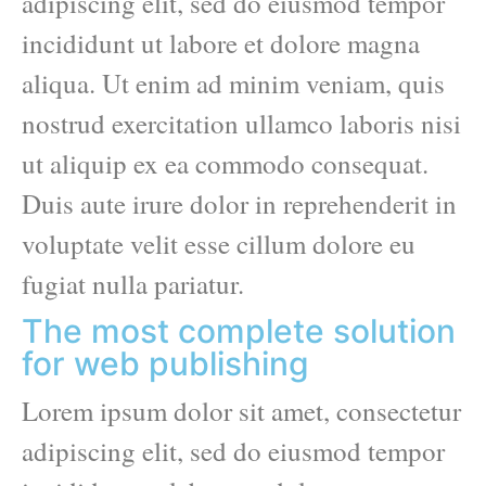
adipiscing elit, sed do eiusmod tempor
incididunt ut labore et dolore magna
aliqua. Ut enim ad minim veniam, quis
nostrud exercitation ullamco laboris nisi
ut aliquip ex ea commodo consequat.
Duis aute irure dolor in reprehenderit in
voluptate velit esse cillum dolore eu
fugiat nulla pariatur.
The most complete solution
for web publishing
Lorem ipsum dolor sit amet, consectetur
adipiscing elit, sed do eiusmod tempor