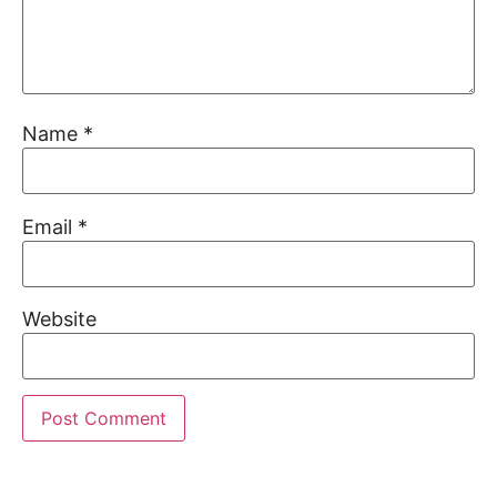
Name
*
Email
*
Website