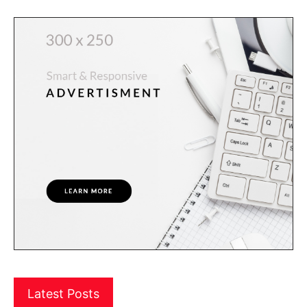
Latest Posts