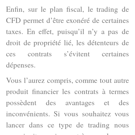
Enfin, sur le plan fiscal, le trading de
CFD permet d’être exonéré de certaines
taxes. En effet, puisqu’il n’y a pas de
droit de propriété lié, les détenteurs de
ces contrats s’évitent certaines
dépenses.
Vous l’aurez compris, comme tout autre
produit financier les contrats à termes
possèdent des avantages et des
inconvénients. Si vous souhaitez vous
lancer dans ce type de trading nous