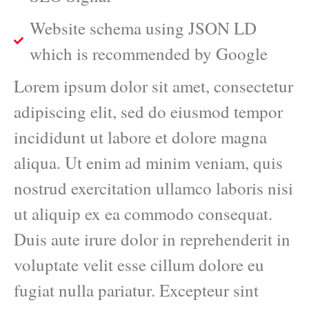
Website schema using JSON LD
which is recommended by Google
Lorem ipsum dolor sit amet, consectetur
adipiscing elit, sed do eiusmod tempor
incididunt ut labore et dolore magna
aliqua. Ut enim ad minim veniam, quis
nostrud exercitation ullamco laboris nisi
ut aliquip ex ea commodo consequat.
Duis aute irure dolor in reprehenderit in
voluptate velit esse cillum dolore eu
fugiat nulla pariatur. Excepteur sint