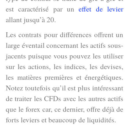
est caractérisé par un
effet de levier
allant jusqu’à 20.
Les contrats pour différences offrent un
large éventail concernant les actifs sous-
jacents puisque vous pouvez les utiliser
sur les actions, les indices, les devises,
les matières premières et énergétiques.
Notez toutefois qu’il est plus intéressant
de traiter les CFDs avec les autres actifs
que le forex car, ce dernier, offre déjà de
forts leviers et beaucoup de liquidités.