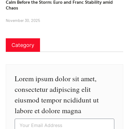
Calm Before the Storm: Euro and Franc Stability amid
Chaos
November 30, 2025
Category
Lorem ipsum dolor sit amet,
consectetur adipiscing elit
eiusmod tempor ncididunt ut
labore et dolore magna