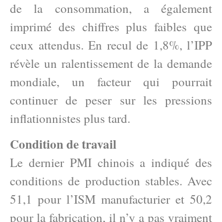
de la consommation, a également
imprimé des chiffres plus faibles que
ceux attendus. En recul de 1,8%, l’IPP
révèle un ralentissement de la demande
mondiale, un facteur qui pourrait
continuer de peser sur les pressions
inflationnistes plus tard.
Condition de travail
Le dernier PMI chinois a indiqué des
conditions de production stables. Avec
51,1 pour l’ISM manufacturier et 50,2
pour la fabrication, il n’y a pas vraiment