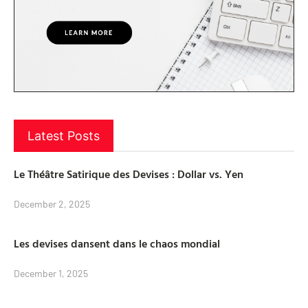
Latest Posts
Le Théâtre Satirique des Devises : Dollar vs. Yen
December 2, 2025
Les devises dansent dans le chaos mondial
December 1, 2025