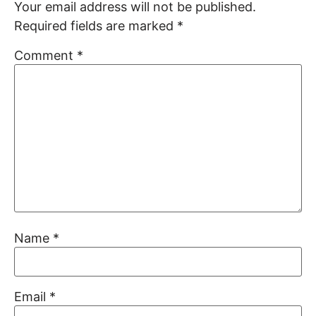
Your email address will not be published.
Required fields are marked
*
Comment
*
Name
*
Email
*