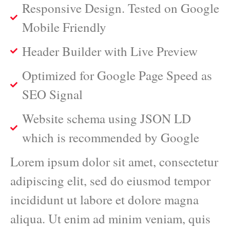
Responsive Design. Tested on Google
Mobile Friendly
Header Builder with Live Preview
Optimized for Google Page Speed as
SEO Signal
Website schema using JSON LD
which is recommended by Google
Lorem ipsum dolor sit amet, consectetur
adipiscing elit, sed do eiusmod tempor
incididunt ut labore et dolore magna
aliqua. Ut enim ad minim veniam, quis