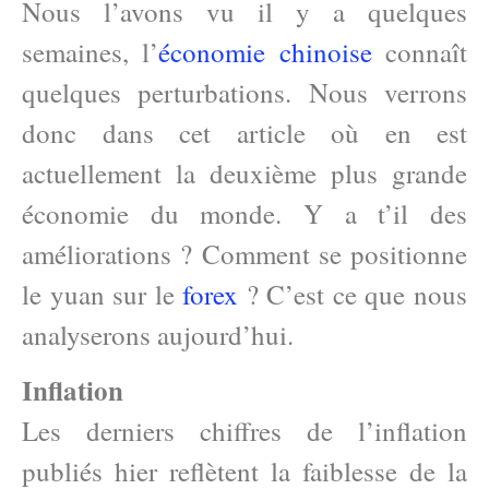
Nous l’avons vu il y a quelques
semaines, l’
économie chinoise
connaît
quelques perturbations. Nous verrons
donc dans cet article où en est
actuellement la deuxième plus grande
économie du monde. Y a t’il des
améliorations ? Comment se positionne
le yuan sur le
forex
? C’est ce que nous
analyserons aujourd’hui.
Inflation
Les derniers chiffres de l’inflation
publiés hier reflètent la faiblesse de la