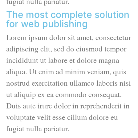
fugiat nulla pariatur.
The most complete solution
for web publishing
Lorem ipsum dolor sit amet, consectetur
adipiscing elit, sed do eiusmod tempor
incididunt ut labore et dolore magna
aliqua. Ut enim ad minim veniam, quis
nostrud exercitation ullamco laboris nisi
ut aliquip ex ea commodo consequat.
Duis aute irure dolor in reprehenderit in
voluptate velit esse cillum dolore eu
fugiat nulla pariatur.