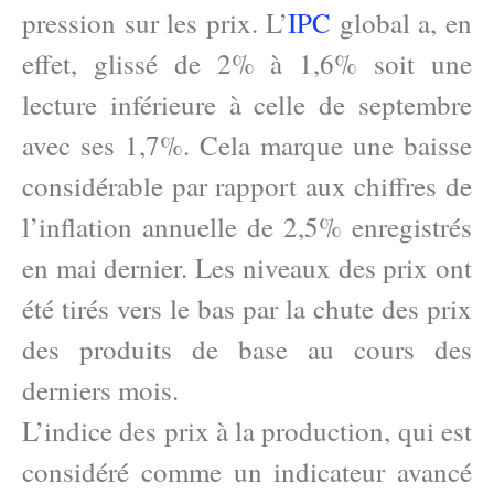
pression sur les prix. L’
IPC
global a, en
effet, glissé de 2% à 1,6% soit une
lecture inférieure à celle de septembre
avec ses 1,7%. Cela marque une baisse
considérable par rapport aux chiffres de
l’inflation annuelle de 2,5% enregistrés
en mai dernier. Les niveaux des prix ont
été tirés vers le bas par la chute des prix
des produits de base au cours des
derniers mois.
L’indice des prix à la production, qui est
considéré comme un indicateur avancé