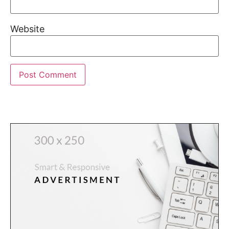
Website