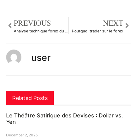
PREVIOUS
NEXT
Analyse technique forex du 16/10/2014
Pourquoi trader sur le forex
user
Related Posts
Le Théâtre Satirique des Devises : Dollar vs.
Yen
December 2, 2025