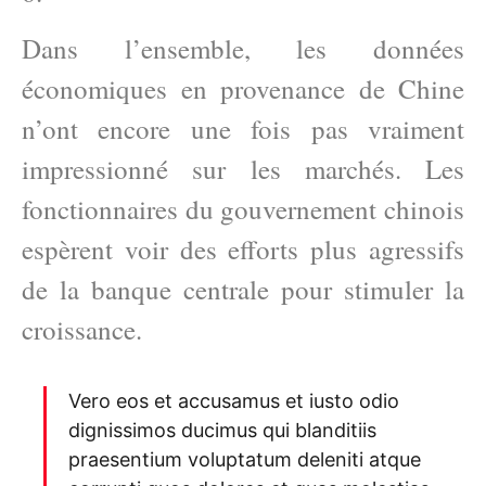
Dans l’ensemble, les données
économiques en provenance de Chine
n’ont encore une fois pas vraiment
impressionné sur les marchés. Les
fonctionnaires du gouvernement chinois
espèrent voir des efforts plus agressifs
de la banque centrale pour stimuler la
croissance.
Vero eos et accusamus et iusto odio
dignissimos ducimus qui blanditiis
praesentium voluptatum deleniti atque