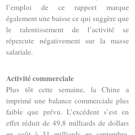
l’emploi de ce rapport marque
également une baisse ce qui suggère que
le ralentissement de l’activité se
répercute négativement sur la masse
salariale.
Activité commerciale
Plus tôt cette semaine, la Chine a
imprimé une balance commerciale plus
faible que prévu. L’excédent s’est en
effet réduit de 49,8 milliards de dollars
en août à 31 milliards en septembre.