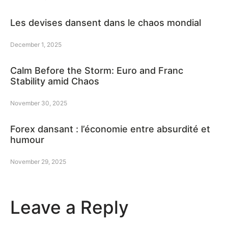
Les devises dansent dans le chaos mondial
December 1, 2025
Calm Before the Storm: Euro and Franc
Stability amid Chaos
November 30, 2025
Forex dansant : l’économie entre absurdité et
humour
November 29, 2025
Leave a Reply