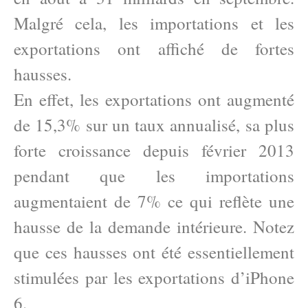
Malgré cela, les importations et les
exportations ont affiché de fortes
hausses.
En effet, les exportations ont augmenté
de 15,3% sur un taux annualisé, sa plus
forte croissance depuis février 2013
pendant que les importations
augmentaient de 7% ce qui reflète une
hausse de la demande intérieure. Notez
que ces hausses ont été essentiellement
stimulées par les exportations d’iPhone
6.