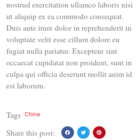
nostrud exercitation ullamco laboris nisi
ut aliquip ex ea commodo consequat.
Duis aute irure dolor in reprehenderit in
voluptate velit esse cillum dolore eu
fugiat nulla pariatur. Excepteur sint
occaecat cupidatat non proident, sunt in
culpa qui officia deserunt mollit anim id
est laborum.
Tags
Chine
Share this post: