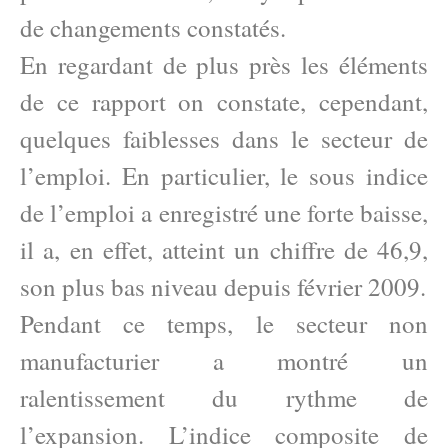
de changements constatés.
En regardant de plus près les éléments
de ce rapport on constate, cependant,
quelques faiblesses dans le secteur de
l’emploi. En particulier, le sous indice
de l’emploi a enregistré une forte baisse,
il a, en effet, atteint un chiffre de 46,9,
son plus bas niveau depuis février 2009.
Pendant ce temps, le secteur non
manufacturier a montré un
ralentissement du rythme de
l’expansion. L’indice composite de