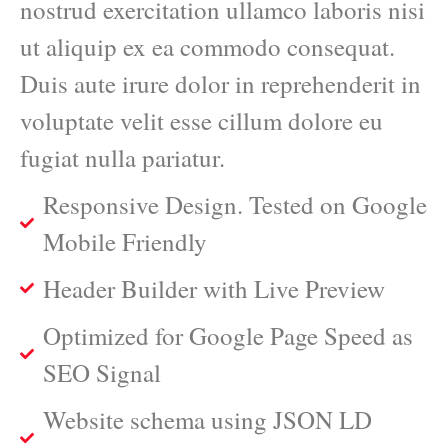
nostrud exercitation ullamco laboris nisi
ut aliquip ex ea commodo consequat.
Duis aute irure dolor in reprehenderit in
voluptate velit esse cillum dolore eu
fugiat nulla pariatur.
Responsive Design. Tested on Google
Mobile Friendly
Header Builder with Live Preview
Optimized for Google Page Speed as
SEO Signal
Website schema using JSON LD