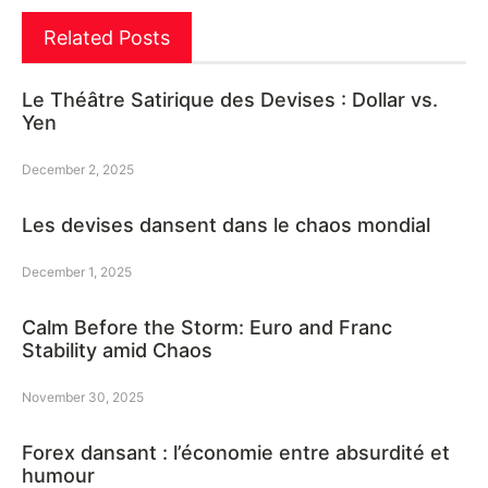
Related Posts
Le Théâtre Satirique des Devises : Dollar vs.
Yen
December 2, 2025
Les devises dansent dans le chaos mondial
December 1, 2025
Calm Before the Storm: Euro and Franc
Stability amid Chaos
November 30, 2025
Forex dansant : l’économie entre absurdité et
humour