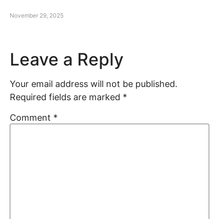
November 29, 2025
Leave a Reply
Your email address will not be published.
Required fields are marked
*
Comment
*