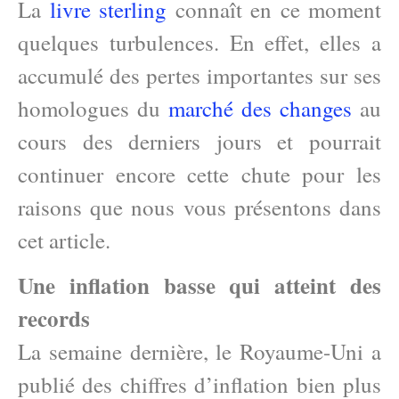
La
livre sterling
connaît en ce moment
quelques turbulences. En effet, elles a
accumulé des pertes importantes sur ses
homologues du
marché des changes
au
cours des derniers jours et pourrait
continuer encore cette chute pour les
raisons que nous vous présentons dans
cet article.
Une inflation basse qui atteint des
records
La semaine dernière, le Royaume-Uni a
publié des chiffres d’inflation bien plus