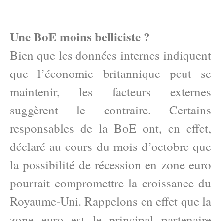
Une BoE moins belliciste ?
Bien que les données internes indiquent
que l’économie britannique peut se
maintenir, les facteurs externes
suggèrent le contraire. Certains
responsables de la BoE ont, en effet,
déclaré au cours du mois d’octobre que
la possibilité de récession en zone euro
pourrait compromettre la croissance du
Royaume-Uni. Rappelons en effet que la
zone euro est le principal partenaire