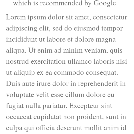
which is recommended by Google
Lorem ipsum dolor sit amet, consectetur
adipiscing elit, sed do eiusmod tempor
incididunt ut labore et dolore magna
aliqua. Ut enim ad minim veniam, quis
nostrud exercitation ullamco laboris nisi
ut aliquip ex ea commodo consequat.
Duis aute irure dolor in reprehenderit in
voluptate velit esse cillum dolore eu
fugiat nulla pariatur. Excepteur sint
occaecat cupidatat non proident, sunt in
culpa qui officia deserunt mollit anim id