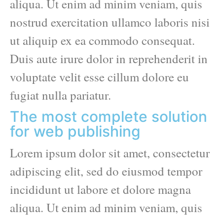
aliqua. Ut enim ad minim veniam, quis
nostrud exercitation ullamco laboris nisi
ut aliquip ex ea commodo consequat.
Duis aute irure dolor in reprehenderit in
voluptate velit esse cillum dolore eu
fugiat nulla pariatur.
The most complete solution
for web publishing
Lorem ipsum dolor sit amet, consectetur
adipiscing elit, sed do eiusmod tempor
incididunt ut labore et dolore magna
aliqua. Ut enim ad minim veniam, quis