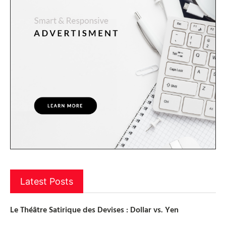
Latest Posts
Le Théâtre Satirique des Devises : Dollar vs. Yen