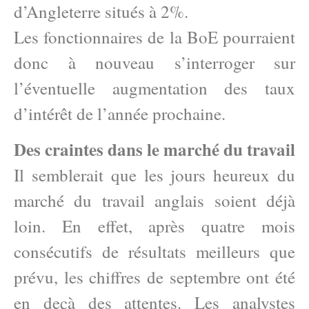
d’Angleterre situés à 2%.
Les fonctionnaires de la BoE pourraient
donc à nouveau s’interroger sur
l’éventuelle augmentation des taux
d’intérêt de l’année prochaine.
Des craintes dans le marché du travail
Il semblerait que les jours heureux du
marché du travail anglais soient déjà
loin. En effet, après quatre mois
consécutifs de résultats meilleurs que
prévu, les chiffres de septembre ont été
en deçà des attentes. Les analystes