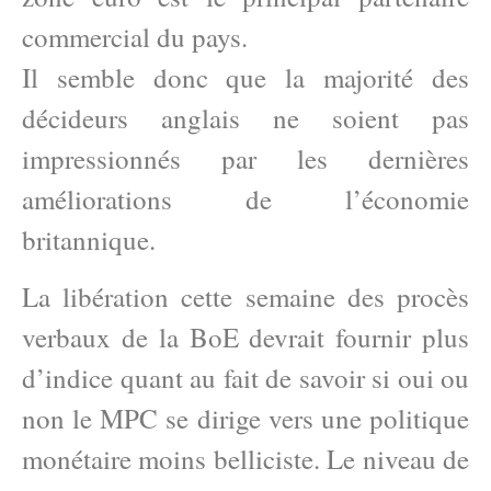
commercial du pays.
Il semble donc que la majorité des
décideurs anglais ne soient pas
impressionnés par les dernières
améliorations de l’économie
britannique.
La libération cette semaine des procès
verbaux de la BoE devrait fournir plus
d’indice quant au fait de savoir si oui ou
non le MPC se dirige vers une politique
monétaire moins belliciste. Le niveau de