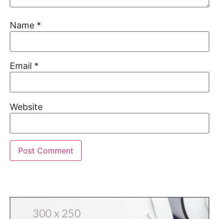
Name
*
Email
*
Website