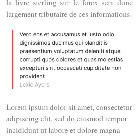
la livre sterling sur le forex sera donc
largement tributaire de ces informations.
Vero eos et accusamus et iusto odio
dignissimos ducimus qui blanditiis
praesentium voluptatum deleniti atque
corrupti quos dolores et quas molestias
excepturi sint occaecati cupiditate non
provident
Lexie Ayers
Lorem ipsum dolor sit amet, consectetur
adipiscing elit, sed do eiusmod tempor
incididunt ut labore et dolore magna