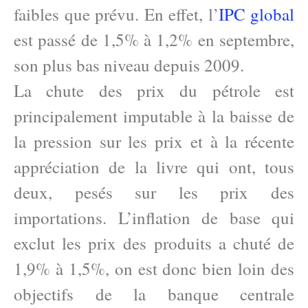
faibles que prévu. En effet, l’
IPC global
est passé de 1,5% à 1,2% en septembre,
son plus bas niveau depuis 2009.
La chute des prix du pétrole est
principalement imputable à la baisse de
la pression sur les prix et à la récente
appréciation de la livre qui ont, tous
deux, pesés sur les prix des
importations. L’inflation de base qui
exclut les prix des produits a chuté de
1,9% à 1,5%, on est donc bien loin des
objectifs de la banque centrale