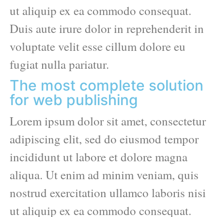
ut aliquip ex ea commodo consequat.
Duis aute irure dolor in reprehenderit in
voluptate velit esse cillum dolore eu
fugiat nulla pariatur.
The most complete solution
for web publishing
Lorem ipsum dolor sit amet, consectetur
adipiscing elit, sed do eiusmod tempor
incididunt ut labore et dolore magna
aliqua. Ut enim ad minim veniam, quis
nostrud exercitation ullamco laboris nisi
ut aliquip ex ea commodo consequat.