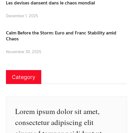
Les devises dansent dans le chaos mondial
December 1, 2025
Calm Before the Storm: Euro and Franc Stability amid
Chaos
November 30, 2025
Category
Lorem ipsum dolor sit amet,
consectetur adipiscing elit