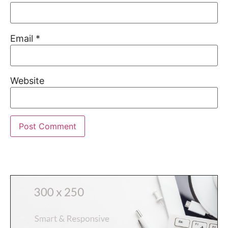
Email
*
Website