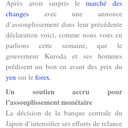
Après avoir surpris le
marché des
changes
avec une annonce
d’assouplissement dans leur précédente
déclaration voici, comme nous vous en
parlions cette semaine, que le
gouverneur Kuroda et ses hommes
prédisent un bon en avant des prix du
yen
sur le
forex
.
Un soutien accru pour
l’assouplissement monétaire
La décision de la banque centrale du
Japon d’intensifier ses efforts de relance