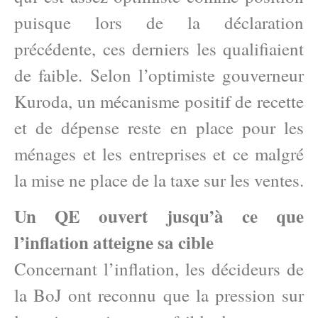
puisque lors de la déclaration
précédente, ces derniers les qualifiaient
de faible. Selon l’optimiste gouverneur
Kuroda, un mécanisme positif de recette
et de dépense reste en place pour les
ménages et les entreprises et ce malgré
la mise ne place de la taxe sur les ventes.
Un QE ouvert jusqu’à ce que
l’inflation atteigne sa cible
Concernant l’inflation, les décideurs de
la BoJ ont reconnu que la pression sur