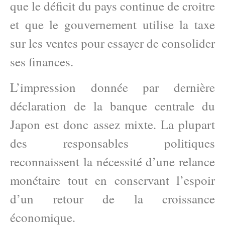
que le déficit du pays continue de croitre
et que le gouvernement utilise la taxe
sur les ventes pour essayer de consolider
ses finances.
L’impression donnée par dernière
déclaration de la banque centrale du
Japon est donc assez mixte. La plupart
des responsables politiques
reconnaissent la nécessité d’une relance
monétaire tout en conservant l’espoir
d’un retour de la croissance
économique.