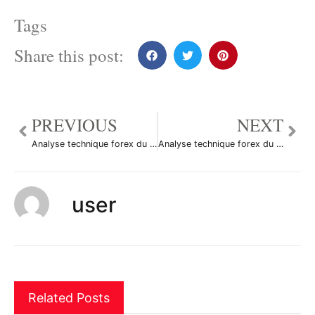
Tags
Share this post:
PREVIOUS
NEXT
Analyse technique forex du 20/11/2014
Analyse technique forex du 21/11/2014
user
Related Posts