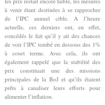
les prix restait encore faible, les mesures
à venir étant destinées à se rapprocher
de l’IPC annuel cible. A l’heure
actuelle, ces derniers ont, en effet,
concédés le fait qu’il y ait des chances
de voir l’IPC tombé en dessous des 1%
à court terme. Avec cela, ils ont
également rappelé que la stabilité des
prix constituait une des missions
principales de la BoJ et qu’ils étaient
prêts à canaliser leurs efforts pour
alimenter l’inflation.