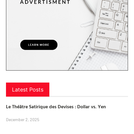
Latest Posts
Le Théâtre Satirique des Devises : Dollar vs. Yen
December 2, 2025