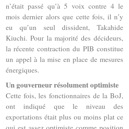
n’était passé qu’à 5 voix contre 4 le
mois dernier alors que cette fois, il n’y
eu qu’un seul dissident, Takahide
Kiuchi. Pour la majorité des décideurs,
la récente contraction du PIB constitue
un appel à la mise en place de mesures
énergiques.
Un gouverneur résolument optimiste
Cette fois, les fonctionnaires de la BoJ,
ont indiqué que le niveau des
exportations était plus ou moins plat ce
qui est assez optimiste comme position