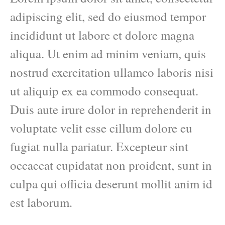
adipiscing elit, sed do eiusmod tempor
incididunt ut labore et dolore magna
aliqua. Ut enim ad minim veniam, quis
nostrud exercitation ullamco laboris nisi
ut aliquip ex ea commodo consequat.
Duis aute irure dolor in reprehenderit in
voluptate velit esse cillum dolore eu
fugiat nulla pariatur. Excepteur sint
occaecat cupidatat non proident, sunt in
culpa qui officia deserunt mollit anim id
est laborum.