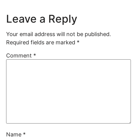
Leave a Reply
Your email address will not be published.
Required fields are marked
*
Comment
*
Name
*