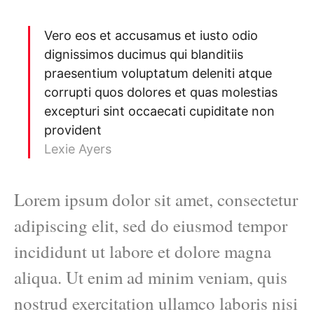
Vero eos et accusamus et iusto odio
dignissimos ducimus qui blanditiis
praesentium voluptatum deleniti atque
corrupti quos dolores et quas molestias
excepturi sint occaecati cupiditate non
provident
Lexie Ayers
Lorem ipsum dolor sit amet, consectetur
adipiscing elit, sed do eiusmod tempor
incididunt ut labore et dolore magna
aliqua. Ut enim ad minim veniam, quis
nostrud exercitation ullamco laboris nisi