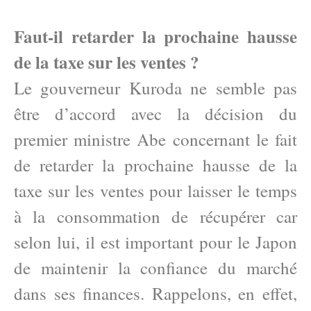
Faut-il retarder la prochaine hausse
de la taxe sur les ventes ?
Le gouverneur Kuroda ne semble pas
être d’accord avec la décision du
premier ministre Abe concernant le fait
de retarder la prochaine hausse de la
taxe sur les ventes pour laisser le temps
à la consommation de récupérer car
selon lui, il est important pour le Japon
de maintenir la confiance du marché
dans ses finances. Rappelons, en effet,