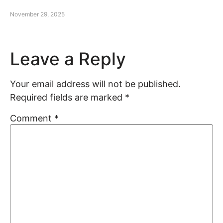
November 29, 2025
Leave a Reply
Your email address will not be published.
Required fields are marked
*
Comment
*