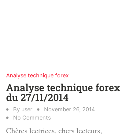
Analyse technique forex
Analyse technique forex
du 27/11/2014
By
user
November 26, 2014
No Comments
Chères lectrices, chers lecteurs,