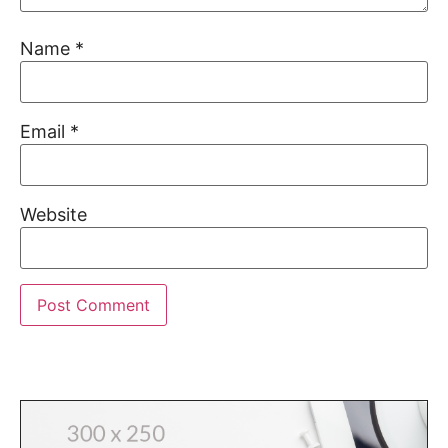
Name
*
Email
*
Website