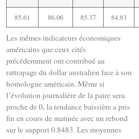
85.61
86.06
85.37
84.83
Les mêmes indicateurs économiques
américains que ceux cités
précédemment ont contribué au
rattrapage du dollar australien face à son
homologue américain. Même si
l’évolution journalière de la paire sera
proche de 0, la tendance baissière a pris
fin en cours de matinée avec un rebond
sur le support 0.8483. Les moyennes