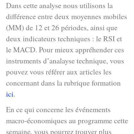
Dans cette analyse nous utilisons la
différence entre deux moyennes mobiles
(MM) de 12 et 26 périodes, ainsi que
deux indicateurs techniques : le RSI et
le MACD. Pour mieux appréhender ces
instruments d’analayse technique, vous
pouvez vous référer aux articles les
concernant dans la rubrique formation
ici
.
En ce qui concerne les événements
macro-économiques au programme cette
semaine, vous pourrez trouver plus