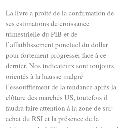
La livre a proité de la confirmation de
ses estimations de croissance
trimestrielle du PIB et de
l’affaiblissement ponctuel du dollar
pour fortement progresser face à ce
dernier. Nos indicateurs sont toujours
orientés à la hausse malgré
l’essoufflement de la tendance après la
clôture des marchés US, toutefois il
faudra faire attention à la zone de sur-
achat du RSI et la présence de la