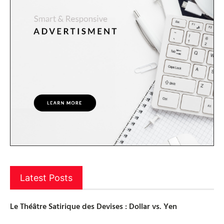
Latest Posts
Le Théâtre Satirique des Devises : Dollar vs. Yen