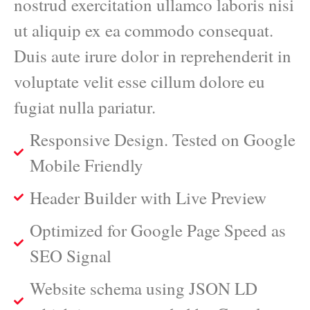
nostrud exercitation ullamco laboris nisi
ut aliquip ex ea commodo consequat.
Duis aute irure dolor in reprehenderit in
voluptate velit esse cillum dolore eu
fugiat nulla pariatur.
Responsive Design. Tested on Google
Mobile Friendly
Header Builder with Live Preview
Optimized for Google Page Speed as
SEO Signal
Website schema using JSON LD