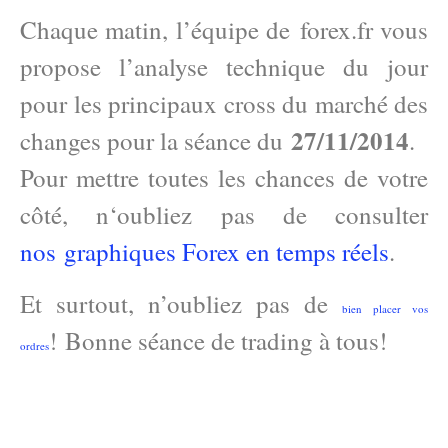
Chaque matin, l’équipe de forex.fr vous
propose l’analyse technique du jour
pour les principaux cross du marché des
27/11/2014
changes pour la séance du
.
Pour mettre toutes les chances de votre
côté, n
‘oubliez pas de consulter
nos graphiques Forex en temps réels
.
Et surtout, n’oubliez pas de
bien placer vos
! Bonne séance de trading à tous!
ordres