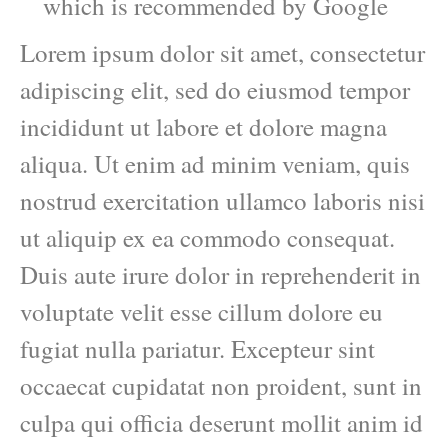
which is recommended by Google
Lorem ipsum dolor sit amet, consectetur
adipiscing elit, sed do eiusmod tempor
incididunt ut labore et dolore magna
aliqua. Ut enim ad minim veniam, quis
nostrud exercitation ullamco laboris nisi
ut aliquip ex ea commodo consequat.
Duis aute irure dolor in reprehenderit in
voluptate velit esse cillum dolore eu
fugiat nulla pariatur. Excepteur sint
occaecat cupidatat non proident, sunt in
culpa qui officia deserunt mollit anim id