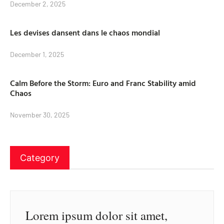
December 2, 2025
Les devises dansent dans le chaos mondial
December 1, 2025
Calm Before the Storm: Euro and Franc Stability amid
Chaos
November 30, 2025
Category
Lorem ipsum dolor sit amet,