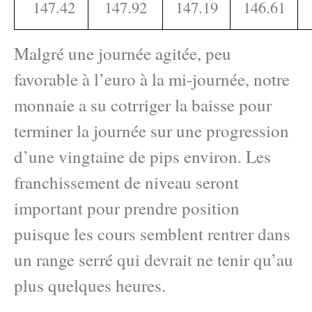
147.42
147.92
147.19
146.61
Malgré une journée agitée, peu
favorable à l’euro à la mi-journée, notre
monnaie a su cotrriger la baisse pour
terminer la journée sur une progression
d’une vingtaine de pips environ. Les
franchissement de niveau seront
important pour prendre position
puisque les cours semblent rentrer dans
un range serré qui devrait ne tenir qu’au
plus quelques heures.