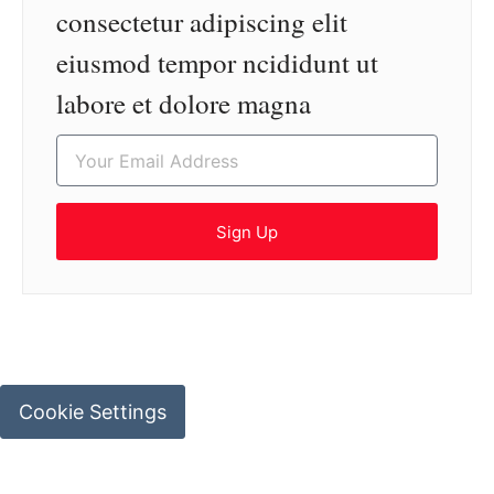
consectetur adipiscing elit
eiusmod tempor ncididunt ut
labore et dolore magna
Sign Up
Cookie Settings