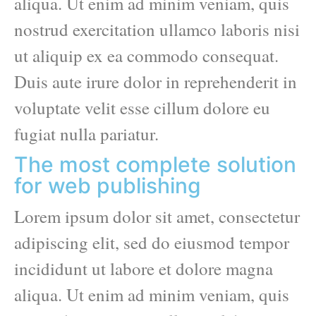
aliqua. Ut enim ad minim veniam, quis
nostrud exercitation ullamco laboris nisi
ut aliquip ex ea commodo consequat.
Duis aute irure dolor in reprehenderit in
voluptate velit esse cillum dolore eu
fugiat nulla pariatur.
The most complete solution
for web publishing
Lorem ipsum dolor sit amet, consectetur
adipiscing elit, sed do eiusmod tempor
incididunt ut labore et dolore magna
aliqua. Ut enim ad minim veniam, quis