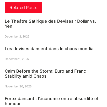
Related Posts
Le Théâtre Satirique des Devises : Dollar vs.
Yen
December 2, 2025
Les devises dansent dans le chaos mondial
December 1, 2025
Calm Before the Storm: Euro and Franc
Stability amid Chaos
November 30, 2025
Forex dansant : l’économie entre absurdité et
humour