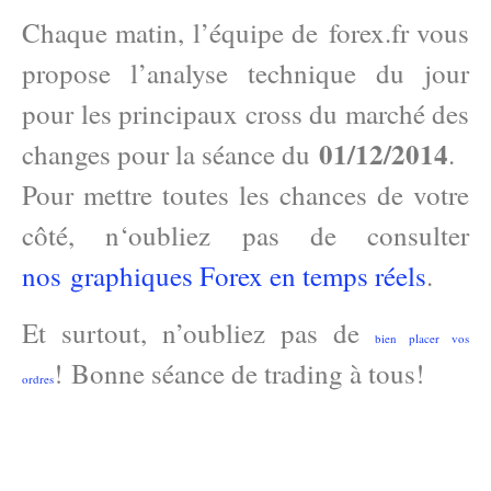
Chaque matin, l’équipe de forex.fr vous
propose l’analyse technique du jour
pour les principaux cross du marché des
01/12/2014
changes pour la séance du
.
Pour mettre toutes les chances de votre
côté, n
‘oubliez pas de consulter
nos graphiques Forex en temps réels
.
Et surtout, n’oubliez pas de
bien placer vos
! Bonne séance de trading à tous!
ordres