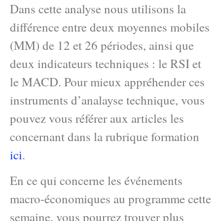
Dans cette analyse nous utilisons la
différence entre deux moyennes mobiles
(MM) de 12 et 26 périodes, ainsi que
deux indicateurs techniques : le RSI et
le MACD. Pour mieux appréhender ces
instruments d’analayse technique, vous
pouvez vous référer aux articles les
concernant dans la rubrique formation
ici
.
En ce qui concerne les événements
macro-économiques au programme cette
semaine, vous pourrez trouver plus