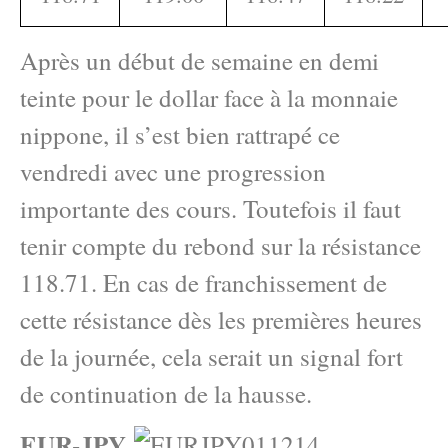
Après un début de semaine en demi
teinte pour le dollar face à la monnaie
nippone, il s’est bien rattrapé ce
vendredi avec une progression
importante des cours. Toutefois il faut
tenir compte du rebond sur la résistance
118.71. En cas de franchissement de
cette résistance dès les premières heures
de la journée, cela serait un signal fort
de continuation de la hausse.
EUR-JPY