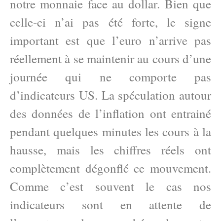
notre monnaie face au dollar. Bien que
celle-ci n’ai pas été forte, le signe
important est que l’euro n’arrive pas
réellement à se maintenir au cours d’une
journée qui ne comporte pas
d’indicateurs US. La spéculation autour
des données de l’inflation ont entrainé
pendant quelques minutes les cours à la
hausse, mais les chiffres réels ont
complètement dégonflé ce mouvement.
Comme c’est souvent le cas nos
indicateurs sont en attente de