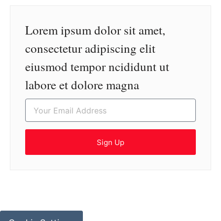
Lorem ipsum dolor sit amet,
consectetur adipiscing elit
eiusmod tempor ncididunt ut
labore et dolore magna
Sign Up