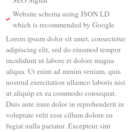
Website schema using JSON LD
which is recommended by Google
Lorem ipsum dolor sit amet, consectetur
adipiscing elit, sed do eiusmod tempor
incididunt ut labore et dolore magna
aliqua. Ut enim ad minim veniam, quis
nostrud exercitation ullamco laboris nisi
ut aliquip ex ea commodo consequat.
Duis aute irure dolor in reprehenderit in
voluptate velit esse cillum dolore eu
fugiat nulla pariatur. Excepteur sint