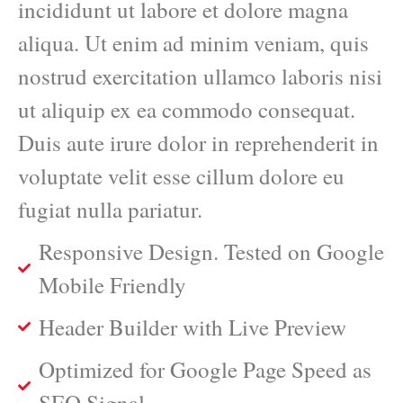
incididunt ut labore et dolore magna
aliqua. Ut enim ad minim veniam, quis
nostrud exercitation ullamco laboris nisi
ut aliquip ex ea commodo consequat.
Duis aute irure dolor in reprehenderit in
voluptate velit esse cillum dolore eu
fugiat nulla pariatur.
Responsive Design. Tested on Google
Mobile Friendly
Header Builder with Live Preview
Optimized for Google Page Speed as
SEO Signal