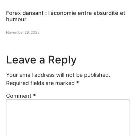
Forex dansant : l’économie entre absurdité et
humour
November 29, 2025
Leave a Reply
Your email address will not be published.
Required fields are marked
*
Comment
*