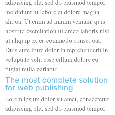
adipiscing elit, sed do eiusmod tempor
incididunt ut labore et dolore magna
aliqua. Ut enim ad minim veniam, quis
nostrud exercitation ullamco laboris nisi
ut aliquip ex ea commodo consequat.
Duis aute irure dolor in reprehenderit in
voluptate velit esse cillum dolore eu
fugiat nulla pariatur.
The most complete solution
for web publishing
Lorem ipsum dolor sit amet, consectetur
adipiscing elit, sed do eiusmod tempor