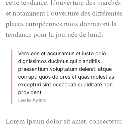
cette tendance. L’ouverture des marchés
et notamment l’ouverture des différentes
places européennes nous donneront la
tendance pour la journée de lundi.
Vero eos et accusamus et iusto odio
dignissimos ducimus qui blanditiis
praesentium voluptatum deleniti atque
corrupti quos dolores et quas molestias
excepturi sint occaecati cupiditate non
provident
Lexie Ayers
Lorem ipsum dolor sit amet, consectetur