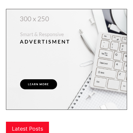
Latest Posts