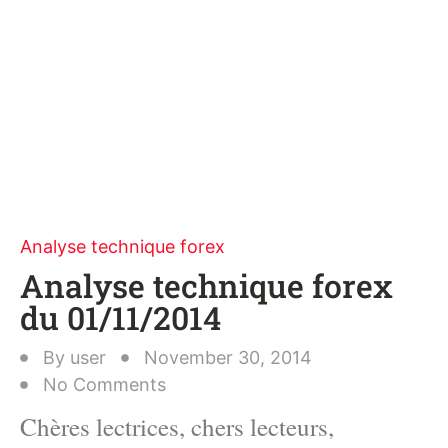
Analyse technique forex
Analyse technique forex
du 01/11/2014
By
user
November 30, 2014
No Comments
Chères lectrices, chers lecteurs,