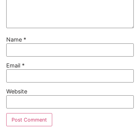
Name
*
Email
*
Website