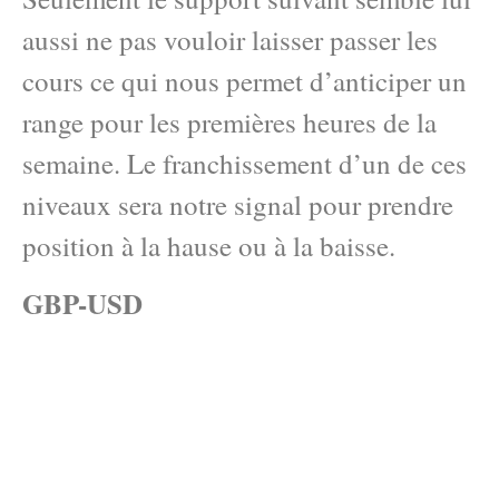
aussi ne pas vouloir laisser passer les
cours ce qui nous permet d’anticiper un
range pour les premières heures de la
semaine. Le franchissement d’un de ces
niveaux sera notre signal pour prendre
position à la hause ou à la baisse.
GBP-USD