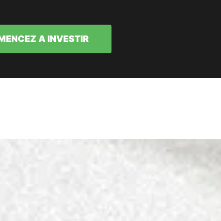
ENCEZ A INVESTIR