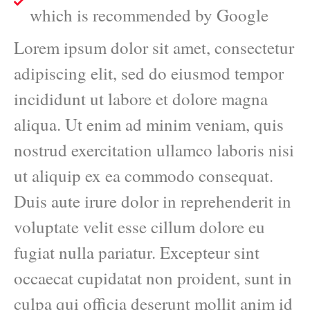
which is recommended by Google
Lorem ipsum dolor sit amet, consectetur
adipiscing elit, sed do eiusmod tempor
incididunt ut labore et dolore magna
aliqua. Ut enim ad minim veniam, quis
nostrud exercitation ullamco laboris nisi
ut aliquip ex ea commodo consequat.
Duis aute irure dolor in reprehenderit in
voluptate velit esse cillum dolore eu
fugiat nulla pariatur. Excepteur sint
occaecat cupidatat non proident, sunt in
culpa qui officia deserunt mollit anim id