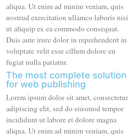
aliqua. Ut enim ad minim veniam, quis
nostrud exercitation ullamco laboris nisi
ut aliquip ex ea commodo consequat.
Duis aute irure dolor in reprehenderit in
voluptate velit esse cillum dolore eu
fugiat nulla pariatur.
The most complete solution
for web publishing
Lorem ipsum dolor sit amet, consectetur
adipiscing elit, sed do eiusmod tempor
incididunt ut labore et dolore magna
aliqua. Ut enim ad minim veniam, quis