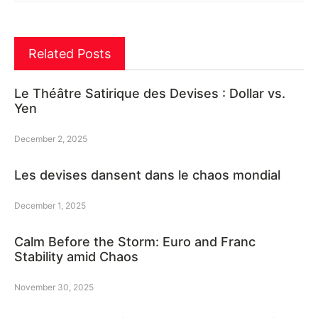
Related Posts
Le Théâtre Satirique des Devises : Dollar vs.
Yen
December 2, 2025
Les devises dansent dans le chaos mondial
December 1, 2025
Calm Before the Storm: Euro and Franc
Stability amid Chaos
November 30, 2025