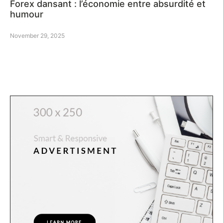
Forex dansant : l’économie entre absurdité et
humour
November 29, 2025