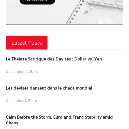
Latest Posts
Le Théâtre Satirique des Devises : Dollar vs. Yen
December 2, 2025
Les devises dansent dans le chaos mondial
December 1, 2025
Calm Before the Storm: Euro and Franc Stability amid
Chaos