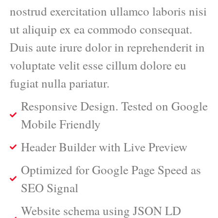
nostrud exercitation ullamco laboris nisi
ut aliquip ex ea commodo consequat.
Duis aute irure dolor in reprehenderit in
voluptate velit esse cillum dolore eu
fugiat nulla pariatur.
Responsive Design. Tested on Google
Mobile Friendly
Header Builder with Live Preview
Optimized for Google Page Speed as
SEO Signal
Website schema using JSON LD