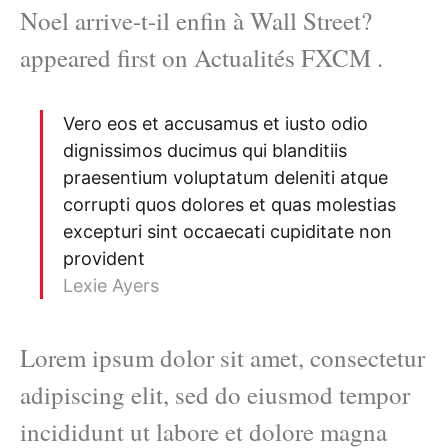
Noel arrive-t-il enfin à Wall Street?
appeared first on Actualités FXCM .
Vero eos et accusamus et iusto odio
dignissimos ducimus qui blanditiis
praesentium voluptatum deleniti atque
corrupti quos dolores et quas molestias
excepturi sint occaecati cupiditate non
provident
Lexie Ayers
Lorem ipsum dolor sit amet, consectetur
adipiscing elit, sed do eiusmod tempor
incididunt ut labore et dolore magna