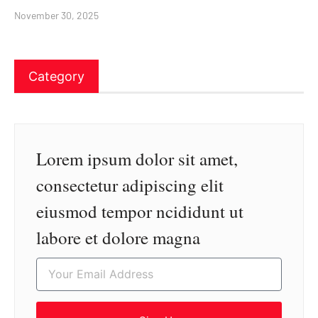
November 30, 2025
Category
Lorem ipsum dolor sit amet,
consectetur adipiscing elit
eiusmod tempor ncididunt ut
labore et dolore magna