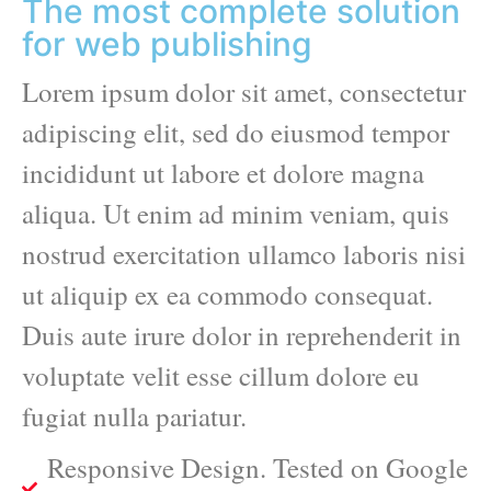
The most complete solution
for web publishing
Lorem ipsum dolor sit amet, consectetur
adipiscing elit, sed do eiusmod tempor
incididunt ut labore et dolore magna
aliqua. Ut enim ad minim veniam, quis
nostrud exercitation ullamco laboris nisi
ut aliquip ex ea commodo consequat.
Duis aute irure dolor in reprehenderit in
voluptate velit esse cillum dolore eu
fugiat nulla pariatur.
Responsive Design. Tested on Google