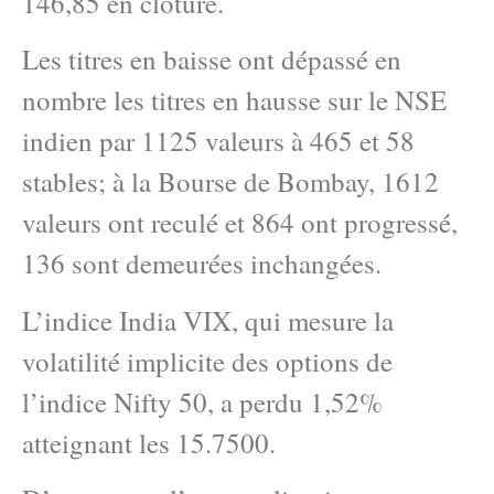
146,85 en clôture.
Les titres en baisse ont dépassé en
nombre les titres en hausse sur le NSE
indien par 1125 valeurs à 465 et 58
stables; à la Bourse de Bombay, 1612
valeurs ont reculé et 864 ont progressé,
136 sont demeurées inchangées.
L’indice India VIX, qui mesure la
volatilité implicite des options de
l’indice Nifty 50, a perdu 1,52%
atteignant les 15.7500.