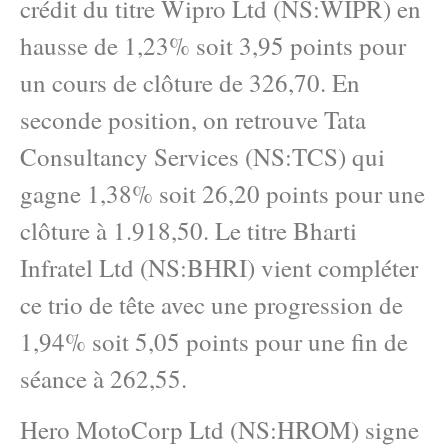
crédit du titre Wipro Ltd (NS:WIPR) en
hausse de 1,23% soit 3,95 points pour
un cours de clôture de 326,70. En
seconde position, on retrouve Tata
Consultancy Services (NS:TCS) qui
gagne 1,38% soit 26,20 points pour une
clôture à 1.918,50. Le titre Bharti
Infratel Ltd (NS:BHRI) vient compléter
ce trio de tête avec une progression de
1,94% soit 5,05 points pour une fin de
séance à 262,55.
Hero MotoCorp Ltd (NS:HROM) signe