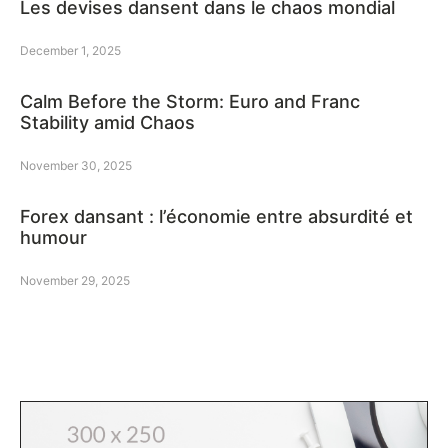
Les devises dansent dans le chaos mondial
December 1, 2025
Calm Before the Storm: Euro and Franc
Stability amid Chaos
November 30, 2025
Forex dansant : l’économie entre absurdité et
humour
November 29, 2025