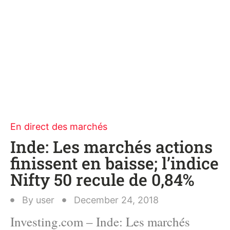
En direct des marchés
Inde: Les marchés actions
finissent en baisse; l’indice
Nifty 50 recule de 0,84%
By
user
December 24, 2018
Investing.com – Inde: Les marchés