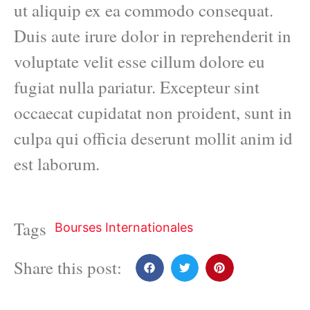
ut aliquip ex ea commodo consequat.
Duis aute irure dolor in reprehenderit in
voluptate velit esse cillum dolore eu
fugiat nulla pariatur. Excepteur sint
occaecat cupidatat non proident, sunt in
culpa qui officia deserunt mollit anim id
est laborum.
Tags
Bourses Internationales
Share this post: