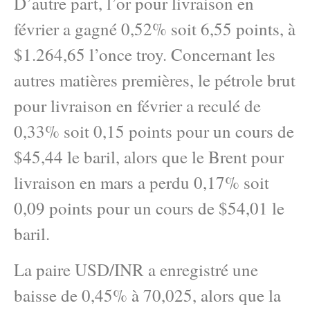
D’autre part, l’or pour livraison en
février a gagné 0,52% soit 6,55 points, à
$1.264,65 l’once troy. Concernant les
autres matières premières, le pétrole brut
pour livraison en février a reculé de
0,33% soit 0,15 points pour un cours de
$45,44 le baril, alors que le Brent pour
livraison en mars a perdu 0,17% soit
0,09 points pour un cours de $54,01 le
baril.
La paire USD/INR a enregistré une
baisse de 0,45% à 70,025, alors que la