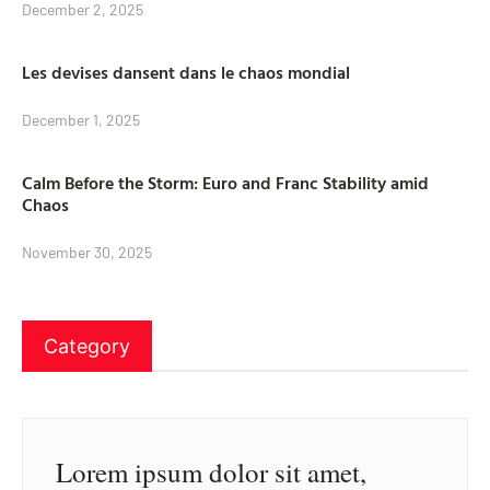
December 2, 2025
Les devises dansent dans le chaos mondial
December 1, 2025
Calm Before the Storm: Euro and Franc Stability amid
Chaos
November 30, 2025
Category
Lorem ipsum dolor sit amet,