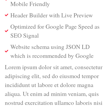
Mobile Friendly
Header Builder with Live Preview
Optimized for Google Page Speed as
SEO Signal
Website schema using JSON LD
which is recommended by Google
Lorem ipsum dolor sit amet, consectetur
adipiscing elit, sed do eiusmod tempor
incididunt ut labore et dolore magna
aliqua. Ut enim ad minim veniam, quis
nostrud exercitation ullamco laboris nisi