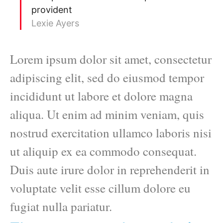
provident
Lexie Ayers
Lorem ipsum dolor sit amet, consectetur
adipiscing elit, sed do eiusmod tempor
incididunt ut labore et dolore magna
aliqua. Ut enim ad minim veniam, quis
nostrud exercitation ullamco laboris nisi
ut aliquip ex ea commodo consequat.
Duis aute irure dolor in reprehenderit in
voluptate velit esse cillum dolore eu
fugiat nulla pariatur.