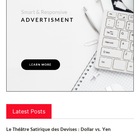
Latest Posts
Le Théâtre Satirique des Devises : Dollar vs. Yen