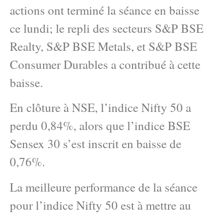
actions ont terminé la séance en baisse
ce lundi; le repli des secteurs S&P BSE
Realty, S&P BSE Metals, et S&P BSE
Consumer Durables a contribué à cette
baisse.
En clôture à NSE, l’indice Nifty 50 a
perdu 0,84%, alors que l’indice BSE
Sensex 30 s’est inscrit en baisse de
0,76%.
La meilleure performance de la séance
pour l’indice Nifty 50 est à mettre au