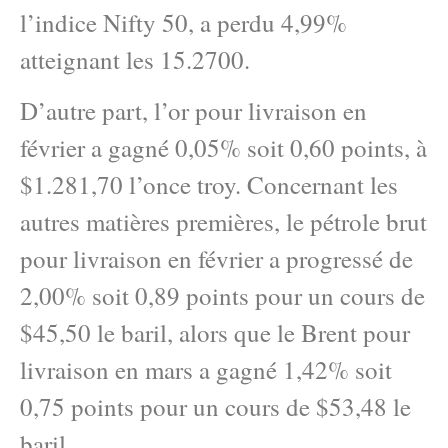
l’indice Nifty 50, a perdu 4,99%
atteignant les 15.2700.
D’autre part, l’or pour livraison en
février a gagné 0,05% soit 0,60 points, à
$1.281,70 l’once troy. Concernant les
autres matières premières, le pétrole brut
pour livraison en février a progressé de
2,00% soit 0,89 points pour un cours de
$45,50 le baril, alors que le Brent pour
livraison en mars a gagné 1,42% soit
0,75 points pour un cours de $53,48 le
baril.