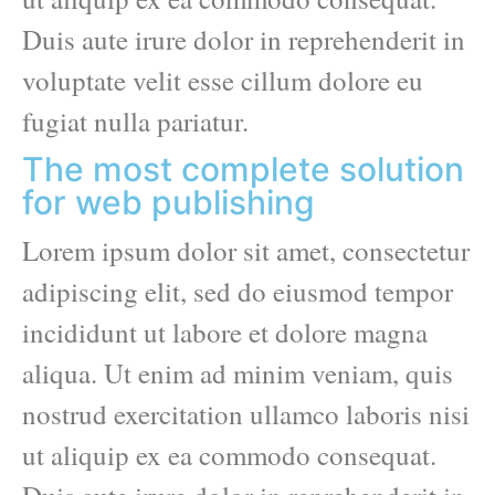
Duis aute irure dolor in reprehenderit in
voluptate velit esse cillum dolore eu
fugiat nulla pariatur.
The most complete solution
for web publishing
Lorem ipsum dolor sit amet, consectetur
adipiscing elit, sed do eiusmod tempor
incididunt ut labore et dolore magna
aliqua. Ut enim ad minim veniam, quis
nostrud exercitation ullamco laboris nisi
ut aliquip ex ea commodo consequat.