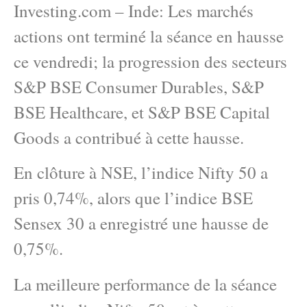
Investing.com – Inde: Les marchés
actions ont terminé la séance en hausse
ce vendredi; la progression des secteurs
S&P BSE Consumer Durables, S&P
BSE Healthcare, et S&P BSE Capital
Goods a contribué à cette hausse.
En clôture à NSE, l’indice Nifty 50 a
pris 0,74%, alors que l’indice BSE
Sensex 30 a enregistré une hausse de
0,75%.
La meilleure performance de la séance