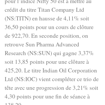
pour l’indice Nifty 50 est à mettre au
crédit du titre Titan Company Ltd
(NS:TITN) en hausse de 4,11% soit
36,50 points pour un cours de clôture
de 922,70. En seconde position, on
retrouve Sun Pharma Advanced
Research (NS:SUN) qui gagne 3,37%
soit 13,85 points pour une clôture à
425,20. Le titre Indian Oil Corporation
Ltd (NS:IOC) vient compléter ce trio de
tête avec une progression de 3,21% soit
4,30 points pour une fin de séance à
138,20.