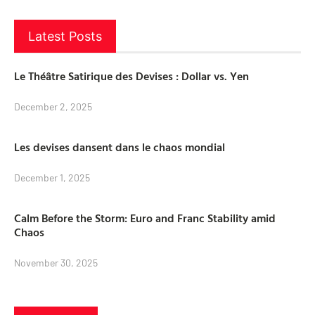
Latest Posts
Le Théâtre Satirique des Devises : Dollar vs. Yen
December 2, 2025
Les devises dansent dans le chaos mondial
December 1, 2025
Calm Before the Storm: Euro and Franc Stability amid
Chaos
November 30, 2025