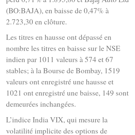
(BO:BAJA), en baisse de 0,47% à
2.723,30 en clôture.
Les titres en hausse ont dépassé en
nombre les titres en baisse sur le NSE
indien par 1011 valeurs à 574 et 67
stables; à la Bourse de Bombay, 1519
valeurs ont enregistré une hausse et
1021 ont enregistré une baisse, 149 sont
demeurées inchangées.
L’indice India VIX, qui mesure la
volatilité implicite des options de