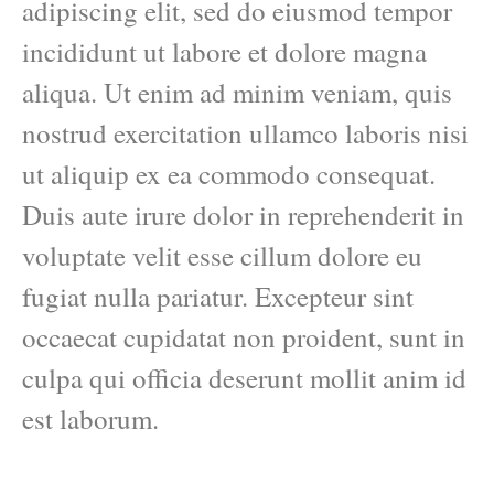
adipiscing elit, sed do eiusmod tempor
incididunt ut labore et dolore magna
aliqua. Ut enim ad minim veniam, quis
nostrud exercitation ullamco laboris nisi
ut aliquip ex ea commodo consequat.
Duis aute irure dolor in reprehenderit in
voluptate velit esse cillum dolore eu
fugiat nulla pariatur. Excepteur sint
occaecat cupidatat non proident, sunt in
culpa qui officia deserunt mollit anim id
est laborum.