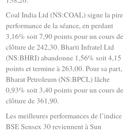
Coal India Ltd (NS:COAL) signe la pire
performance de la séance, en perdant
3,16% soit 7,90 points pour un cours de
clôture de 242,30. Bharti Infratel Ltd
(NS:BHRI) abandonne 1,56% soit 4,15
points et termine à 263,00. Pour sa part,
Bharat Petroleum (NS:BPCL) lâche
0,93% soit 3,40 points pour un cours de
clôture de 361,90.
Les meilleures performances de l’indice
BSE Sensex 30 reviennent à Sun