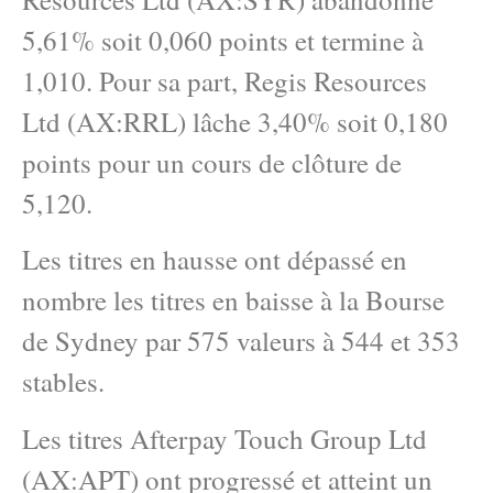
5,61% soit 0,060 points et termine à
1,010. Pour sa part, Regis Resources
Ltd (AX:RRL) lâche 3,40% soit 0,180
points pour un cours de clôture de
5,120.
Les titres en hausse ont dépassé en
nombre les titres en baisse à la Bourse
de Sydney par 575 valeurs à 544 et 353
stables.
Les titres Afterpay Touch Group Ltd
(AX:APT) ont progressé et atteint un