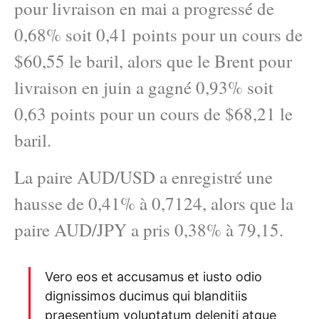
pour livraison en mai a progressé de
0,68% soit 0,41 points pour un cours de
$60,55 le baril, alors que le Brent pour
livraison en juin a gagné 0,93% soit
0,63 points pour un cours de $68,21 le
baril.
La paire AUD/USD a enregistré une
hausse de 0,41% à 0,7124, alors que la
paire AUD/JPY a pris 0,38% à 79,15.
Vero eos et accusamus et iusto odio
dignissimos ducimus qui blanditiis
praesentium voluptatum deleniti atque