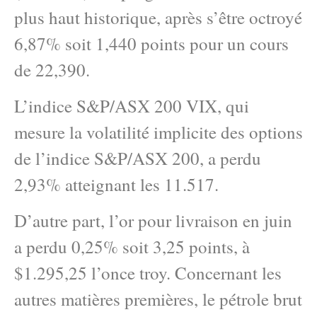
plus haut historique, après s’être octroyé
6,87% soit 1,440 points pour un cours
de 22,390.
L’indice S&P/ASX 200 VIX, qui
mesure la volatilité implicite des options
de l’indice S&P/ASX 200, a perdu
2,93% atteignant les 11.517.
D’autre part, l’or pour livraison en juin
a perdu 0,25% soit 3,25 points, à
$1.295,25 l’once troy. Concernant les
autres matières premières, le pétrole brut