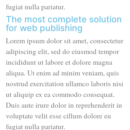
fugiat nulla pariatur.
The most complete solution
for web publishing
Lorem ipsum dolor sit amet, consectetur
adipiscing elit, sed do eiusmod tempor
incididunt ut labore et dolore magna
aliqua. Ut enim ad minim veniam, quis
nostrud exercitation ullamco laboris nisi
ut aliquip ex ea commodo consequat.
Duis aute irure dolor in reprehenderit in
voluptate velit esse cillum dolore eu
fugiat nulla pariatur.