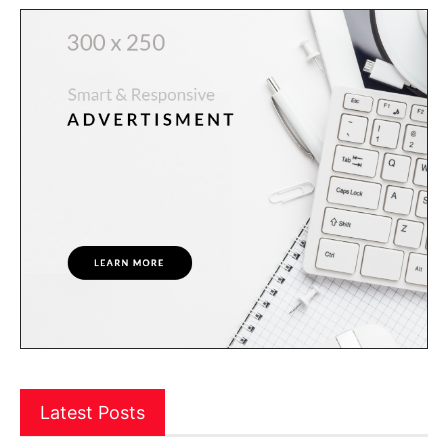
Latest Posts