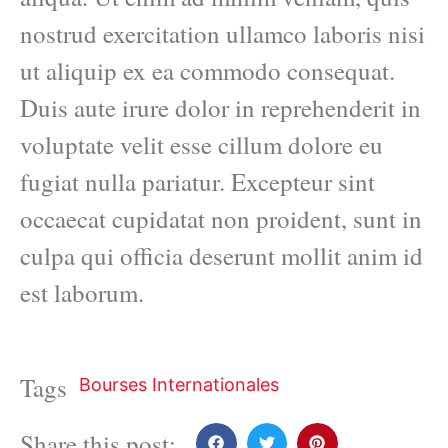
nostrud exercitation ullamco laboris nisi
ut aliquip ex ea commodo consequat.
Duis aute irure dolor in reprehenderit in
voluptate velit esse cillum dolore eu
fugiat nulla pariatur. Excepteur sint
occaecat cupidatat non proident, sunt in
culpa qui officia deserunt mollit anim id
est laborum.
Tags
Bourses Internationales
Share this post: