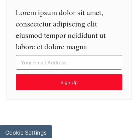
Lorem ipsum dolor sit amet,
consectetur adipiscing elit
eiusmod tempor ncididunt ut
labore et dolore magna
Sign Up
Cookie Settings