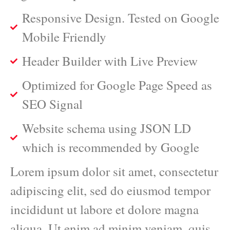
Responsive Design. Tested on Google
Mobile Friendly
Header Builder with Live Preview
Optimized for Google Page Speed as
SEO Signal
Website schema using JSON LD
which is recommended by Google
Lorem ipsum dolor sit amet, consectetur
adipiscing elit, sed do eiusmod tempor
incididunt ut labore et dolore magna
aliqua. Ut enim ad minim veniam, quis