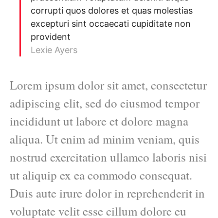
corrupti quos dolores et quas molestias
excepturi sint occaecati cupiditate non
provident
Lexie Ayers
Lorem ipsum dolor sit amet, consectetur
adipiscing elit, sed do eiusmod tempor
incididunt ut labore et dolore magna
aliqua. Ut enim ad minim veniam, quis
nostrud exercitation ullamco laboris nisi
ut aliquip ex ea commodo consequat.
Duis aute irure dolor in reprehenderit in
voluptate velit esse cillum dolore eu