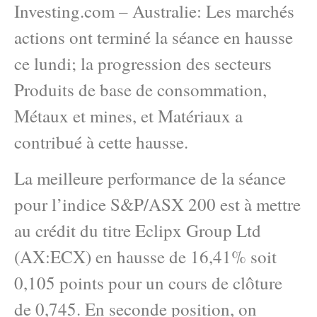
Investing.com – Australie: Les marchés
actions ont terminé la séance en hausse
ce lundi; la progression des secteurs
Produits de base de consommation,
Métaux et mines, et Matériaux a
contribué à cette hausse.
La meilleure performance de la séance
pour l’indice S&P/ASX 200 est à mettre
au crédit du titre Eclipx Group Ltd
(AX:ECX) en hausse de 16,41% soit
0,105 points pour un cours de clôture
de 0,745. En seconde position, on