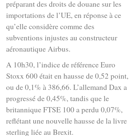
préparant des droits de douane sur les
importations de l’UE, en réponse à ce
qu’elle considère comme des
subventions injustes au constructeur
aéronautique Airbus.
A 10h30, l’indice de référence Euro
Stoxx 600 était en hausse de 0,52 point,
ou de 0,1% à 386,66. L’allemand Dax a
progressé de 0,45%, tandis que le
britannique FTSE 100 a perdu 0,07%,
reflétant une nouvelle hausse de la livre
sterling liée au Brexit.