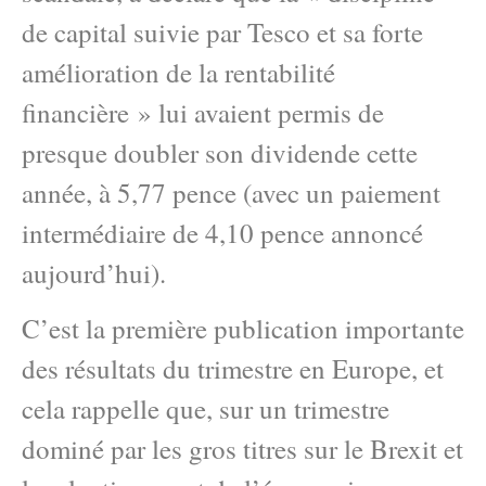
de capital suivie par Tesco et sa forte
amélioration de la rentabilité
financière » lui avaient permis de
presque doubler son dividende cette
année, à 5,77 pence (avec un paiement
intermédiaire de 4,10 pence annoncé
aujourd’hui).
C’est la première publication importante
des résultats du trimestre en Europe, et
cela rappelle que, sur un trimestre
dominé par les gros titres sur le Brexit et