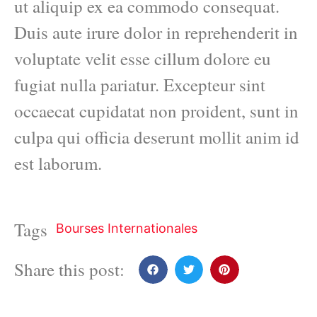
ut aliquip ex ea commodo consequat.
Duis aute irure dolor in reprehenderit in
voluptate velit esse cillum dolore eu
fugiat nulla pariatur. Excepteur sint
occaecat cupidatat non proident, sunt in
culpa qui officia deserunt mollit anim id
est laborum.
Tags
Bourses Internationales
Share this post: