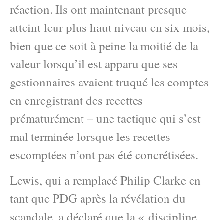
réaction. Ils ont maintenant presque
atteint leur plus haut niveau en six mois,
bien que ce soit à peine la moitié de la
valeur lorsqu’il est apparu que ses
gestionnaires avaient truqué les comptes
en enregistrant des recettes
prématurément – une tactique qui s’est
mal terminée lorsque les recettes
escomptées n’ont pas été concrétisées.
Lewis, qui a remplacé Philip Clarke en
tant que PDG après la révélation du
scandale, a déclaré que la « discipline