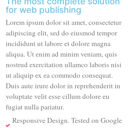
The most complete solution
for web publishing
Lorem ipsum dolor sit amet, consectetur
adipiscing elit, sed do eiusmod tempor
incididunt ut labore et dolore magna
aliqua. Ut enim ad minim veniam, quis
nostrud exercitation ullamco laboris nisi
ut aliquip ex ea commodo consequat.
Duis aute irure dolor in reprehenderit in
voluptate velit esse cillum dolore eu
fugiat nulla pariatur.
Responsive Design. Tested on Google