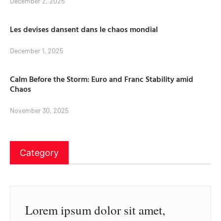
December 2, 2025
Les devises dansent dans le chaos mondial
December 1, 2025
Calm Before the Storm: Euro and Franc Stability amid
Chaos
November 30, 2025
Category
Lorem ipsum dolor sit amet,