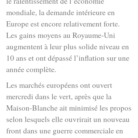
le ralentissement de l’économie
mondiale, la demande intérieure en
Europe est encore relativement forte.
Les gains moyens au Royaume-Uni
augmentent à leur plus solide niveau en
10 ans et ont dépassé l’inflation sur une
année complète.
Les marchés européens ont ouvert
mercredi dans le vert, après que la
Maison-Blanche ait minimisé les propos
selon lesquels elle ouvrirait un nouveau
front dans une guerre commerciale en