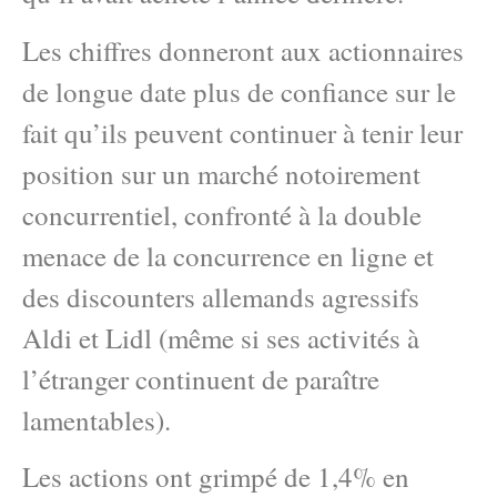
Les chiffres donneront aux actionnaires
de longue date plus de confiance sur le
fait qu’ils peuvent continuer à tenir leur
position sur un marché notoirement
concurrentiel, confronté à la double
menace de la concurrence en ligne et
des discounters allemands agressifs
Aldi et Lidl (même si ses activités à
l’étranger continuent de paraître
lamentables).
Les actions ont grimpé de 1,4% en