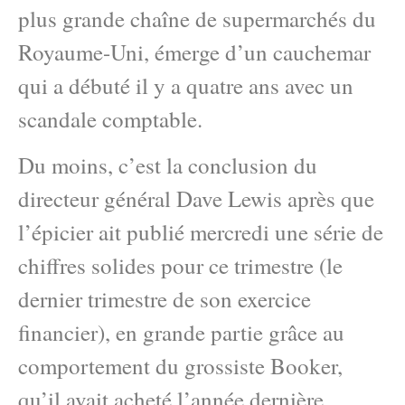
plus grande chaîne de supermarchés du
Royaume-Uni, émerge d’un cauchemar
qui a débuté il y a quatre ans avec un
scandale comptable.
Du moins, c’est la conclusion du
directeur général Dave Lewis après que
l’épicier ait publié mercredi une série de
chiffres solides pour ce trimestre (le
dernier trimestre de son exercice
financier), en grande partie grâce au
comportement du grossiste Booker,
qu’il avait acheté l’année dernière.