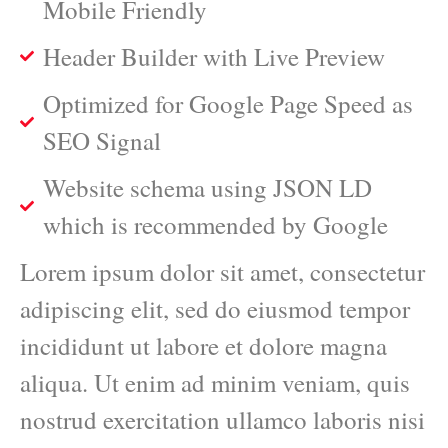
Mobile Friendly
Header Builder with Live Preview
Optimized for Google Page Speed as
SEO Signal
Website schema using JSON LD
which is recommended by Google
Lorem ipsum dolor sit amet, consectetur
adipiscing elit, sed do eiusmod tempor
incididunt ut labore et dolore magna
aliqua. Ut enim ad minim veniam, quis
nostrud exercitation ullamco laboris nisi