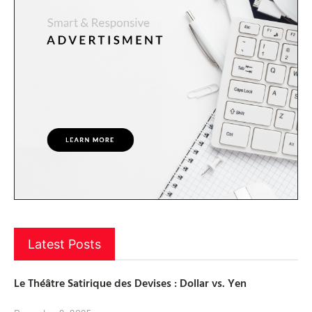
Latest Posts
Le Théâtre Satirique des Devises : Dollar vs. Yen