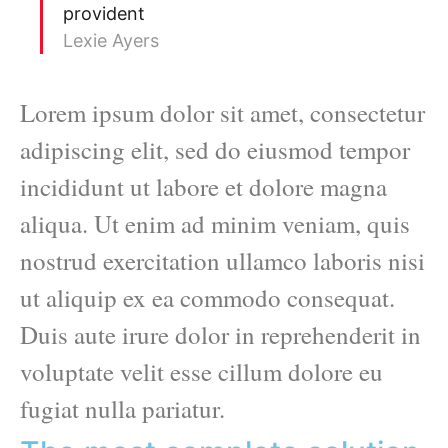
provident
Lexie Ayers
Lorem ipsum dolor sit amet, consectetur
adipiscing elit, sed do eiusmod tempor
incididunt ut labore et dolore magna
aliqua. Ut enim ad minim veniam, quis
nostrud exercitation ullamco laboris nisi
ut aliquip ex ea commodo consequat.
Duis aute irure dolor in reprehenderit in
voluptate velit esse cillum dolore eu
fugiat nulla pariatur.