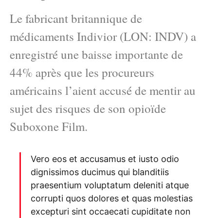
Le fabricant britannique de
médicaments Indivior (LON: INDV) a
enregistré une baisse importante de
44% après que les procureurs
américains l’aient accusé de mentir au
sujet des risques de son opioïde
Suboxone Film.
Vero eos et accusamus et iusto odio
dignissimos ducimus qui blanditiis
praesentium voluptatum deleniti atque
corrupti quos dolores et quas molestias
excepturi sint occaecati cupiditate non