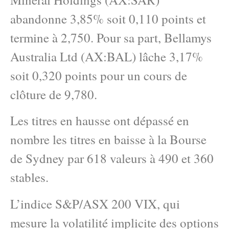
abandonne 3,85% soit 0,110 points et
termine à 2,750. Pour sa part, Bellamys
Australia Ltd (AX:BAL) lâche 3,17%
soit 0,320 points pour un cours de
clôture de 9,780.
Les titres en hausse ont dépassé en
nombre les titres en baisse à la Bourse
de Sydney par 618 valeurs à 490 et 360
stables.
L’indice S&P/ASX 200 VIX, qui
mesure la volatilité implicite des options