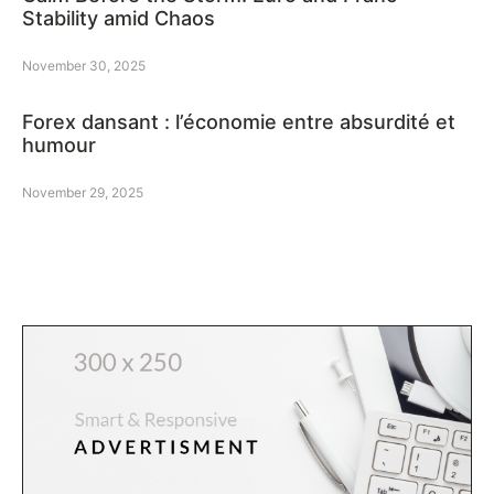
Stability amid Chaos
November 30, 2025
Forex dansant : l’économie entre absurdité et
humour
November 29, 2025