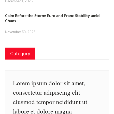
December 1, 2025
Calm Before the Storm: Euro and Franc Stability amid
Chaos
November 30, 2025
Category
Lorem ipsum dolor sit amet,
consectetur adipiscing elit
eiusmod tempor ncididunt ut
labore et dolore magna