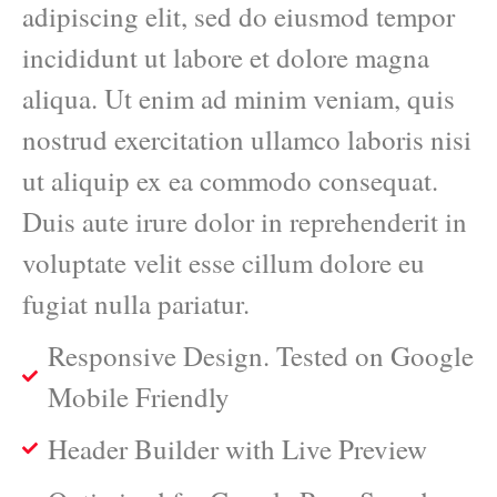
adipiscing elit, sed do eiusmod tempor
incididunt ut labore et dolore magna
aliqua. Ut enim ad minim veniam, quis
nostrud exercitation ullamco laboris nisi
ut aliquip ex ea commodo consequat.
Duis aute irure dolor in reprehenderit in
voluptate velit esse cillum dolore eu
fugiat nulla pariatur.
Responsive Design. Tested on Google
Mobile Friendly
Header Builder with Live Preview