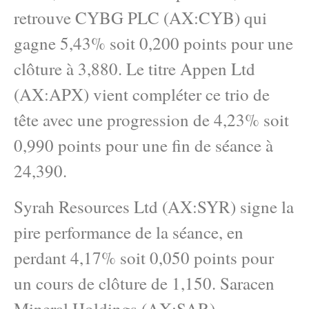
retrouve CYBG PLC (AX:CYB) qui
gagne 5,43% soit 0,200 points pour une
clôture à 3,880. Le titre Appen Ltd
(AX:APX) vient compléter ce trio de
tête avec une progression de 4,23% soit
0,990 points pour une fin de séance à
24,390.
Syrah Resources Ltd (AX:SYR) signe la
pire performance de la séance, en
perdant 4,17% soit 0,050 points pour
un cours de clôture de 1,150. Saracen
Mineral Holdings (AX:SAR)