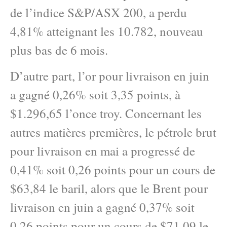
de l’indice S&P/ASX 200, a perdu
4,81% atteignant les 10.782, nouveau
plus bas de 6 mois.
D’autre part, l’or pour livraison en juin
a gagné 0,26% soit 3,35 points, à
$1.296,65 l’once troy. Concernant les
autres matières premières, le pétrole brut
pour livraison en mai a progressé de
0,41% soit 0,26 points pour un cours de
$63,84 le baril, alors que le Brent pour
livraison en juin a gagné 0,37% soit
0,26 points pour un cours de $71,09 le