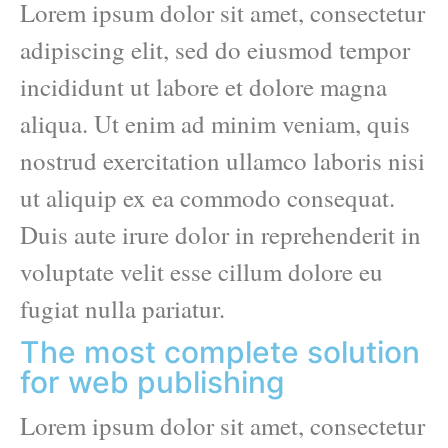
Lorem ipsum dolor sit amet, consectetur
adipiscing elit, sed do eiusmod tempor
incididunt ut labore et dolore magna
aliqua. Ut enim ad minim veniam, quis
nostrud exercitation ullamco laboris nisi
ut aliquip ex ea commodo consequat.
Duis aute irure dolor in reprehenderit in
voluptate velit esse cillum dolore eu
fugiat nulla pariatur.
The most complete solution
for web publishing
Lorem ipsum dolor sit amet, consectetur