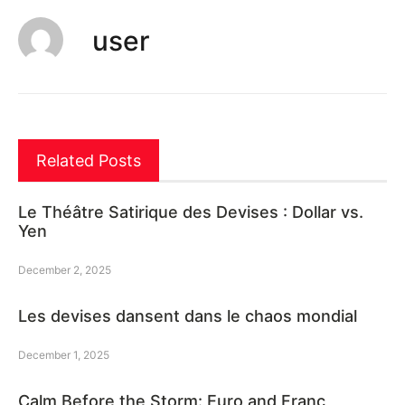
user
Related Posts
Le Théâtre Satirique des Devises : Dollar vs.
Yen
December 2, 2025
Les devises dansent dans le chaos mondial
December 1, 2025
Calm Before the Storm: Euro and Franc