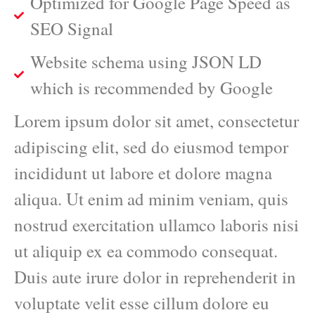
Optimized for Google Page Speed as
SEO Signal
Website schema using JSON LD
which is recommended by Google
Lorem ipsum dolor sit amet, consectetur
adipiscing elit, sed do eiusmod tempor
incididunt ut labore et dolore magna
aliqua. Ut enim ad minim veniam, quis
nostrud exercitation ullamco laboris nisi
ut aliquip ex ea commodo consequat.
Duis aute irure dolor in reprehenderit in
voluptate velit esse cillum dolore eu