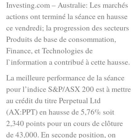
Investing.com – Australie: Les marchés
actions ont terminé la séance en hausse
ce vendredi; la progression des secteurs
Produits de base de consommation,
Finance, et Technologies de
l`information a contribué à cette hausse.
La meilleure performance de la séance
pour l’indice S&P/ASX 200 est à mettre
au crédit du titre Perpetual Ltd
(AX:PPT) en hausse de 5,76% soit
2,340 points pour un cours de clôture
de 43,000. En seconde position, on