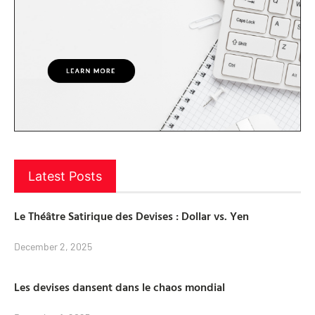
Latest Posts
Le Théâtre Satirique des Devises : Dollar vs. Yen
December 2, 2025
Les devises dansent dans le chaos mondial