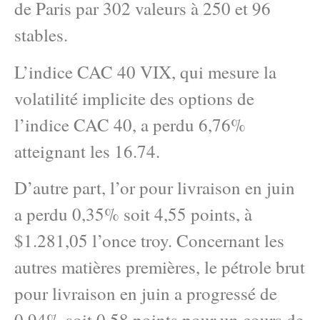
de Paris par 302 valeurs à 250 et 96
stables.
L’indice CAC 40 VIX, qui mesure la
volatilité implicite des options de
l’indice CAC 40, a perdu 6,76%
atteignant les 16.74.
D’autre part, l’or pour livraison en juin
a perdu 0,35% soit 4,55 points, à
$1.281,05 l’once troy. Concernant les
autres matières premières, le pétrole brut
pour livraison en juin a progressé de
0,94% soit 0,58 points pour un cours de