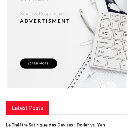
Latest Posts
Le Théâtre Satirique des Devises : Dollar vs. Yen