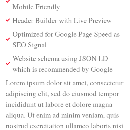
Mobile Friendly
Header Builder with Live Preview
Optimized for Google Page Speed as
SEO Signal
Website schema using JSON LD
which is recommended by Google
Lorem ipsum dolor sit amet, consectetur
adipiscing elit, sed do eiusmod tempor
incididunt ut labore et dolore magna
aliqua. Ut enim ad minim veniam, quis
nostrud exercitation ullamco laboris nisi