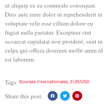
ut aliquip ex ea commodo consequat.
Duis aute irure dolor in reprehenderit in
voluptate velit esse cillum dolore eu
fugiat nulla pariatur. Excepteur sint
occaecat cupidatat non proident, sunt in
culpa qui officia deserunt mollit anim id
est laborum.
Tags
Bourses Internationales
,
EUR/USD
Share this post: