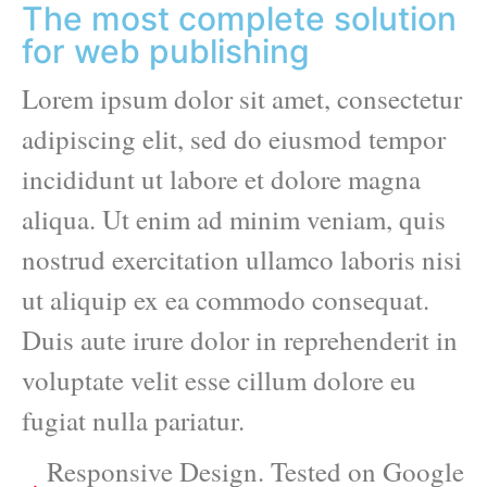
The most complete solution
for web publishing
Lorem ipsum dolor sit amet, consectetur
adipiscing elit, sed do eiusmod tempor
incididunt ut labore et dolore magna
aliqua. Ut enim ad minim veniam, quis
nostrud exercitation ullamco laboris nisi
ut aliquip ex ea commodo consequat.
Duis aute irure dolor in reprehenderit in
voluptate velit esse cillum dolore eu
fugiat nulla pariatur.
Responsive Design. Tested on Google