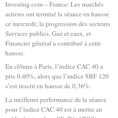
Investing.com – France: Les marchés
actions ont terminé la séance en hausse
ce mercredi; la progression des secteurs
Services publics, Gaz et eaux, et
Financier général a contribué à cette
hausse.
En clôture à Paris, l’indice CAC 40 a
pris 0,40%, alors que l’indice SBF 120
s’est inscrit en hausse de 0,36%.
La meilleure performance de la séance
pour l’indice CAC 40 est à mettre au