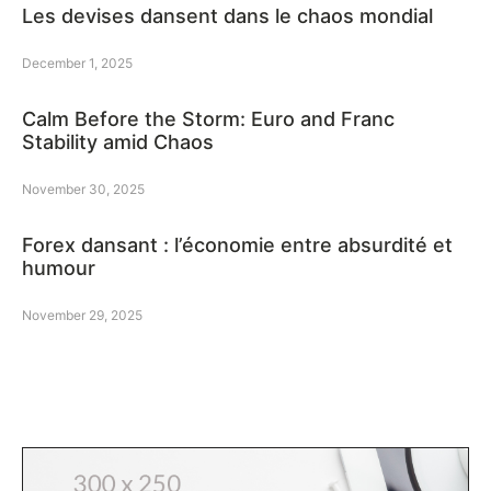
Les devises dansent dans le chaos mondial
December 1, 2025
Calm Before the Storm: Euro and Franc
Stability amid Chaos
November 30, 2025
Forex dansant : l’économie entre absurdité et
humour
November 29, 2025