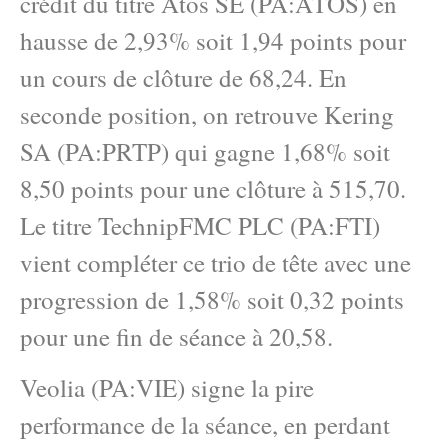
crédit du titre Atos SE (PA:ATOS) en
hausse de 2,93% soit 1,94 points pour
un cours de clôture de 68,24. En
seconde position, on retrouve Kering
SA (PA:PRTP) qui gagne 1,68% soit
8,50 points pour une clôture à 515,70.
Le titre TechnipFMC PLC (PA:FTI)
vient compléter ce trio de tête avec une
progression de 1,58% soit 0,32 points
pour une fin de séance à 20,58.
Veolia (PA:VIE) signe la pire
performance de la séance, en perdant