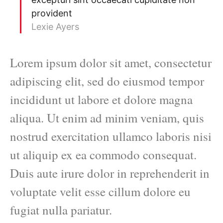
provident
Lexie Ayers
Lorem ipsum dolor sit amet, consectetur
adipiscing elit, sed do eiusmod tempor
incididunt ut labore et dolore magna
aliqua. Ut enim ad minim veniam, quis
nostrud exercitation ullamco laboris nisi
ut aliquip ex ea commodo consequat.
Duis aute irure dolor in reprehenderit in
voluptate velit esse cillum dolore eu
fugiat nulla pariatur.