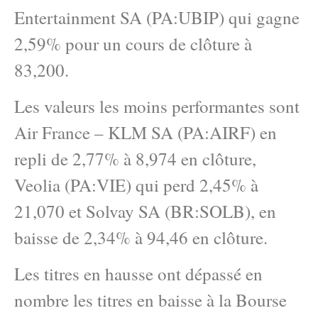
Entertainment SA (PA:UBIP) qui gagne
2,59% pour un cours de clôture à
83,200.
Les valeurs les moins performantes sont
Air France – KLM SA (PA:AIRF) en
repli de 2,77% à 8,974 en clôture,
Veolia (PA:VIE) qui perd 2,45% à
21,070 et Solvay SA (BR:SOLB), en
baisse de 2,34% à 94,46 en clôture.
Les titres en hausse ont dépassé en
nombre les titres en baisse à la Bourse