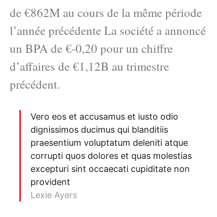
de €862M au cours de la même période
l’année précédente La société a annoncé
un BPA de €-0,20 pour un chiffre
d’affaires de €1,12B au trimestre
précédent.
Vero eos et accusamus et iusto odio
dignissimos ducimus qui blanditiis
praesentium voluptatum deleniti atque
corrupti quos dolores et quas molestias
excepturi sint occaecati cupiditate non
provident
Lexie Ayers