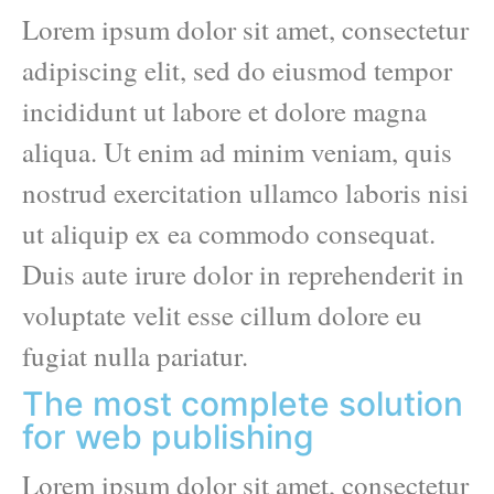
Lorem ipsum dolor sit amet, consectetur
adipiscing elit, sed do eiusmod tempor
incididunt ut labore et dolore magna
aliqua. Ut enim ad minim veniam, quis
nostrud exercitation ullamco laboris nisi
ut aliquip ex ea commodo consequat.
Duis aute irure dolor in reprehenderit in
voluptate velit esse cillum dolore eu
fugiat nulla pariatur.
The most complete solution
for web publishing
Lorem ipsum dolor sit amet, consectetur