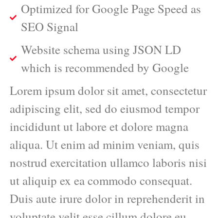
Optimized for Google Page Speed as
SEO Signal
Website schema using JSON LD
which is recommended by Google
Lorem ipsum dolor sit amet, consectetur
adipiscing elit, sed do eiusmod tempor
incididunt ut labore et dolore magna
aliqua. Ut enim ad minim veniam, quis
nostrud exercitation ullamco laboris nisi
ut aliquip ex ea commodo consequat.
Duis aute irure dolor in reprehenderit in
voluptate velit esse cillum dolore eu