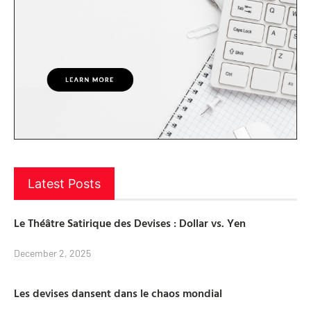
Latest Posts
Le Théâtre Satirique des Devises : Dollar vs. Yen
December 2, 2025
Les devises dansent dans le chaos mondial