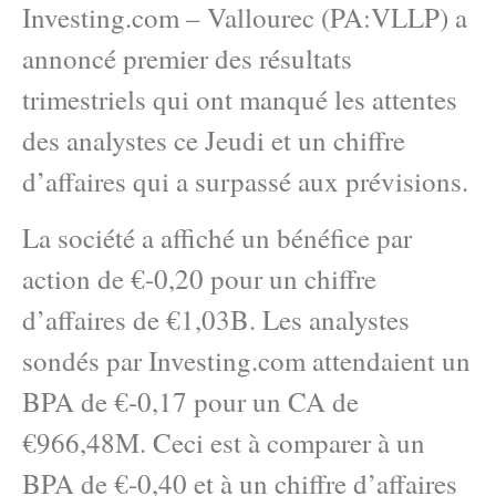
Investing.com – Vallourec (PA:VLLP) a
annoncé premier des résultats
trimestriels qui ont manqué les attentes
des analystes ce Jeudi et un chiffre
d’affaires qui a surpassé aux prévisions.
La société a affiché un bénéfice par
action de €-0,20 pour un chiffre
d’affaires de €1,03B. Les analystes
sondés par Investing.com attendaient un
BPA de €-0,17 pour un CA de
€966,48M. Ceci est à comparer à un
BPA de €-0,40 et à un chiffre d’affaires