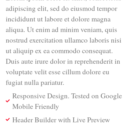
adipiscing elit, sed do eiusmod tempor
incididunt ut labore et dolore magna
aliqua. Ut enim ad minim veniam, quis
nostrud exercitation ullamco laboris nisi
ut aliquip ex ea commodo consequat.
Duis aute irure dolor in reprehenderit in
voluptate velit esse cillum dolore eu
fugiat nulla pariatur.
Responsive Design. Tested on Google
Mobile Friendly
Header Builder with Live Preview