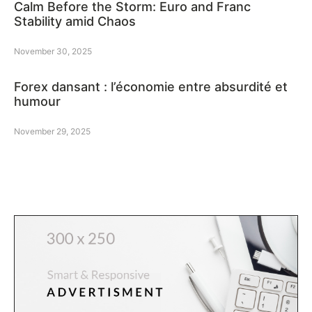
Calm Before the Storm: Euro and Franc
Stability amid Chaos
November 30, 2025
Forex dansant : l’économie entre absurdité et
humour
November 29, 2025