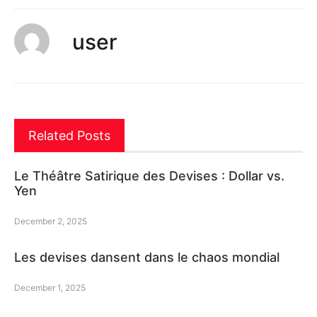
user
Related Posts
Le Théâtre Satirique des Devises : Dollar vs.
Yen
December 2, 2025
Les devises dansent dans le chaos mondial
December 1, 2025