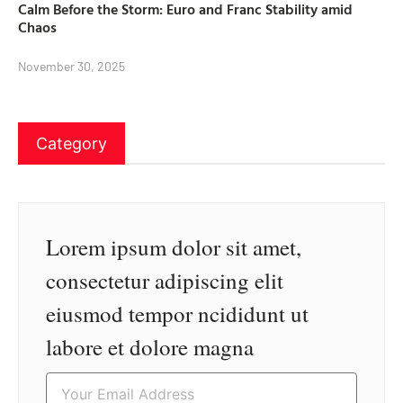
Calm Before the Storm: Euro and Franc Stability amid
Chaos
November 30, 2025
Category
Lorem ipsum dolor sit amet,
consectetur adipiscing elit
eiusmod tempor ncididunt ut
labore et dolore magna