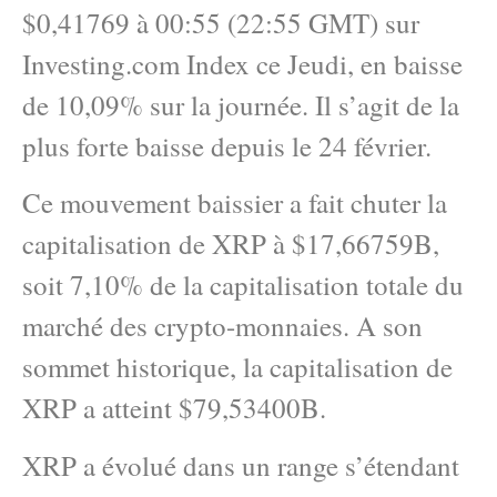
$0,41769 à 00:55 (22:55 GMT) sur
Investing.com Index ce Jeudi, en baisse
de 10,09% sur la journée. Il s’agit de la
plus forte baisse depuis le 24 février.
Ce mouvement baissier a fait chuter la
capitalisation de XRP à $17,66759B,
soit 7,10% de la capitalisation totale du
marché des crypto-monnaies. A son
sommet historique, la capitalisation de
XRP a atteint $79,53400B.
XRP a évolué dans un range s’étendant