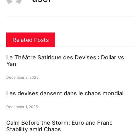
Related Posts
Le Théâtre Satirique des Devises : Dollar vs.
Yen
December 2, 2025
Les devises dansent dans le chaos mondial
December 1, 2025
Calm Before the Storm: Euro and Franc
Stability amid Chaos