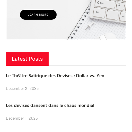
Latest Posts
Le Théâtre Satirique des Devises : Dollar vs. Yen
December 2, 2025
Les devises dansent dans le chaos mondial
December 1, 2025