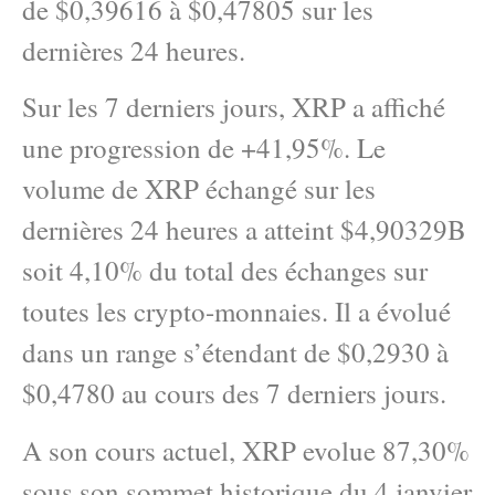
de $0,39616 à $0,47805 sur les
dernières 24 heures.
Sur les 7 derniers jours, XRP a affiché
une progression de +41,95%. Le
volume de XRP échangé sur les
dernières 24 heures a atteint $4,90329B
soit 4,10% du total des échanges sur
toutes les crypto-monnaies. Il a évolué
dans un range s’étendant de $0,2930 à
$0,4780 au cours des 7 derniers jours.
A son cours actuel, XRP evolue 87,30%
sous son sommet historique du 4 janvier