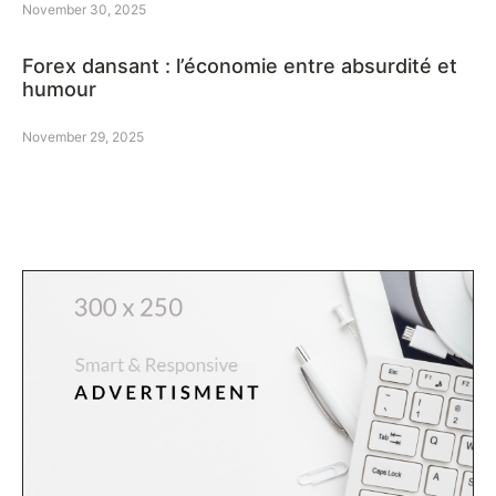
November 30, 2025
Forex dansant : l’économie entre absurdité et
humour
November 29, 2025