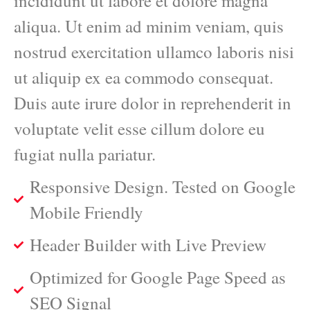
incididunt ut labore et dolore magna
aliqua. Ut enim ad minim veniam, quis
nostrud exercitation ullamco laboris nisi
ut aliquip ex ea commodo consequat.
Duis aute irure dolor in reprehenderit in
voluptate velit esse cillum dolore eu
fugiat nulla pariatur.
Responsive Design. Tested on Google
Mobile Friendly
Header Builder with Live Preview
Optimized for Google Page Speed as
SEO Signal