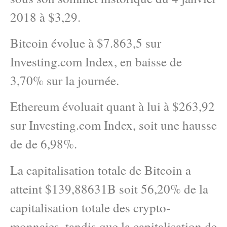
2018 à $3,29.
Bitcoin évolue à $7.863,5 sur
Investing.com Index, en baisse de
3,70% sur la journée.
Ethereum évoluait quant à lui à $263,92
sur Investing.com Index, soit une hausse
de de 6,98%.
La capitalisation totale de Bitcoin a
atteint $139,88631B soit 56,20% de la
capitalisation totale des crypto-
monnaies, tandis que la capitalisation de