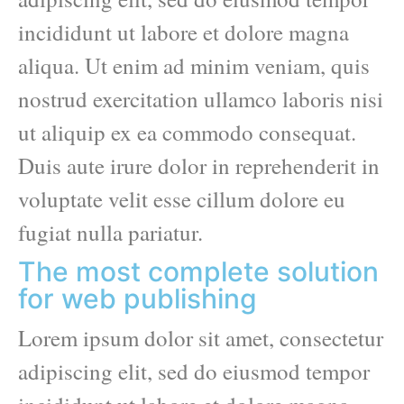
incididunt ut labore et dolore magna
aliqua. Ut enim ad minim veniam, quis
nostrud exercitation ullamco laboris nisi
ut aliquip ex ea commodo consequat.
Duis aute irure dolor in reprehenderit in
voluptate velit esse cillum dolore eu
fugiat nulla pariatur.
The most complete solution
for web publishing
Lorem ipsum dolor sit amet, consectetur
adipiscing elit, sed do eiusmod tempor