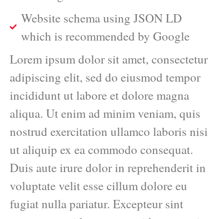
Website schema using JSON LD
which is recommended by Google
Lorem ipsum dolor sit amet, consectetur
adipiscing elit, sed do eiusmod tempor
incididunt ut labore et dolore magna
aliqua. Ut enim ad minim veniam, quis
nostrud exercitation ullamco laboris nisi
ut aliquip ex ea commodo consequat.
Duis aute irure dolor in reprehenderit in
voluptate velit esse cillum dolore eu
fugiat nulla pariatur. Excepteur sint