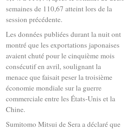
semaines de 110,67 atteint lors de la
session précédente.
Les données publiées durant la nuit ont
montré que les exportations japonaises
avaient chuté pour le cinquième mois
consécutif en avril, soulignant la
menace que faisait peser la troisième
économie mondiale sur la guerre
commerciale entre les États-Unis et la
Chine.
Sumitomo Mitsui de Sera a déclaré que