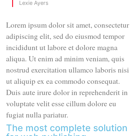
Lexie Ayers
Lorem ipsum dolor sit amet, consectetur
adipiscing elit, sed do eiusmod tempor
incididunt ut labore et dolore magna
aliqua. Ut enim ad minim veniam, quis
nostrud exercitation ullamco laboris nisi
ut aliquip ex ea commodo consequat.
Duis aute irure dolor in reprehenderit in
voluptate velit esse cillum dolore eu
fugiat nulla pariatur.
The most complete solution