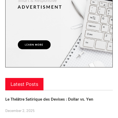
Latest Posts
Le Théâtre Satirique des Devises : Dollar vs. Yen
December 2, 2025