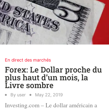
En direct des marchés
Forex: Le Dollar proche du
plus haut d’un mois, la
Livre sombre
By
user
May 22, 2019
Investing.com – Le dollar américain a