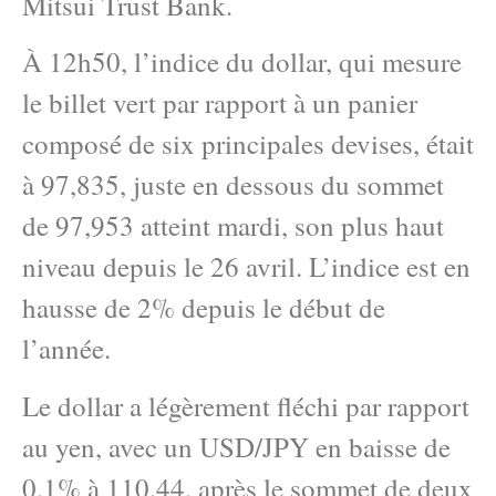
Mitsui Trust Bank.
À 12h50, l’indice du dollar, qui mesure
le billet vert par rapport à un panier
composé de six principales devises, était
à 97,835, juste en dessous du sommet
de 97,953 atteint mardi, son plus haut
niveau depuis le 26 avril. L’indice est en
hausse de 2% depuis le début de
l’année.
Le dollar a légèrement fléchi par rapport
au yen, avec un USD/JPY en baisse de
0,1% à 110,44, après le sommet de deux