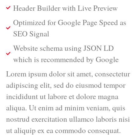
Header Builder with Live Preview
Optimized for Google Page Speed as
SEO Signal
Website schema using JSON LD
which is recommended by Google
Lorem ipsum dolor sit amet, consectetur
adipiscing elit, sed do eiusmod tempor
incididunt ut labore et dolore magna
aliqua. Ut enim ad minim veniam, quis
nostrud exercitation ullamco laboris nisi
ut aliquip ex ea commodo consequat.