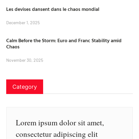
Les devises dansent dans le chaos mondial
December 1, 2025
Calm Before the Storm: Euro and Franc Stability amid
Chaos
November 30, 2025
Category
Lorem ipsum dolor sit amet,
consectetur adipiscing elit