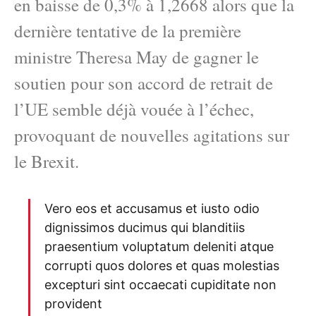
en baisse de 0,3% à 1,2668 alors que la
dernière tentative de la première
ministre Theresa May de gagner le
soutien pour son accord de retrait de
l’UE semble déjà vouée à l’échec,
provoquant de nouvelles agitations sur
le Brexit.
Vero eos et accusamus et iusto odio
dignissimos ducimus qui blanditiis
praesentium voluptatum deleniti atque
corrupti quos dolores et quas molestias
excepturi sint occaecati cupiditate non
provident