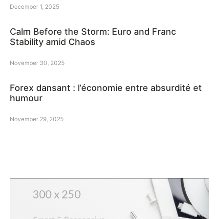
December 1, 2025
Calm Before the Storm: Euro and Franc
Stability amid Chaos
November 30, 2025
Forex dansant : l’économie entre absurdité et
humour
November 29, 2025