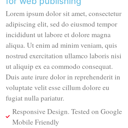
for web publishing
Lorem ipsum dolor sit amet, consectetur
adipiscing elit, sed do eiusmod tempor
incididunt ut labore et dolore magna
aliqua. Ut enim ad minim veniam, quis
nostrud exercitation ullamco laboris nisi
ut aliquip ex ea commodo consequat.
Duis aute irure dolor in reprehenderit in
voluptate velit esse cillum dolore eu
fugiat nulla pariatur.
Responsive Design. Tested on Google
Mobile Friendly