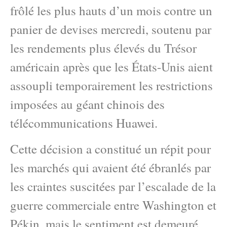
frôlé les plus hauts d’un mois contre un
panier de devises mercredi, soutenu par
les rendements plus élevés du Trésor
américain après que les États-Unis aient
assoupli temporairement les restrictions
imposées au géant chinois des
télécommunications Huawei.
Cette décision a constitué un répit pour
les marchés qui avaient été ébranlés par
les craintes suscitées par l’escalade de la
guerre commerciale entre Washington et
Pékin, mais le sentiment est demeuré