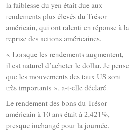
la faiblesse du yen était due aux
rendements plus élevés du Trésor
américain, qui ont ralenti en réponse à la
reprise des actions américaines.
« Lorsque les rendements augmentent,
il est naturel d’acheter le dollar. Je pense
que les mouvements des taux US sont
très importants », a-t-elle déclaré.
Le rendement des bons du Trésor
américain à 10 ans était à 2,421%,
presque inchangé pour la journée.