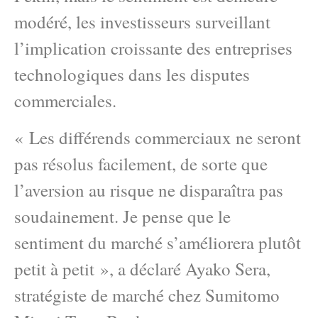
modéré, les investisseurs surveillant
l’implication croissante des entreprises
technologiques dans les disputes
commerciales.
« Les différends commerciaux ne seront
pas résolus facilement, de sorte que
l’aversion au risque ne disparaîtra pas
soudainement. Je pense que le
sentiment du marché s’améliorera plutôt
petit à petit », a déclaré Ayako Sera,
stratégiste de marché chez Sumitomo