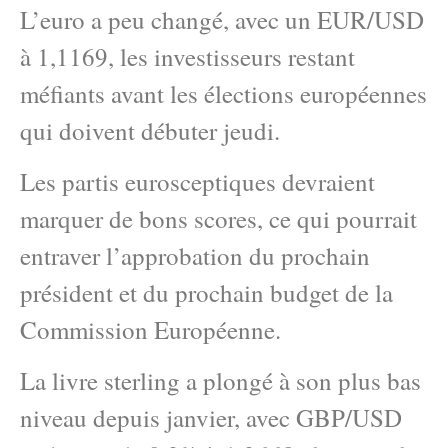
L’euro a peu changé, avec un EUR/USD
à 1,1169, les investisseurs restant
méfiants avant les élections européennes
qui doivent débuter jeudi.
Les partis eurosceptiques devraient
marquer de bons scores, ce qui pourrait
entraver l’approbation du prochain
président et du prochain budget de la
Commission Européenne.
La livre sterling a plongé à son plus bas
niveau depuis janvier, avec GBP/USD