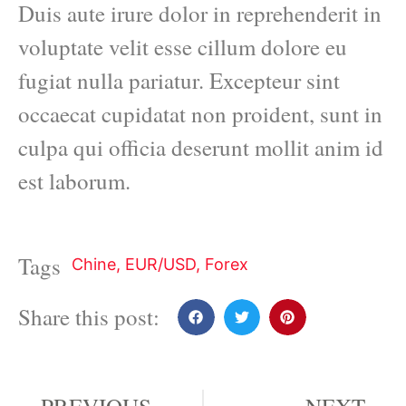
Duis aute irure dolor in reprehenderit in
voluptate velit esse cillum dolore eu
fugiat nulla pariatur. Excepteur sint
occaecat cupidatat non proident, sunt in
culpa qui officia deserunt mollit anim id
est laborum.
Tags
Chine
,
EUR/USD
,
Forex
Share this post: