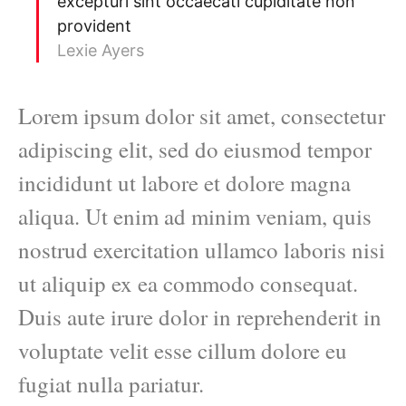
excepturi sint occaecati cupiditate non
provident
Lexie Ayers
Lorem ipsum dolor sit amet, consectetur
adipiscing elit, sed do eiusmod tempor
incididunt ut labore et dolore magna
aliqua. Ut enim ad minim veniam, quis
nostrud exercitation ullamco laboris nisi
ut aliquip ex ea commodo consequat.
Duis aute irure dolor in reprehenderit in
voluptate velit esse cillum dolore eu
fugiat nulla pariatur.