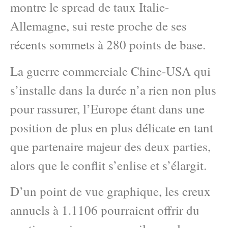
montre le spread de taux Italie-
Allemagne, sui reste proche de ses
récents sommets à 280 points de base.
La guerre commerciale Chine-USA qui
s’installe dans la durée n’a rien non plus
pour rassurer, l’Europe étant dans une
position de plus en plus délicate en tant
que partenaire majeur des deux parties,
alors que le conflit s’enlise et s’élargit.
D’un point de vue graphique, les creux
annuels à 1.1106 pourraient offrir du