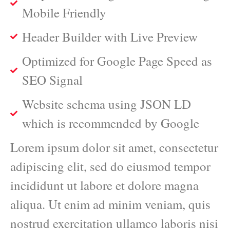
Mobile Friendly
Header Builder with Live Preview
Optimized for Google Page Speed as
SEO Signal
Website schema using JSON LD
which is recommended by Google
Lorem ipsum dolor sit amet, consectetur
adipiscing elit, sed do eiusmod tempor
incididunt ut labore et dolore magna
aliqua. Ut enim ad minim veniam, quis
nostrud exercitation ullamco laboris nisi