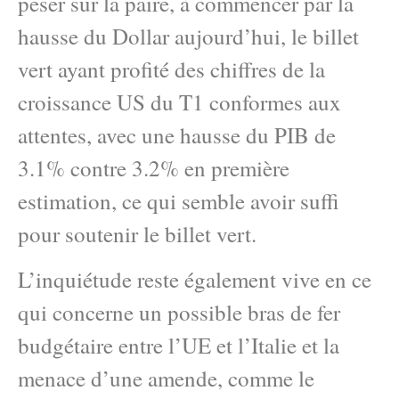
peser sur la paire, à commencer par la
hausse du Dollar aujourd’hui, le billet
vert ayant profité des chiffres de la
croissance US du T1 conformes aux
attentes, avec une hausse du PIB de
3.1% contre 3.2% en première
estimation, ce qui semble avoir suffi
pour soutenir le billet vert.
L’inquiétude reste également vive en ce
qui concerne un possible bras de fer
budgétaire entre l’UE et l’Italie et la
menace d’une amende, comme le