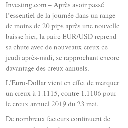
Investing.com – Après avoir passé
l’essentiel de la journée dans un range
de moins de 20 pips après une nouvelle
baisse hier, la paire EUR/USD reprend
sa chute avec de nouveaux creux ce
jeudi après-midi, se rapprochant encore
davantage des creux annuels.
L’Euro-Dollar vient en effet de marquer
un creux à 1.1115, contre 1.1106 pour
le creux annuel 2019 du 23 mai.
De nombreux facteurs continuent de