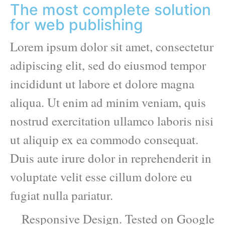
The most complete solution
for web publishing
Lorem ipsum dolor sit amet, consectetur
adipiscing elit, sed do eiusmod tempor
incididunt ut labore et dolore magna
aliqua. Ut enim ad minim veniam, quis
nostrud exercitation ullamco laboris nisi
ut aliquip ex ea commodo consequat.
Duis aute irure dolor in reprehenderit in
voluptate velit esse cillum dolore eu
fugiat nulla pariatur.
Responsive Design. Tested on Google