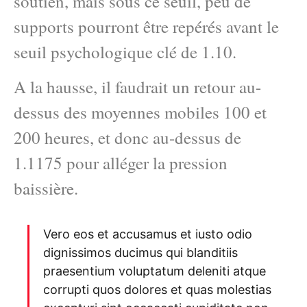
soutien, mais sous ce seuil, peu de
supports pourront être repérés avant le
seuil psychologique clé de 1.10.
A la hausse, il faudrait un retour au-
dessus des moyennes mobiles 100 et
200 heures, et donc au-dessus de
1.1175 pour alléger la pression
baissière.
Vero eos et accusamus et iusto odio
dignissimos ducimus qui blanditiis
praesentium voluptatum deleniti atque
corrupti quos dolores et quas molestias