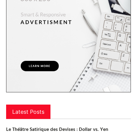
Latest Posts
Le Théâtre Satirique des Devises : Dollar vs. Yen