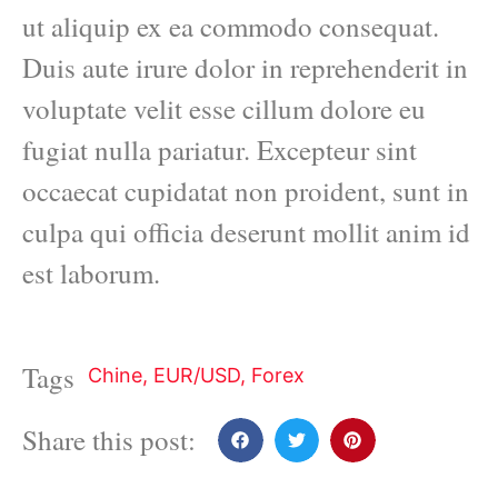
ut aliquip ex ea commodo consequat.
Duis aute irure dolor in reprehenderit in
voluptate velit esse cillum dolore eu
fugiat nulla pariatur. Excepteur sint
occaecat cupidatat non proident, sunt in
culpa qui officia deserunt mollit anim id
est laborum.
Tags
Chine
,
EUR/USD
,
Forex
Share this post: