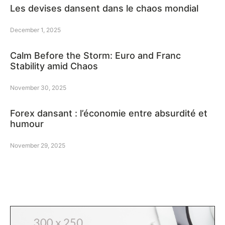
Les devises dansent dans le chaos mondial
December 1, 2025
Calm Before the Storm: Euro and Franc
Stability amid Chaos
November 30, 2025
Forex dansant : l’économie entre absurdité et
humour
November 29, 2025