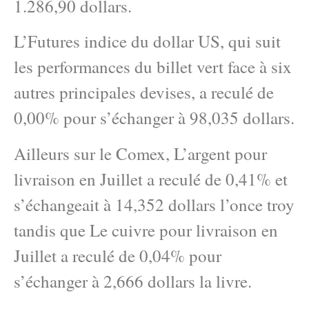
1.286,90 dollars.
L’Futures indice du dollar US, qui suit
les performances du billet vert face à six
autres principales devises, a reculé de
0,00% pour s’échanger à 98,035 dollars.
Ailleurs sur le Comex, L’argent pour
livraison en Juillet a reculé de 0,41% et
s’échangeait à 14,352 dollars l’once troy
tandis que Le cuivre pour livraison en
Juillet a reculé de 0,04% pour
s’échanger à 2,666 dollars la livre.