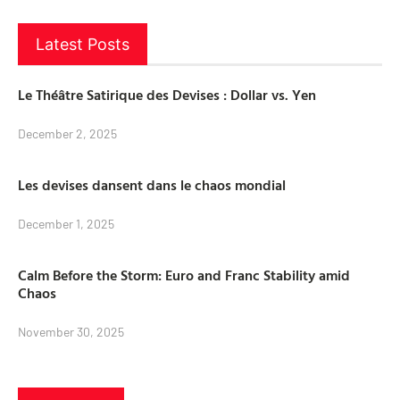
Latest Posts
Le Théâtre Satirique des Devises : Dollar vs. Yen
December 2, 2025
Les devises dansent dans le chaos mondial
December 1, 2025
Calm Before the Storm: Euro and Franc Stability amid
Chaos
November 30, 2025