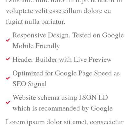
voluptate velit esse cillum dolore eu
fugiat nulla pariatur.
Responsive Design. Tested on Google
Mobile Friendly
Header Builder with Live Preview
Optimized for Google Page Speed as
SEO Signal
Website schema using JSON LD
which is recommended by Google
Lorem ipsum dolor sit amet, consectetur