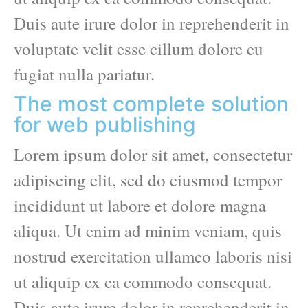
Duis aute irure dolor in reprehenderit in
voluptate velit esse cillum dolore eu
fugiat nulla pariatur.
The most complete solution
for web publishing
Lorem ipsum dolor sit amet, consectetur
adipiscing elit, sed do eiusmod tempor
incididunt ut labore et dolore magna
aliqua. Ut enim ad minim veniam, quis
nostrud exercitation ullamco laboris nisi
ut aliquip ex ea commodo consequat.
Duis aute irure dolor in reprehenderit in