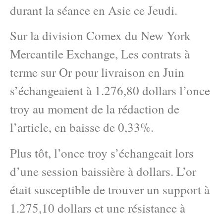
durant la séance en Asie ce Jeudi.
Sur la division Comex du New York
Mercantile Exchange, Les contrats à
terme sur Or pour livraison en Juin
s’échangeaient à 1.276,80 dollars l’once
troy au moment de la rédaction de
l’article, en baisse de 0,33%.
Plus tôt, l’once troy s’échangeait lors
d’une session baissière à dollars. L’or
était susceptible de trouver un support à
1.275,10 dollars et une résistance à