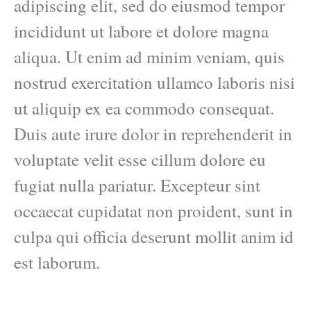
adipiscing elit, sed do eiusmod tempor
incididunt ut labore et dolore magna
aliqua. Ut enim ad minim veniam, quis
nostrud exercitation ullamco laboris nisi
ut aliquip ex ea commodo consequat.
Duis aute irure dolor in reprehenderit in
voluptate velit esse cillum dolore eu
fugiat nulla pariatur. Excepteur sint
occaecat cupidatat non proident, sunt in
culpa qui officia deserunt mollit anim id
est laborum.