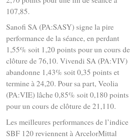
107,85.
Sanofi SA (PA:SASY) signe la pire
performance de la séance, en perdant
1,55% soit 1,20 points pour un cours de
clôture de 76,10. Vivendi SA (PA:VIV)
abandonne 1,43% soit 0,35 points et
termine à 24,20. Pour sa part, Veolia
(PA:VIE) lâche 0,85% soit 0,180 points
pour un cours de clôture de 21,110.
Les meilleures performances de l’indice
SBF 120 reviennent à ArcelorMittal