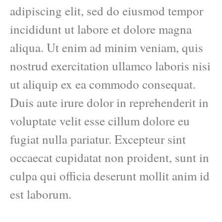
adipiscing elit, sed do eiusmod tempor
incididunt ut labore et dolore magna
aliqua. Ut enim ad minim veniam, quis
nostrud exercitation ullamco laboris nisi
ut aliquip ex ea commodo consequat.
Duis aute irure dolor in reprehenderit in
voluptate velit esse cillum dolore eu
fugiat nulla pariatur. Excepteur sint
occaecat cupidatat non proident, sunt in
culpa qui officia deserunt mollit anim id
est laborum.