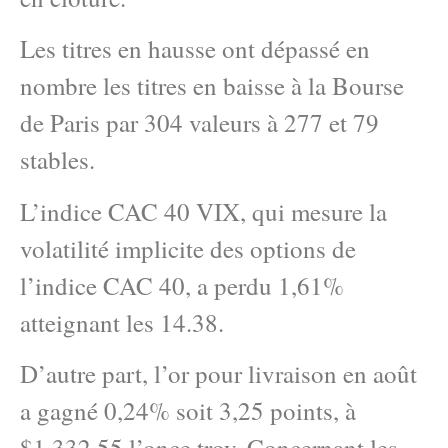
Les titres en hausse ont dépassé en
nombre les titres en baisse à la Bourse
de Paris par 304 valeurs à 277 et 79
stables.
L’indice CAC 40 VIX, qui mesure la
volatilité implicite des options de
l’indice CAC 40, a perdu 1,61%
atteignant les 14.38.
D’autre part, l’or pour livraison en août
a gagné 0,24% soit 3,25 points, à
$1.332,55 l’once troy. Concernant les