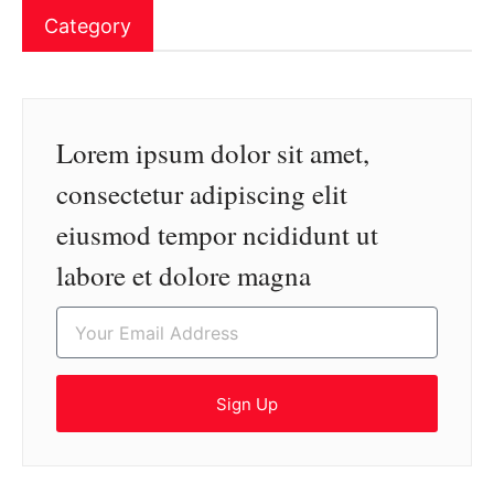
Category
Lorem ipsum dolor sit amet,
consectetur adipiscing elit
eiusmod tempor ncididunt ut
labore et dolore magna
Sign Up