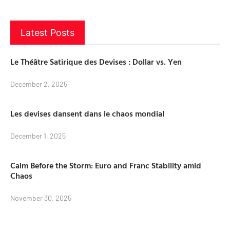
Latest Posts
Le Théâtre Satirique des Devises : Dollar vs. Yen
December 2, 2025
Les devises dansent dans le chaos mondial
December 1, 2025
Calm Before the Storm: Euro and Franc Stability amid
Chaos
November 30, 2025