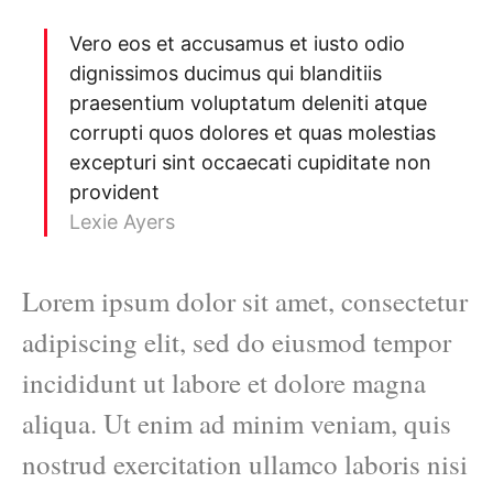
Vero eos et accusamus et iusto odio
dignissimos ducimus qui blanditiis
praesentium voluptatum deleniti atque
corrupti quos dolores et quas molestias
excepturi sint occaecati cupiditate non
provident
Lexie Ayers
Lorem ipsum dolor sit amet, consectetur
adipiscing elit, sed do eiusmod tempor
incididunt ut labore et dolore magna
aliqua. Ut enim ad minim veniam, quis
nostrud exercitation ullamco laboris nisi