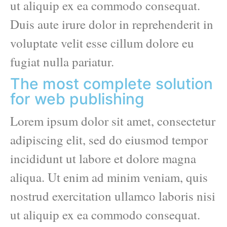
ut aliquip ex ea commodo consequat.
Duis aute irure dolor in reprehenderit in
voluptate velit esse cillum dolore eu
fugiat nulla pariatur.
The most complete solution
for web publishing
Lorem ipsum dolor sit amet, consectetur
adipiscing elit, sed do eiusmod tempor
incididunt ut labore et dolore magna
aliqua. Ut enim ad minim veniam, quis
nostrud exercitation ullamco laboris nisi
ut aliquip ex ea commodo consequat.