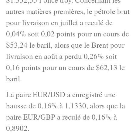
autres matières premières, le pétrole brut
pour livraison en juillet a reculé de
0,04% soit 0,02 points pour un cours de
$53,24 le baril, alors que le Brent pour
livraison en août a perdu 0,26% soit
0,16 points pour un cours de $62,13 le
baril.
La paire EUR/USD a enregistré une
hausse de 0,16% à 1,1330, alors que la
paire EUR/GBP a reculé de 0,16% à
0,8902.