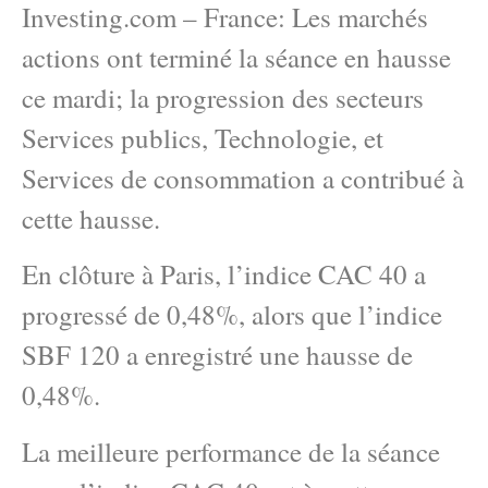
Investing.com – France: Les marchés
actions ont terminé la séance en hausse
ce mardi; la progression des secteurs
Services publics, Technologie, et
Services de consommation a contribué à
cette hausse.
En clôture à Paris, l’indice CAC 40 a
progressé de 0,48%, alors que l’indice
SBF 120 a enregistré une hausse de
0,48%.
La meilleure performance de la séance