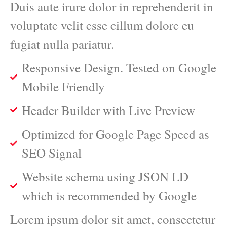
Duis aute irure dolor in reprehenderit in
voluptate velit esse cillum dolore eu
fugiat nulla pariatur.
Responsive Design. Tested on Google
Mobile Friendly
Header Builder with Live Preview
Optimized for Google Page Speed as
SEO Signal
Website schema using JSON LD
which is recommended by Google
Lorem ipsum dolor sit amet, consectetur