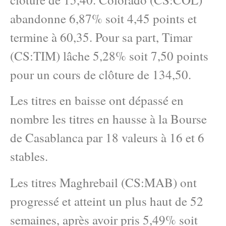
abandonne 6,87% soit 4,45 points et
termine à 60,35. Pour sa part, Timar
(CS:TIM) lâche 5,28% soit 7,50 points
pour un cours de clôture de 134,50.
Les titres en baisse ont dépassé en
nombre les titres en hausse à la Bourse
de Casablanca par 18 valeurs à 16 et 6
stables.
Les titres Maghrebail (CS:MAB) ont
progressé et atteint un plus haut de 52
semaines, après avoir pris 5,49% soit