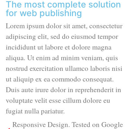
The most complete solution
for web publishing
Lorem ipsum dolor sit amet, consectetur
adipiscing elit, sed do eiusmod tempor
incididunt ut labore et dolore magna
aliqua. Ut enim ad minim veniam, quis
nostrud exercitation ullamco laboris nisi
ut aliquip ex ea commodo consequat.
Duis aute irure dolor in reprehenderit in
voluptate velit esse cillum dolore eu
fugiat nulla pariatur.
Responsive Design. Tested on Google