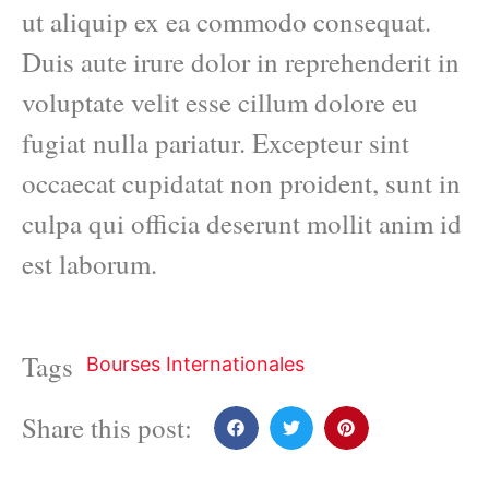
ut aliquip ex ea commodo consequat.
Duis aute irure dolor in reprehenderit in
voluptate velit esse cillum dolore eu
fugiat nulla pariatur. Excepteur sint
occaecat cupidatat non proident, sunt in
culpa qui officia deserunt mollit anim id
est laborum.
Tags
Bourses Internationales
Share this post: