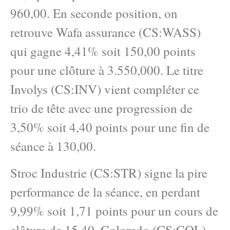
960,00. En seconde position, on
retrouve Wafa assurance (CS:WASS)
qui gagne 4,41% soit 150,00 points
pour une clôture à 3.550,000. Le titre
Involys (CS:INV) vient compléter ce
trio de tête avec une progression de
3,50% soit 4,40 points pour une fin de
séance à 130,00.
Stroc Industrie (CS:STR) signe la pire
performance de la séance, en perdant
9,99% soit 1,71 points pour un cours de
clôture de 15,40. Colorado (CS:COL)