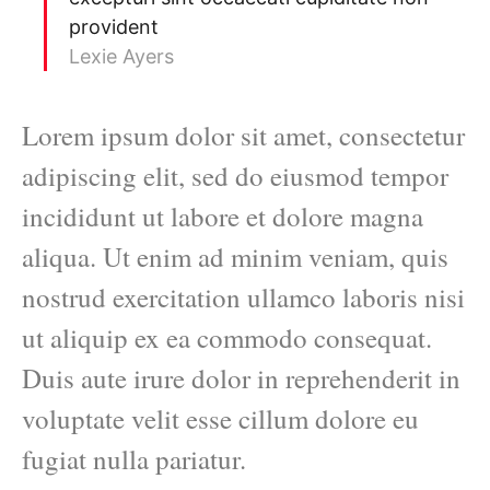
provident
Lexie Ayers
Lorem ipsum dolor sit amet, consectetur
adipiscing elit, sed do eiusmod tempor
incididunt ut labore et dolore magna
aliqua. Ut enim ad minim veniam, quis
nostrud exercitation ullamco laboris nisi
ut aliquip ex ea commodo consequat.
Duis aute irure dolor in reprehenderit in
voluptate velit esse cillum dolore eu
fugiat nulla pariatur.