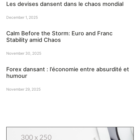
Les devises dansent dans le chaos mondial
December 1, 2025
Calm Before the Storm: Euro and Franc
Stability amid Chaos
November 30, 2025
Forex dansant : l’économie entre absurdité et
humour
November 29, 2025