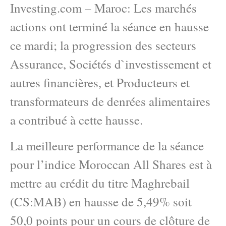
Investing.com – Maroc: Les marchés
actions ont terminé la séance en hausse
ce mardi; la progression des secteurs
Assurance, Sociétés d`investissement et
autres financières, et Producteurs et
transformateurs de denrées alimentaires
a contribué à cette hausse.
La meilleure performance de la séance
pour l’indice Moroccan All Shares est à
mettre au crédit du titre Maghrebail
(CS:MAB) en hausse de 5,49% soit
50,0 points pour un cours de clôture de