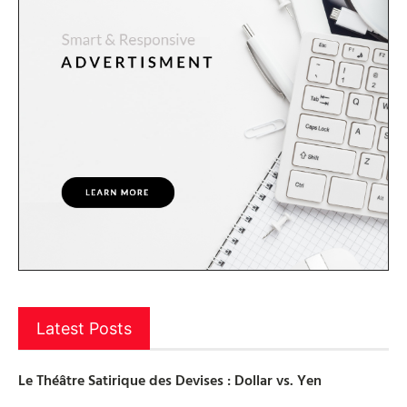
Latest Posts
Le Théâtre Satirique des Devises : Dollar vs. Yen