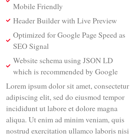
Mobile Friendly
Header Builder with Live Preview
Optimized for Google Page Speed as
SEO Signal
Website schema using JSON LD
which is recommended by Google
Lorem ipsum dolor sit amet, consectetur
adipiscing elit, sed do eiusmod tempor
incididunt ut labore et dolore magna
aliqua. Ut enim ad minim veniam, quis
nostrud exercitation ullamco laboris nisi