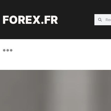
FOREX.FR