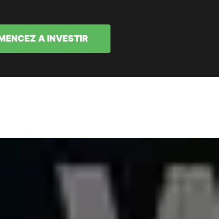
ENCEZ A INVESTIR