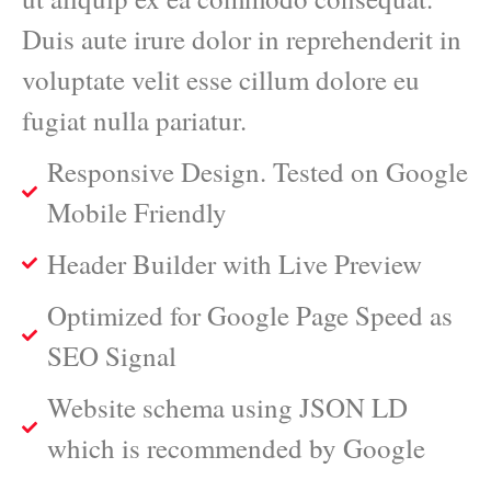
Duis aute irure dolor in reprehenderit in
voluptate velit esse cillum dolore eu
fugiat nulla pariatur.
Responsive Design. Tested on Google
Mobile Friendly
Header Builder with Live Preview
Optimized for Google Page Speed as
SEO Signal
Website schema using JSON LD
which is recommended by Google