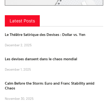
Latest Posts
Le Théâtre Satirique des Devises : Dollar vs. Yen
December 2, 2025
Les devises dansent dans le chaos mondial
December 1, 2025
Calm Before the Storm: Euro and Franc Stability amid
Chaos
November 30, 2025