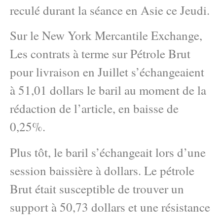
reculé durant la séance en Asie ce Jeudi.
Sur le New York Mercantile Exchange,
Les contrats à terme sur Pétrole Brut
pour livraison en Juillet s’échangeaient
à 51,01 dollars le baril au moment de la
rédaction de l’article, en baisse de
0,25%.
Plus tôt, le baril s’échangeait lors d’une
session baissière à dollars. Le pétrole
Brut était susceptible de trouver un
support à 50,73 dollars et une résistance