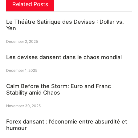
Related Posts
Le Théâtre Satirique des Devises : Dollar vs.
Yen
December 2, 2025
Les devises dansent dans le chaos mondial
December 1, 2025
Calm Before the Storm: Euro and Franc
Stability amid Chaos
November 30, 2025
Forex dansant : l’économie entre absurdité et
humour