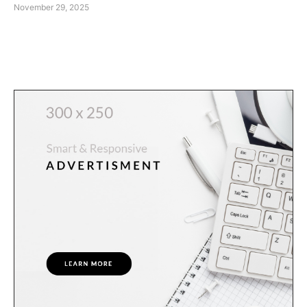
November 29, 2025