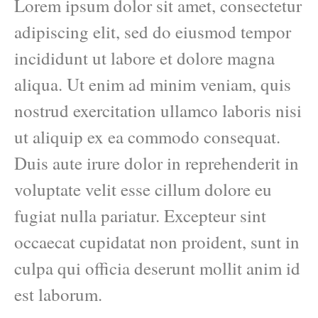
Lorem ipsum dolor sit amet, consectetur
adipiscing elit, sed do eiusmod tempor
incididunt ut labore et dolore magna
aliqua. Ut enim ad minim veniam, quis
nostrud exercitation ullamco laboris nisi
ut aliquip ex ea commodo consequat.
Duis aute irure dolor in reprehenderit in
voluptate velit esse cillum dolore eu
fugiat nulla pariatur. Excepteur sint
occaecat cupidatat non proident, sunt in
culpa qui officia deserunt mollit anim id
est laborum.