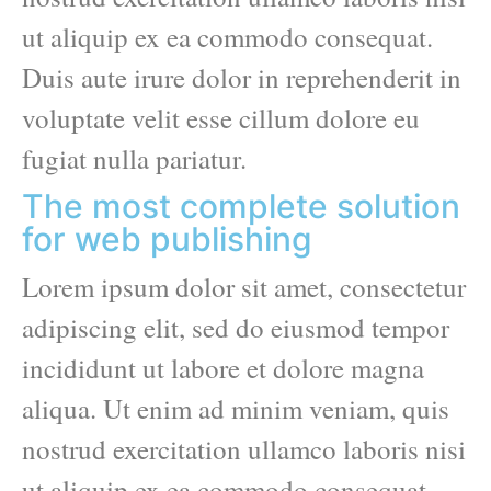
ut aliquip ex ea commodo consequat.
Duis aute irure dolor in reprehenderit in
voluptate velit esse cillum dolore eu
fugiat nulla pariatur.
The most complete solution
for web publishing
Lorem ipsum dolor sit amet, consectetur
adipiscing elit, sed do eiusmod tempor
incididunt ut labore et dolore magna
aliqua. Ut enim ad minim veniam, quis
nostrud exercitation ullamco laboris nisi
ut aliquip ex ea commodo consequat.