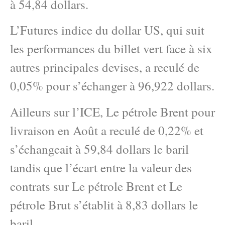
à 54,84 dollars.
L’Futures indice du dollar US, qui suit
les performances du billet vert face à six
autres principales devises, a reculé de
0,05% pour s’échanger à 96,922 dollars.
Ailleurs sur l’ICE, Le pétrole Brent pour
livraison en Août a reculé de 0,22% et
s’échangeait à 59,84 dollars le baril
tandis que l’écart entre la valeur des
contrats sur Le pétrole Brent et Le
pétrole Brut s’établit à 8,83 dollars le
baril.