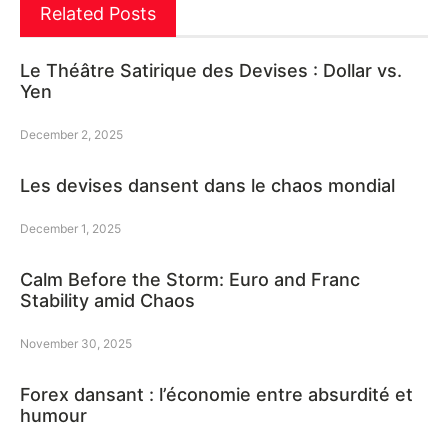
Related Posts
Le Théâtre Satirique des Devises : Dollar vs.
Yen
December 2, 2025
Les devises dansent dans le chaos mondial
December 1, 2025
Calm Before the Storm: Euro and Franc
Stability amid Chaos
November 30, 2025
Forex dansant : l’économie entre absurdité et
humour