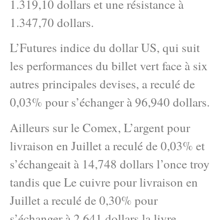
1.319,10 dollars et une résistance à
1.347,70 dollars.
L’Futures indice du dollar US, qui suit
les performances du billet vert face à six
autres principales devises, a reculé de
0,03% pour s’échanger à 96,940 dollars.
Ailleurs sur le Comex, L’argent pour
livraison en Juillet a reculé de 0,03% et
s’échangeait à 14,748 dollars l’once troy
tandis que Le cuivre pour livraison en
Juillet a reculé de 0,30% pour
s’échanger à 2,641 dollars la livre.