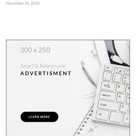
November 29, 2025