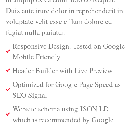
Duis aute irure dolor in reprehenderit in
voluptate velit esse cillum dolore eu
fugiat nulla pariatur.
Responsive Design. Tested on Google
Mobile Friendly
Header Builder with Live Preview
Optimized for Google Page Speed as
SEO Signal
Website schema using JSON LD
which is recommended by Google