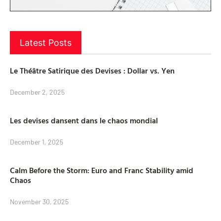
Latest Posts
Le Théâtre Satirique des Devises : Dollar vs. Yen
December 2, 2025
Les devises dansent dans le chaos mondial
December 1, 2025
Calm Before the Storm: Euro and Franc Stability amid
Chaos
November 30, 2025