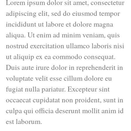
Lorem ipsum dolor sit amet, consectetur
adipiscing elit, sed do eiusmod tempor
incididunt ut labore et dolore magna
aliqua. Ut enim ad minim veniam, quis
nostrud exercitation ullamco laboris nisi
ut aliquip ex ea commodo consequat.
Duis aute irure dolor in reprehenderit in
voluptate velit esse cillum dolore eu
fugiat nulla pariatur. Excepteur sint
occaecat cupidatat non proident, sunt in
culpa qui officia deserunt mollit anim id
est laborum.