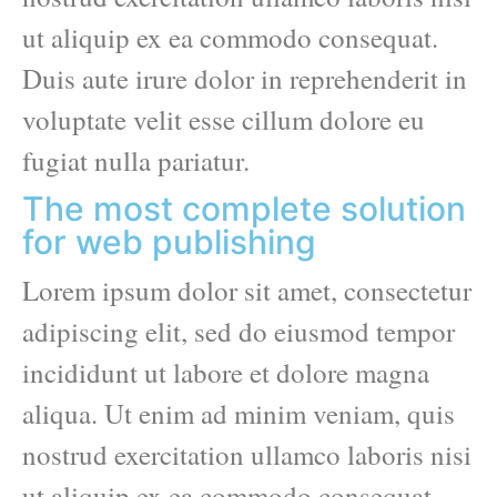
ut aliquip ex ea commodo consequat.
Duis aute irure dolor in reprehenderit in
voluptate velit esse cillum dolore eu
fugiat nulla pariatur.
The most complete solution
for web publishing
Lorem ipsum dolor sit amet, consectetur
adipiscing elit, sed do eiusmod tempor
incididunt ut labore et dolore magna
aliqua. Ut enim ad minim veniam, quis
nostrud exercitation ullamco laboris nisi
ut aliquip ex ea commodo consequat.