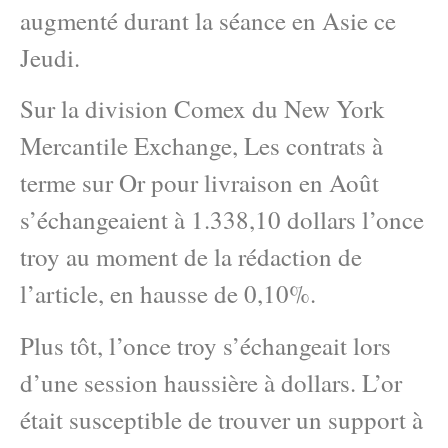
augmenté durant la séance en Asie ce
Jeudi.
Sur la division Comex du New York
Mercantile Exchange, Les contrats à
terme sur Or pour livraison en Août
s’échangeaient à 1.338,10 dollars l’once
troy au moment de la rédaction de
l’article, en hausse de 0,10%.
Plus tôt, l’once troy s’échangeait lors
d’une session haussière à dollars. L’or
était susceptible de trouver un support à